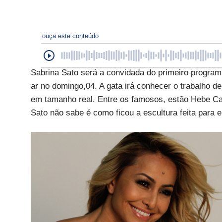
ouça este conteúdo
Sabrina Sato será a convidada do primeiro program
ar no domingo,04. A gata irá conhecer o trabalho d
em tamanho real. Entre os famosos, estão Hebe Ca
Sato não sabe é como ficou a escultura feita para 