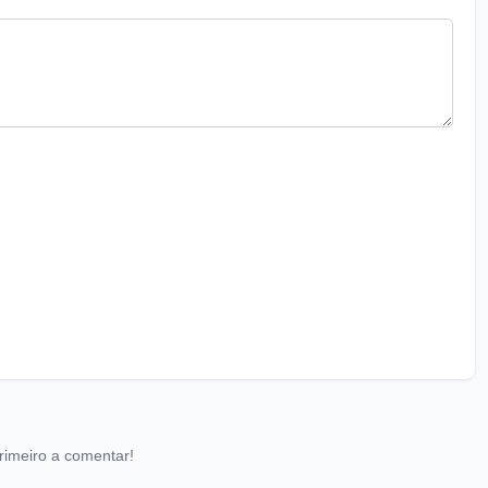
rimeiro a comentar!