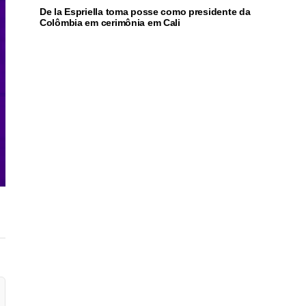
De la Espriella toma posse como presidente da
Colômbia em cerimônia em Cali