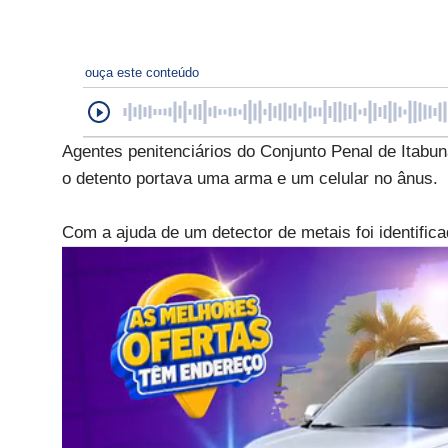
ouça este conteúdo
Agentes penitenciários do Conjunto Penal de Itabun
o detento portava uma arma e um celular no ânus.
Com a ajuda de um detector de metais foi identific