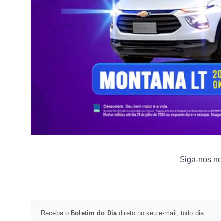
Siga-nos n
Receba o
Boletim do Dia
direto no seu e-mail, todo dia.