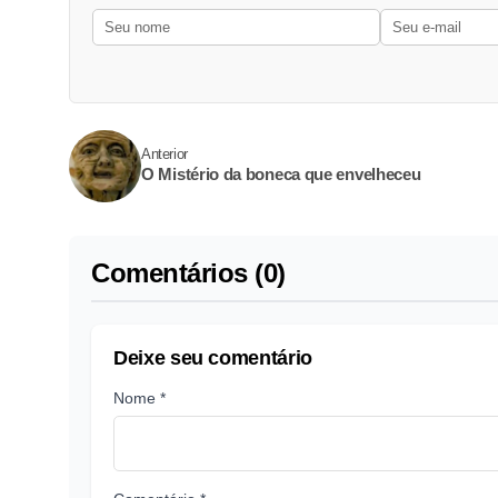
Anterior
O Mistério da boneca que envelheceu
Comentários (0)
Deixe seu comentário
Nome *