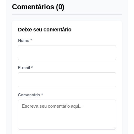
Comentários (0)
Deixe seu comentário
Nome *
E-mail *
Comentário *