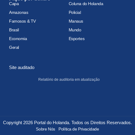
Capa
Coluna do Holanda
Amazonas
Policial
Famosos & TV
Manaus
Brasil
Mundo
Economia
Esportes
Geral
Site auditado
Relatório de auditoria em atualização
Copyright 2026 Portal do Holanda. Todos os Direitos Reservados.
Sobre Nós
Política de Privacidade