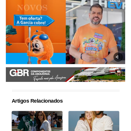
Artigos Relacionados