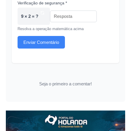
Verificação de segurança *
9 × 2 = ?
Resolva a operação matemática acima
Enviar Comentário
Seja o primeiro a comentar!