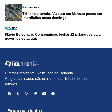
Amazonas
Trânsito alterado: Viaduto em Manaus passa por
interdições neste domingo
Política
Flávio Bolsonaro: Conseguimos fechar 22 palanques para
governos estaduais
Diretor-Presidente: Raimundo de Holanda
Artigos assinados são de responsabilidade de seus
autores.
Fique por dentro