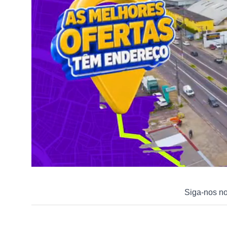
Siga-nos n