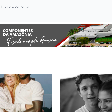
rimeiro a comentar!