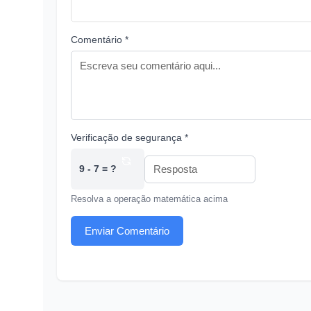
Comentário *
Verificação de segurança *
9 - 7 = ?
Resolva a operação matemática acima
Enviar Comentário