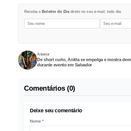
Receba o
Boletim do Dia
direto no seu e-mail, todo dia.
Anterior
De short curto, Anitta se empolga e mostra dem
durante evento em Salvador
Comentários (0)
Deixe seu comentário
Nome *