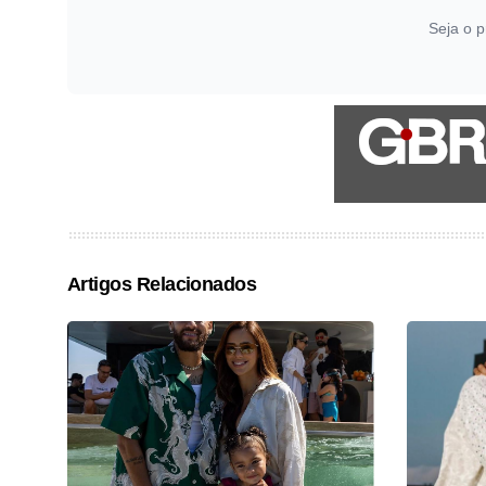
Seja o p
Artigos Relacionados