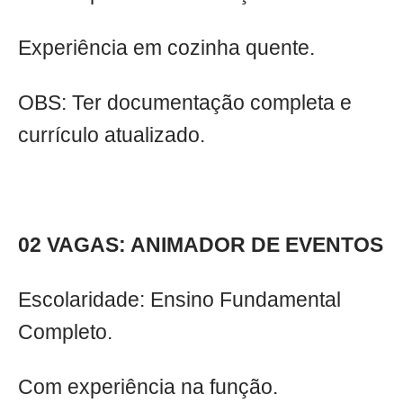
Experiência em cozinha quente.
OBS: Ter documentação completa e
currículo atualizado.
02 VAGAS: ANIMADOR DE EVENTOS
Escolaridade: Ensino Fundamental
Completo.
Com experiência na função.