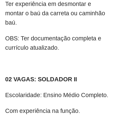
Ter experiência em desmontar e
montar o baú da carreta ou caminhão
baú.
OBS: Ter documentação completa e
currículo atualizado.
02 VAGAS: SOLDADOR II
Escolaridade: Ensino Médio Completo.
Com experiência na função.