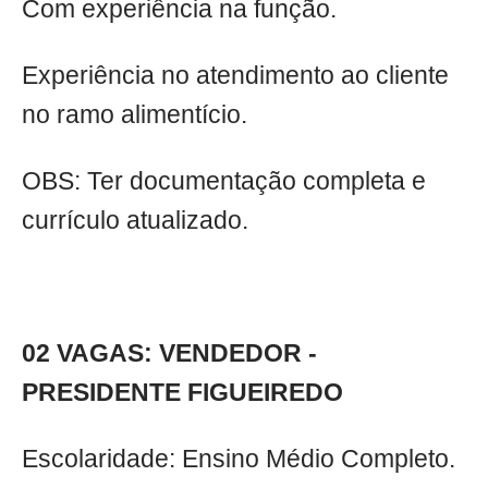
Com experiência na função.
Experiência no atendimento ao cliente
no ramo alimentício.
OBS: Ter documentação completa e
currículo atualizado.
02 VAGAS: VENDEDOR -
PRESIDENTE FIGUEIREDO
Escolaridade: Ensino Médio Completo.