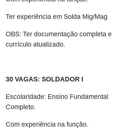
Ter experiência em Solda Mig/Mag
OBS: Ter documentação completa e
currículo atualizado.
30 VAGAS: SOLDADOR I
Escolaridade: Ensino Fundamental
Completo.
Com experiência na função.