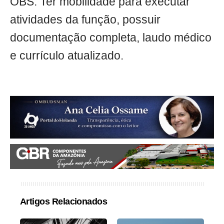
OBS: Ter mobilidade para executar
atividades da função, possuir
documentação completa, laudo médico
e currículo atualizado.
Artigos Relacionados