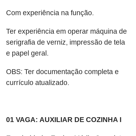
Com experiência na função.
Ter experiência em operar máquina de
serigrafia de verniz, impressão de tela
e papel geral.
OBS: Ter documentação completa e
currículo atualizado.
01 VAGA: AUXILIAR DE COZINHA I