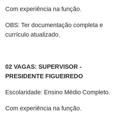
Com experiência na função.
OBS: Ter documentação completa e
currículo atualizado.
02 VAGAS: SUPERVISOR -
PRESIDENTE FIGUEIREDO
Escolaridade: Ensino Médio Completo.
Com experiência na função.