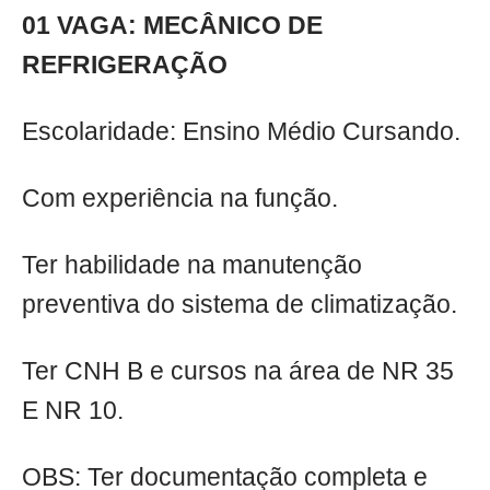
01 VAGA: MECÂNICO DE
REFRIGERAÇÃO
Escolaridade: Ensino Médio Cursando.
Com experiência na função.
Ter habilidade na manutenção
preventiva do sistema de climatização.
Ter CNH B e cursos na área de NR 35
E NR 10.
OBS: Ter documentação completa e