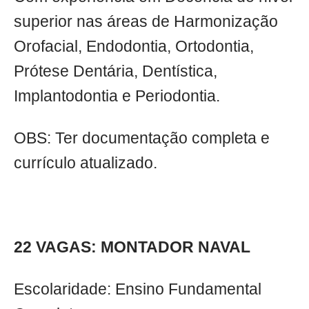
superior nas áreas de Harmonização
Orofacial, Endodontia, Ortodontia,
Prótese Dentária, Dentística,
Implantodontia e Periodontia.
OBS: Ter documentação completa e
currículo atualizado.
22 VAGAS: MONTADOR NAVAL
Escolaridade: Ensino Fundamental