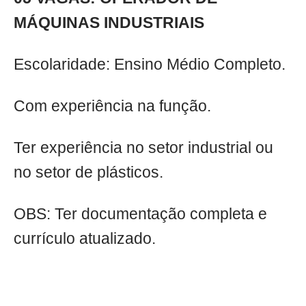
MÁQUINAS INDUSTRIAIS
Escolaridade: Ensino Médio Completo.
Com experiência na função.
Ter experiência no setor industrial ou
no setor de plásticos.
OBS: Ter documentação completa e
currículo atualizado.