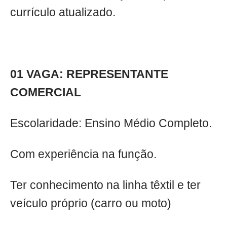
currículo atualizado.
01 VAGA: REPRESENTANTE
COMERCIAL
Escolaridade: Ensino Médio Completo.
Com experiência na função.
Ter conhecimento na linha têxtil e ter
veículo próprio (carro ou moto)