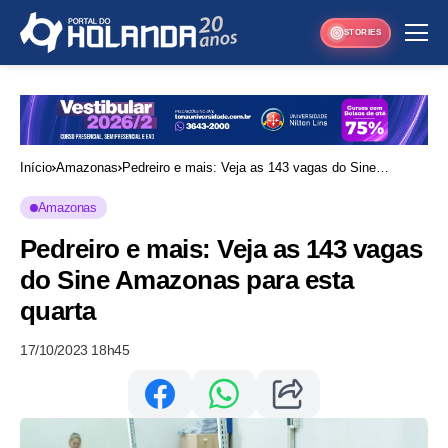
STORIES
Início
Amazonas
Pedreiro e mais: Veja as 143 vagas do Sine
Amazonas para esta quarta
Amazonas
Pedreiro e mais: Veja as 143 vagas
do Sine Amazonas para esta
quarta
17/10/2023 18h45