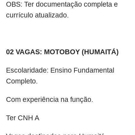
OBS: Ter documentação completa e
currículo atualizado.
02 VAGAS: MOTOBOY (HUMAITÁ)
Escolaridade: Ensino Fundamental
Completo.
Com experiência na função.
Ter CNH A