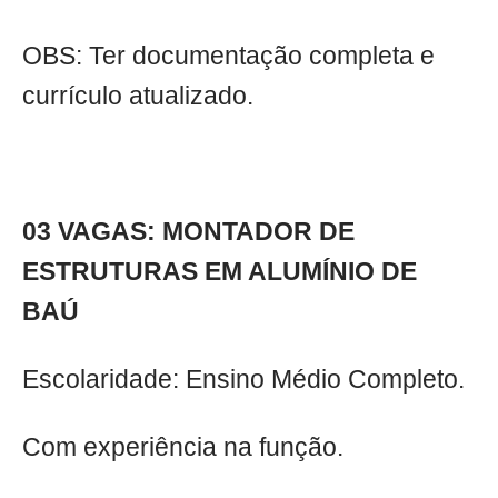
OBS: Ter documentação completa e
currículo atualizado.
03 VAGAS: MONTADOR DE
ESTRUTURAS EM ALUMÍNIO DE
BAÚ
Escolaridade: Ensino Médio Completo.
Com experiência na função.