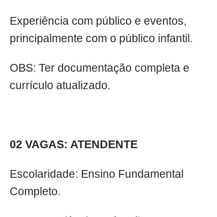
Experiência com público e eventos,
principalmente com o público infantil.
OBS: Ter documentação completa e
currículo atualizado.
02 VAGAS: ATENDENTE
Escolaridade: Ensino Fundamental
Completo.