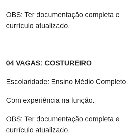
OBS: Ter documentação completa e
currículo atualizado.
04 VAGAS: COSTUREIRO
Escolaridade: Ensino Médio Completo.
Com experiência na função.
OBS: Ter documentação completa e
currículo atualizado.