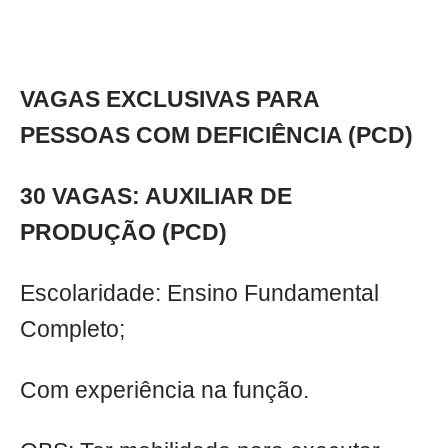
VAGAS EXCLUSIVAS PARA
PESSOAS COM DEFICIÊNCIA (PCD)
30 VAGAS: AUXILIAR DE
PRODUÇÃO (PCD)
Escolaridade: Ensino Fundamental
Completo;
Com experiência na função.