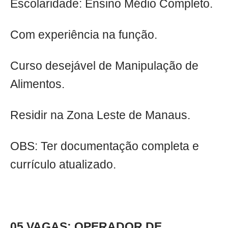
Escolaridade: Ensino Médio Completo.
Com experiência na função.
Curso desejável de Manipulação de
Alimentos.
Residir na Zona Leste de Manaus.
OBS: Ter documentação completa e
currículo atualizado.
05 VAGAS: OPERADOR DE