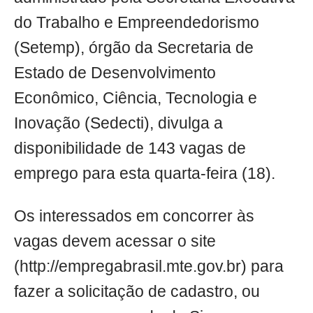
do Trabalho e Empreendedorismo
(Setemp), órgão da Secretaria de
Estado de Desenvolvimento
Econômico, Ciência, Tecnologia e
Inovação (Sedecti), divulga a
disponibilidade de 143 vagas de
emprego para esta quarta-feira (18).
Os interessados em concorrer às
vagas devem acessar o site
(http://empregabrasil.mte.gov.br) para
fazer a solicitação de cadastro, ou