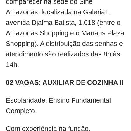
comparecer na sede do Sine
Amazonas, localizada na Galeria+,
avenida Djalma Batista, 1.018 (entre o
Amazonas Shopping e o Manaus Plaza
Shopping). A distribuição das senhas e
atendimento são realizados das 8h às
14h.
02 VAGAS: AUXILIAR DE COZINHA II
Escolaridade: Ensino Fundamental
Completo.
Com experiência na função.