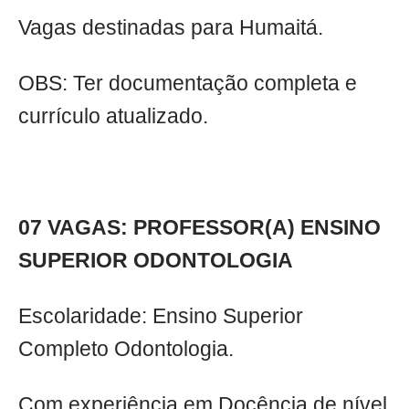
Vagas destinadas para Humaitá.
OBS: Ter documentação completa e
currículo atualizado.
07 VAGAS: PROFESSOR(A) ENSINO
SUPERIOR ODONTOLOGIA
Escolaridade: Ensino Superior
Completo Odontologia.
Com experiência em Docência de nível