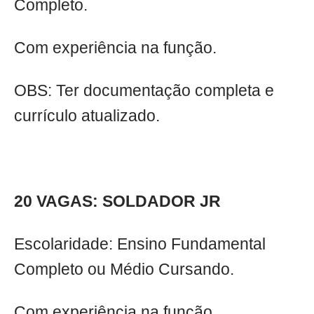
Completo.
Com experiência na função.
OBS: Ter documentação completa e
currículo atualizado.
20 VAGAS: SOLDADOR JR
Escolaridade: Ensino Fundamental
Completo ou Médio Cursando.
Com experiência na função.