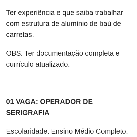
Ter experiência e que saiba trabalhar
com estrutura de alumínio de baú de
carretas.
OBS: Ter documentação completa e
currículo atualizado.
01 VAGA: OPERADOR DE
SERIGRAFIA
Escolaridade: Ensino Médio Completo.