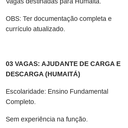
Vagas destinadas para Humaitá.
OBS: Ter documentação completa e
currículo atualizado.
03 VAGAS: AJUDANTE DE CARGA E
DESCARGA (HUMAITÁ)
Escolaridade: Ensino Fundamental
Completo.
Sem experiência na função.