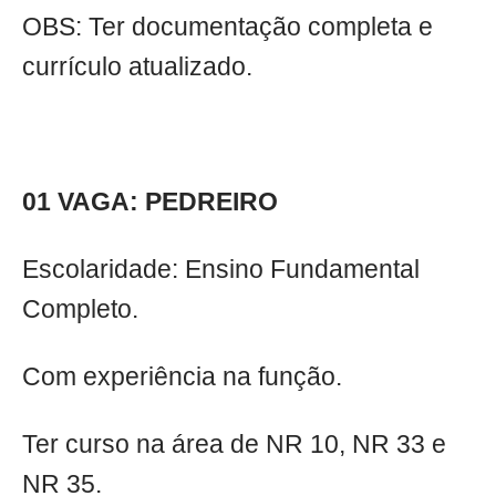
OBS: Ter documentação completa e
currículo atualizado.
01 VAGA: PEDREIRO
Escolaridade: Ensino Fundamental
Completo.
Com experiência na função.
Ter curso na área de NR 10, NR 33 e
NR 35.