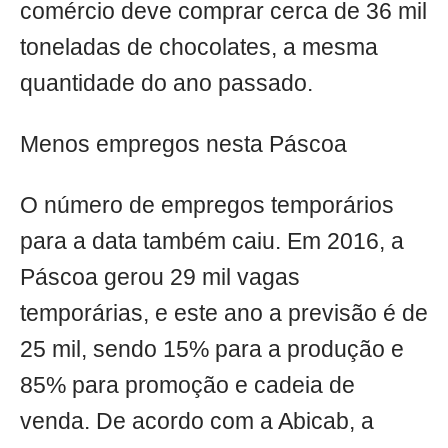
comércio deve comprar cerca de 36 mil
toneladas de chocolates, a mesma
quantidade do ano passado.
Menos empregos nesta Páscoa
O número de empregos temporários
para a data também caiu. Em 2016, a
Páscoa gerou 29 mil vagas
temporárias, e este ano a previsão é de
25 mil, sendo 15% para a produção e
85% para promoção e cadeia de
venda. De acordo com a Abicab, a