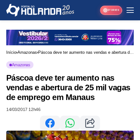
STORIES
Início
Amazonas
Páscoa deve ter aumento nas vendas e abertura de
25 mil vagas de emprego em Manaus
Amazonas
Páscoa deve ter aumento nas
vendas e abertura de 25 mil vagas
de emprego em Manaus
14/03/2017 12h46