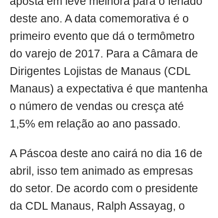
aposta em leve melhora para o feriado
deste ano. A data comemorativa é o
primeiro evento que dá o termômetro
do varejo de 2017. Para a Câmara de
Dirigentes Lojistas de Manaus (CDL
Manaus) a expectativa é que mantenha
o número de vendas ou cresça até
1,5% em relação ao ano passado.
A Páscoa deste ano cairá no dia 16 de
abril, isso tem animado as empresas
do setor. De acordo com o presidente
da CDL Manaus, Ralph Assayag, o