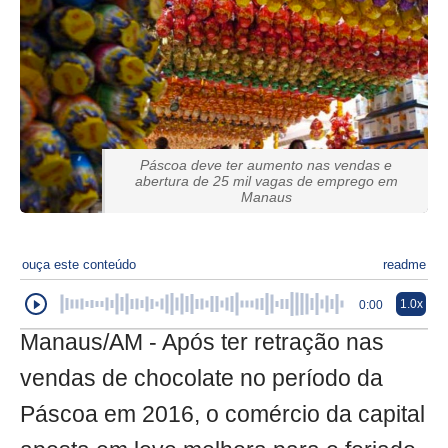
Páscoa deve ter aumento nas vendas e
abertura de 25 mil vagas de emprego em
Manaus
ouça este conteúdo
readme
1.0x
0:00
Manaus/AM - Após ter retração nas
vendas de chocolate no período da
Páscoa em 2016, o comércio da capital