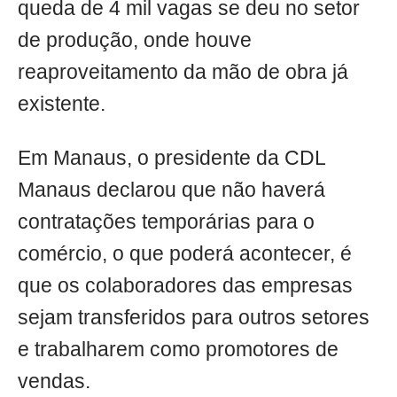
queda de 4 mil vagas se deu no setor
de produção, onde houve
reaproveitamento da mão de obra já
existente.
Em Manaus, o presidente da CDL
Manaus declarou que não haverá
contratações temporárias para o
comércio, o que poderá acontecer, é
que os colaboradores das empresas
sejam transferidos para outros setores
e trabalharem como promotores de
vendas.