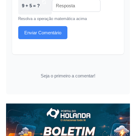
9 + 5 = ?
Resolva a operação matemática acima
Enviar Comentário
Seja o primeiro a comentar!