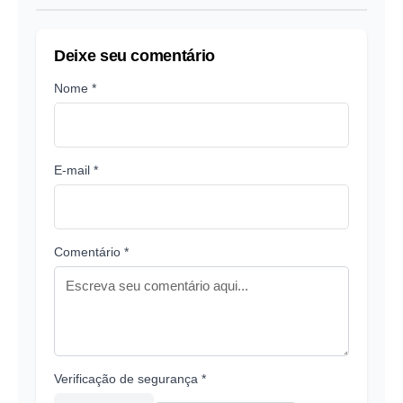
Deixe seu comentário
Nome *
E-mail *
Comentário *
Verificação de segurança *