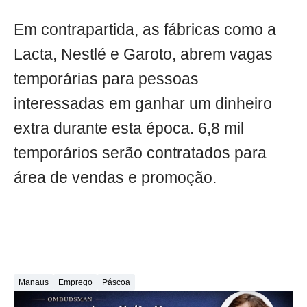
Em contrapartida, as fábricas como a
Lacta, Nestlé e Garoto, abrem vagas
temporárias para pessoas
interessadas em ganhar um dinheiro
extra durante esta época. 6,8 mil
temporários serão contratados para
área de vendas e promoção.
Manaus
Emprego
Páscoa