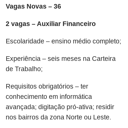
Vagas Novas – 36
2 vagas – Auxiliar Financeiro
Escolaridade – ensino médio completo;
Experiência – seis meses na Carteira
de Trabalho;
Requisitos obrigatórios – ter
conhecimento em informática
avançada; digitação pró-ativa; residir
nos bairros da zona Norte ou Leste.