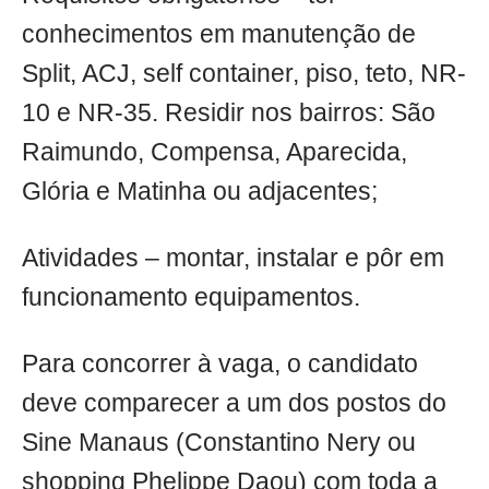
conhecimentos em manutenção de
Split, ACJ, self container, piso, teto, NR-
10 e NR-35. Residir nos bairros: São
Raimundo, Compensa, Aparecida,
Glória e Matinha ou adjacentes;
Atividades – montar, instalar e pôr em
funcionamento equipamentos.
Para concorrer à vaga, o candidato
deve comparecer a um dos postos do
Sine Manaus (Constantino Nery ou
shopping Phelippe Daou) com toda a