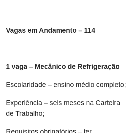
Vagas em Andamento – 114
1 vaga – Mecânico de Refrigeração
Escolaridade – ensino médio completo;
Experiência – seis meses na Carteira
de Trabalho;
Requisitos obrigatórios – ter