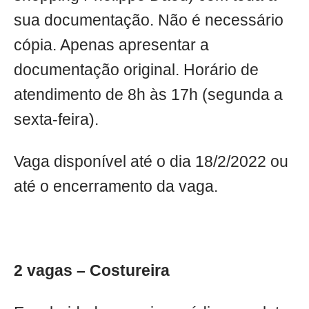
sua documentação. Não é necessário
cópia. Apenas apresentar a
documentação original. Horário de
atendimento de 8h às 17h (segunda a
sexta-feira).
Vaga disponível até o dia 18/2/2022 ou
até o encerramento da vaga.
2 vagas – Costureira