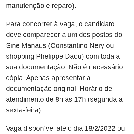
manutenção e reparo).
Para concorrer à vaga, o candidato
deve comparecer a um dos postos do
Sine Manaus (Constantino Nery ou
shopping Phelippe Daou) com toda a
sua documentação. Não é necessário
cópia. Apenas apresentar a
documentação original. Horário de
atendimento de 8h às 17h (segunda a
sexta-feira).
Vaga disponível até o dia 18/2/2022 ou