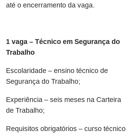
até o encerramento da vaga.
1 vaga – Técnico em Segurança do
Trabalho
Escolaridade – ensino técnico de
Segurança do Trabalho;
Experiência – seis meses na Carteira
de Trabalho;
Requisitos obrigatórios – curso técnico