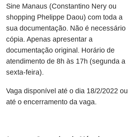
Sine Manaus (Constantino Nery ou
shopping Phelippe Daou) com toda a
sua documentação. Não é necessário
cópia. Apenas apresentar a
documentação original. Horário de
atendimento de 8h às 17h (segunda a
sexta-feira).
Vaga disponível até o dia 18/2/2022 ou
até o encerramento da vaga.