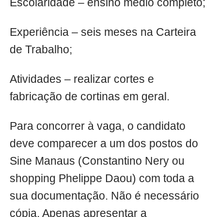
Escolaridade – ensino médio completo;
Experiência – seis meses na Carteira
de Trabalho;
Atividades – realizar cortes e
fabricação de cortinas em geral.
Para concorrer à vaga, o candidato
deve comparecer a um dos postos do
Sine Manaus (Constantino Nery ou
shopping Phelippe Daou) com toda a
sua documentação. Não é necessário
cópia. Apenas apresentar a