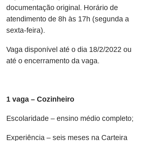
documentação original. Horário de
atendimento de 8h às 17h (segunda a
sexta-feira).
Vaga disponível até o dia 18/2/2022 ou
até o encerramento da vaga.
1 vaga – Cozinheiro
Escolaridade – ensino médio completo;
Experiência – seis meses na Carteira