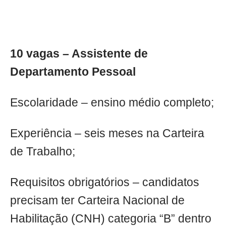
10 vagas – Assistente de
Departamento Pessoal
Escolaridade – ensino médio completo;
Experiência – seis meses na Carteira
de Trabalho;
Requisitos obrigatórios – candidatos
precisam ter Carteira Nacional de
Habilitação (CNH) categoria “B” dentro