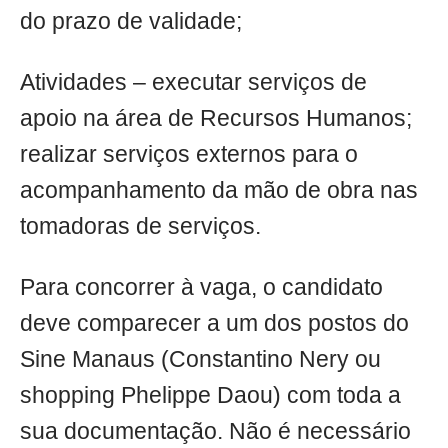
do prazo de validade;
Atividades – executar serviços de
apoio na área de Recursos Humanos;
realizar serviços externos para o
acompanhamento da mão de obra nas
tomadoras de serviços.
Para concorrer à vaga, o candidato
deve comparecer a um dos postos do
Sine Manaus (Constantino Nery ou
shopping Phelippe Daou) com toda a
sua documentação. Não é necessário