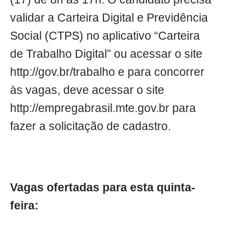
validar a Carteira Digital e Previdência
Social (CTPS) no aplicativo “Carteira
de Trabalho Digital” ou acessar o site
http://gov.br/trabalho e para concorrer
às vagas, deve acessar o site
http://empregabrasil.mte.gov.br para
fazer a solicitação de cadastro.
Vagas ofertadas para esta quinta-
feira: