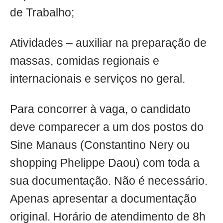
de Trabalho;
Atividades – auxiliar na preparação de
massas, comidas regionais e
internacionais e serviços no geral.
Para concorrer à vaga, o candidato
deve comparecer a um dos postos do
Sine Manaus (Constantino Nery ou
shopping Phelippe Daou) com toda a
sua documentação. Não é necessário.
Apenas apresentar a documentação
original. Horário de atendimento de 8h