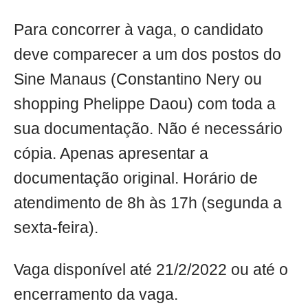
Para concorrer à vaga, o candidato
deve comparecer a um dos postos do
Sine Manaus (Constantino Nery ou
shopping Phelippe Daou) com toda a
sua documentação. Não é necessário
cópia. Apenas apresentar a
documentação original. Horário de
atendimento de 8h às 17h (segunda a
sexta-feira).
Vaga disponível até 21/2/2022 ou até o
encerramento da vaga.