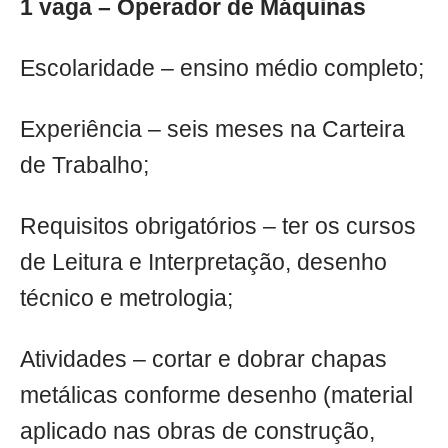
1 vaga – Operador de Máquinas
Escolaridade – ensino médio completo;
Experiência – seis meses na Carteira
de Trabalho;
Requisitos obrigatórios – ter os cursos
de Leitura e Interpretação, desenho
técnico e metrologia;
Atividades – cortar e dobrar chapas
metálicas conforme desenho (material
aplicado nas obras de construção,