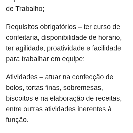
de Trabalho;
Requisitos obrigatórios – ter curso de
confeitaria, disponibilidade de horário,
ter agilidade, proatividade e facilidade
para trabalhar em equipe;
Atividades – atuar na confecção de
bolos, tortas finas, sobremesas,
biscoitos e na elaboração de receitas,
entre outras atividades inerentes à
função.