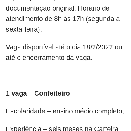
documentação original. Horário de
atendimento de 8h às 17h (segunda a
sexta-feira).
Vaga disponível até o dia 18/2/2022 ou
até o encerramento da vaga.
1 vaga – Confeiteiro
Escolaridade – ensino médio completo;
Experiência – seis meses na Carteira