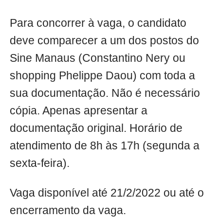
Para concorrer à vaga, o candidato
deve comparecer a um dos postos do
Sine Manaus (Constantino Nery ou
shopping Phelippe Daou) com toda a
sua documentação. Não é necessário
cópia. Apenas apresentar a
documentação original. Horário de
atendimento de 8h às 17h (segunda a
sexta-feira).
Vaga disponível até 21/2/2022 ou até o
encerramento da vaga.