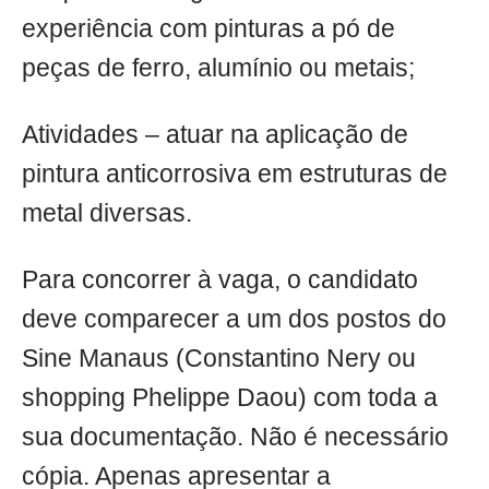
experiência com pinturas a pó de
peças de ferro, alumínio ou metais;
Atividades – atuar na aplicação de
pintura anticorrosiva em estruturas de
metal diversas.
Para concorrer à vaga, o candidato
deve comparecer a um dos postos do
Sine Manaus (Constantino Nery ou
shopping Phelippe Daou) com toda a
sua documentação. Não é necessário
cópia. Apenas apresentar a