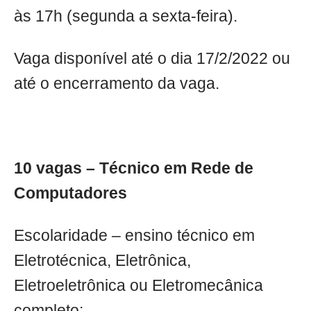
às 17h (segunda a sexta-feira).
Vaga disponível até o dia 17/2/2022 ou
até o encerramento da vaga.
10 vagas – Técnico em Rede de
Computadores
Escolaridade – ensino técnico em
Eletrotécnica, Eletrônica,
Eletroeletrônica ou Eletromecânica
completo;