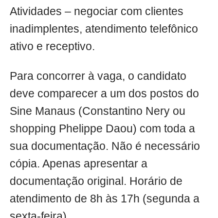
Atividades – negociar com clientes
inadimplentes, atendimento telefônico
ativo e receptivo.
Para concorrer à vaga, o candidato
deve comparecer a um dos postos do
Sine Manaus (Constantino Nery ou
shopping Phelippe Daou) com toda a
sua documentação. Não é necessário
cópia. Apenas apresentar a
documentação original. Horário de
atendimento de 8h às 17h (segunda a
sexta-feira).