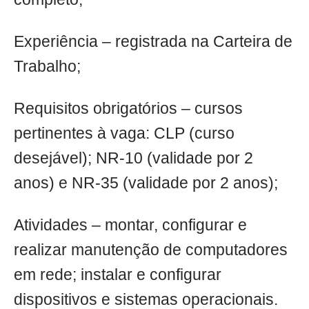
Experiência – registrada na Carteira de
Trabalho;
Requisitos obrigatórios – cursos
pertinentes à vaga: CLP (curso
desejável); NR-10 (validade por 2
anos) e NR-35 (validade por 2 anos);
Atividades – montar, configurar e
realizar manutenção de computadores
em rede; instalar e configurar
dispositivos e sistemas operacionais.