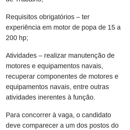
Requisitos obrigatórios – ter
experiência em motor de popa de 15 a
200 hp;
Atividades – realizar manutenção de
motores e equipamentos navais,
recuperar componentes de motores e
equipamentos navais, entre outras
atividades inerentes à função.
Para concorrer à vaga, o candidato
deve comparecer a um dos postos do