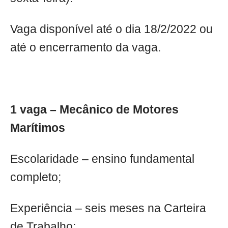
Vaga disponível até o dia 18/2/2022 ou
até o encerramento da vaga.
1 vaga – Mecânico de Motores
Marítimos
Escolaridade – ensino fundamental
completo;
Experiência – seis meses na Carteira
de Trabalho;