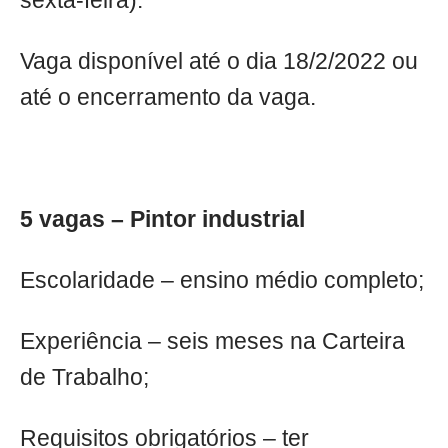
sexta-feira).
Vaga disponível até o dia 18/2/2022 ou
até o encerramento da vaga.
5 vagas – Pintor industrial
Escolaridade – ensino médio completo;
Experiência – seis meses na Carteira
de Trabalho;
Requisitos obrigatórios – ter