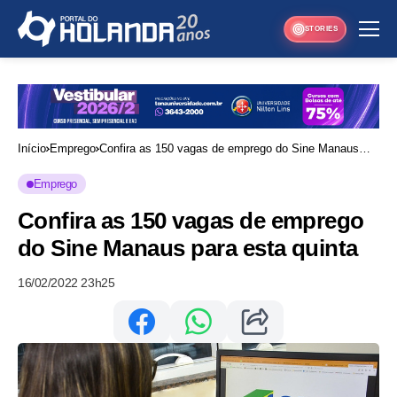
STORIES
Início
Emprego
Confira as 150 vagas de emprego do Sine Manaus
para esta quinta
Emprego
Confira as 150 vagas de emprego
do Sine Manaus para esta quinta
16/02/2022 23h25