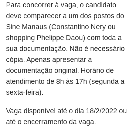
Para concorrer à vaga, o candidato
deve comparecer a um dos postos do
Sine Manaus (Constantino Nery ou
shopping Phelippe Daou) com toda a
sua documentação. Não é necessário
cópia. Apenas apresentar a
documentação original. Horário de
atendimento de 8h às 17h (segunda a
sexta-feira).
Vaga disponível até o dia 18/2/2022 ou
até o encerramento da vaga.