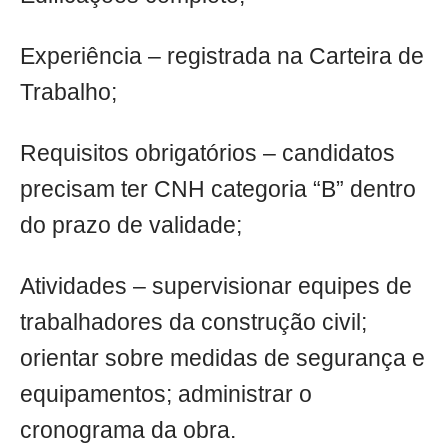
Experiência – registrada na Carteira de
Trabalho;
Requisitos obrigatórios – candidatos
precisam ter CNH categoria “B” dentro
do prazo de validade;
Atividades – supervisionar equipes de
trabalhadores da construção civil;
orientar sobre medidas de segurança e
equipamentos; administrar o
cronograma da obra.