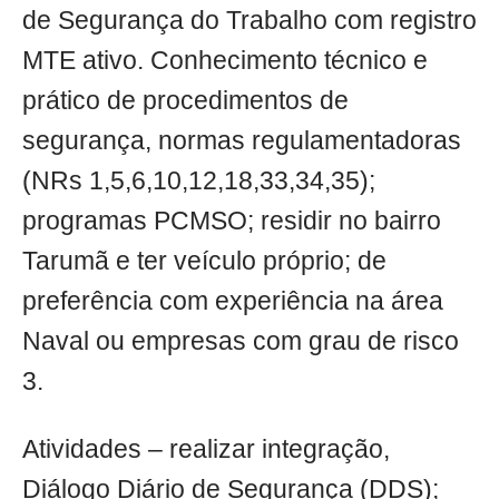
de Segurança do Trabalho com registro
MTE ativo. Conhecimento técnico e
prático de procedimentos de
segurança, normas regulamentadoras
(NRs 1,5,6,10,12,18,33,34,35);
programas PCMSO; residir no bairro
Tarumã e ter veículo próprio; de
preferência com experiência na área
Naval ou empresas com grau de risco
3.
Atividades – realizar integração,
Diálogo Diário de Segurança (DDS);