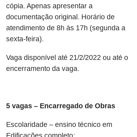
cópia. Apenas apresentar a
documentação original. Horário de
atendimento de 8h às 17h (segunda a
sexta-feira).
Vaga disponível até 21/2/2022 ou até o
encerramento da vaga.
5 vagas – Encarregado de Obras
Escolaridade – ensino técnico em
Edificações completo;