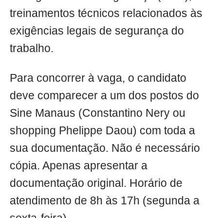
treinamentos técnicos relacionados às
exigências legais de segurança do
trabalho.
Para concorrer à vaga, o candidato
deve comparecer a um dos postos do
Sine Manaus (Constantino Nery ou
shopping Phelippe Daou) com toda a
sua documentação. Não é necessário
cópia. Apenas apresentar a
documentação original. Horário de
atendimento de 8h às 17h (segunda a