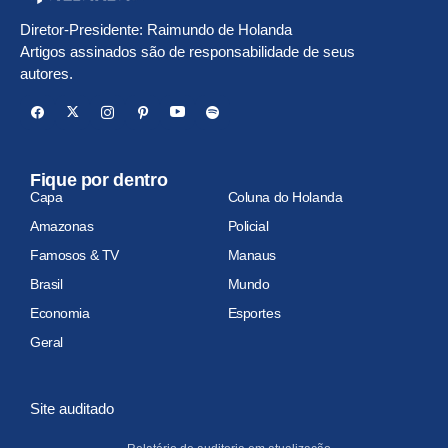
Diretor-Presidente: Raimundo de Holanda
Artigos assinados são de responsabilidade de seus
autores.
Fique por dentro
Capa
Coluna do Holanda
Amazonas
Policial
Famosos & TV
Manaus
Brasil
Mundo
Economia
Esportes
Geral
Site auditado