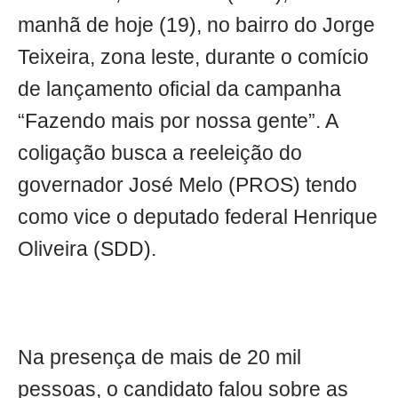
manhã de hoje (19), no bairro do Jorge
Teixeira, zona leste, durante o comício
de lançamento oficial da campanha
“Fazendo mais por nossa gente”. A
coligação busca a reeleição do
governador José Melo (PROS) tendo
como vice o deputado federal Henrique
Oliveira (SDD).
Na presença de mais de 20 mil
pessoas, o candidato falou sobre as