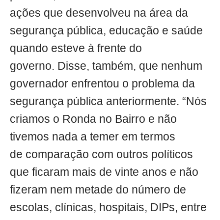
ações que desenvolveu na área da
segurança pública, educação e saúde
quando esteve à frente do
governo. Disse, também, que nenhum
governador enfrentou o problema da
segurança pública anteriormente. “Nós
criamos o Ronda no Bairro e não
tivemos nada a temer em termos
de comparação com outros políticos
que ficaram mais de vinte anos e não
fizeram nem metade do número de
escolas, clínicas, hospitais, DIPs, entre