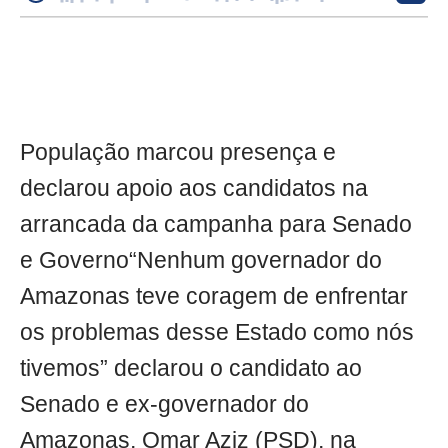
População marcou presença e
declarou apoio aos candidatos na
arrancada da campanha para Senado
e Governo“Nenhum governador do
Amazonas teve coragem de enfrentar
os problemas desse Estado como nós
tivemos” declarou o candidato ao
Senado e ex-governador do
Amazonas, Omar Aziz (PSD), na