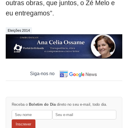
outras obras, que juntos, o Zé Melo e
eu entregamos”.
Eleições 2014
Siga-nos no
Receba o
Boletim do Dia
direto no seu e-mail, todo dia.
Inscrever