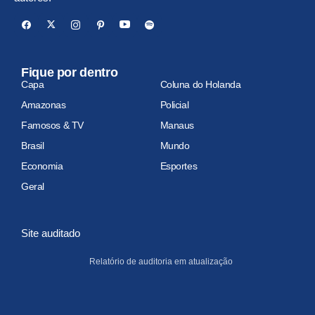
Fique por dentro
Capa
Coluna do Holanda
Amazonas
Policial
Famosos & TV
Manaus
Brasil
Mundo
Economia
Esportes
Geral
Site auditado
Relatório de auditoria em atualização