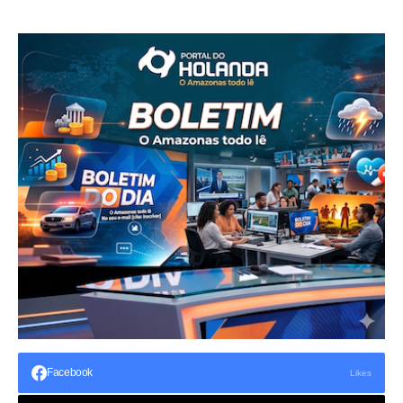
Facebook
Likes