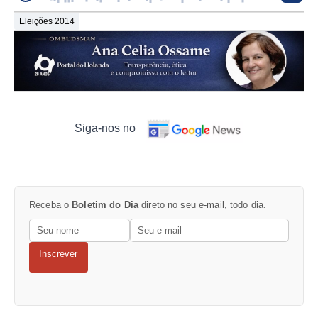
Eleições 2014
Siga-nos no
Receba o
Boletim do Dia
direto no seu e-mail, todo dia.
Inscrever