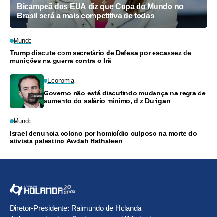
Bicampeã dos EUA diz que Copa do Mundo no
Brasil será a mais competitiva de todas
Mundo
Trump discute com secretário de Defesa por escassez de
munições na guerra contra o Irã
Economia
Governo não está discutindo mudança na regra de
aumento do salário mínimo, diz Durigan
Mundo
Israel denuncia colono por homicídio culposo na morte do
ativista palestino Awdah Hathaleen
Diretor-Presidente: Raimundo de Holanda