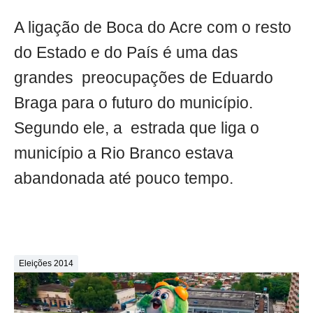
A ligação de Boca do Acre com o resto
do Estado e do País é uma das
grandes
preocupações de Eduardo
Braga para o futuro do município.
Segundo ele, a
estrada que liga o
município a Rio Branco estava
abandonada até pouco tempo.
Eleições 2014