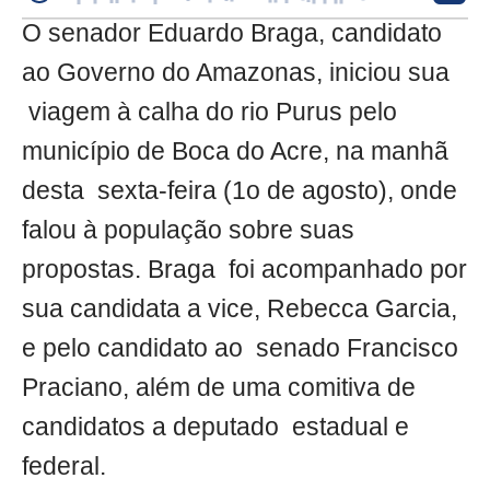
O senador Eduardo Braga, candidato
ao Governo do Amazonas, iniciou sua
viagem à calha do rio Purus pelo
município de Boca do Acre, na manhã
desta
sexta-feira (1o de agosto), onde
falou à população sobre suas
propostas. Braga
foi acompanhado por
sua candidata a vice, Rebecca Garcia,
e pelo candidato ao
senado Francisco
Praciano, além de uma comitiva de
candidatos a deputado
estadual e
federal.