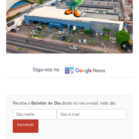
Siga-nos no
Receba o
Boletim do Dia
direto no seu e-mail, todo dia.
Inscrever