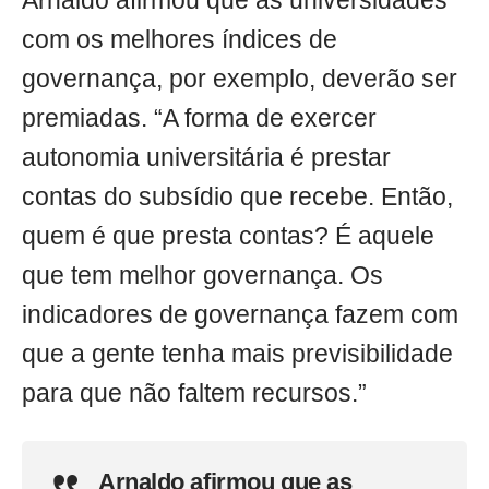
Arnaldo afirmou que as universidades
com os melhores índices de
governança, por exemplo, deverão ser
premiadas. “A forma de exercer
autonomia universitária é prestar
contas do subsídio que recebe. Então,
quem é que presta contas? É aquele
que tem melhor governança. Os
indicadores de governança fazem com
que a gente tenha mais previsibilidade
para que não faltem recursos.”
Arnaldo afirmou que as