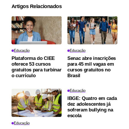
Artigos Relacionados
Educação
Educação
Plataforma do CIEE
Senac abre inscrições
oferece 53 cursos
para 45 mil vagas em
gratuitos para turbinar
cursos gratuitos no
o currículo
Brasil
Educação
IBGE: Quatro em cada
dez adolescentes já
sofreram bullying na
escola
Educação