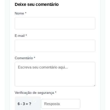
Deixe seu comentário
Nome *
E-mail *
Comentário *
Verificação de segurança *
6 - 3 = ?