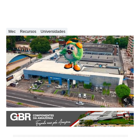
Mec
Recursos
Universidades