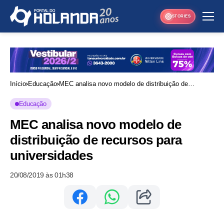
STORIES
Início
Educação
MEC analisa novo modelo de distribuição de
recursos para universidades
Educação
MEC analisa novo modelo de
distribuição de recursos para
universidades
20/08/2019 às 01h38