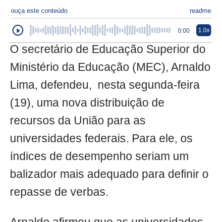
ouça este conteúdo
readme
1.0x
0:00
O secretário de Educação Superior do
Ministério da Educação (MEC), Arnaldo
Lima, defendeu, nesta segunda-feira
(19), uma nova distribuição de
recursos da União para as
universidades federais. Para ele, os
índices de desempenho seriam um
balizador mais adequado para definir o
repasse de verbas.