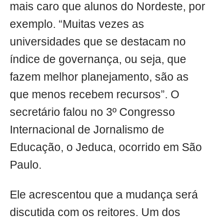
mais caro que alunos do Nordeste, por
exemplo. “Muitas vezes as
universidades que se destacam no
índice de governança, ou seja, que
fazem melhor planejamento, são as
que menos recebem recursos”. O
secretário falou no 3º Congresso
Internacional de Jornalismo de
Educação, o Jeduca, ocorrido em São
Paulo.
Ele acrescentou que a mudança será
discutida com os reitores. Um dos