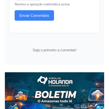
Resolva a operação matemática acima
Enviar Comentário
Seja o primeiro a comentar!