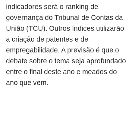
indicadores será o ranking de
governança do Tribunal de Contas da
União (TCU). Outros índices utilizarão
a criação de patentes e de
empregabilidade. A previsão é que o
debate sobre o tema seja aprofundado
entre o final deste ano e meados do
ano que vem.