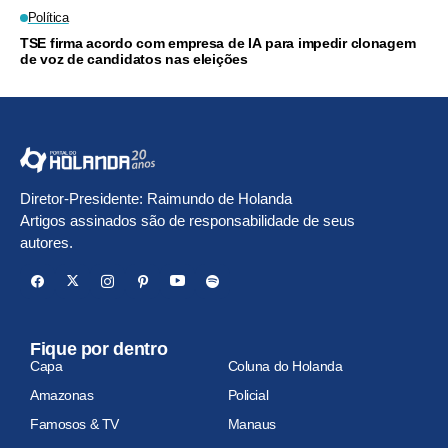
Política
TSE firma acordo com empresa de IA para impedir clonagem
de voz de candidatos nas eleições
Diretor-Presidente: Raimundo de Holanda
Artigos assinados são de responsabilidade de seus
autores.
Fique por dentro
Capa
Coluna do Holanda
Amazonas
Policial
Famosos & TV
Manaus