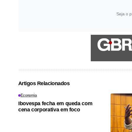
Seja o p
Artigos Relacionados
Economia
Ibovespa fecha em queda com
cena corporativa em foco