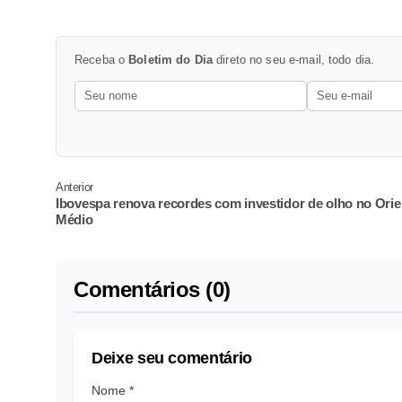
Receba o
Boletim do Dia
direto no seu e-mail, todo dia.
Anterior
Ibovespa renova recordes com investidor de olho no Orie
Médio
Comentários (0)
Deixe seu comentário
Nome *