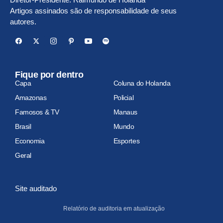
Artigos assinados são de responsabilidade de seus
autores.
Fique por dentro
Capa
Coluna do Holanda
Amazonas
Policial
Famosos & TV
Manaus
Brasil
Mundo
Economia
Esportes
Geral
Site auditado
Relatório de auditoria em atualização