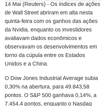
14 Mai (Reuters) - Os índices de ações
de Wall Street abriram em alta nesta
quinta-feira com os ganhos das ações
da Nvidia, enquanto os investidores
avaliavam dados econômicos e
observavam os desenvolvimentos em
torno da cúpula entre os Estados
Unidos e a China.
O Dow Jones Industrial Average subia
0,30% na abertura, para 49.843,58
pontos. O S&P 500 ganhava 0,14%, a
7.454,4 pontos, enquanto o Nasdaq