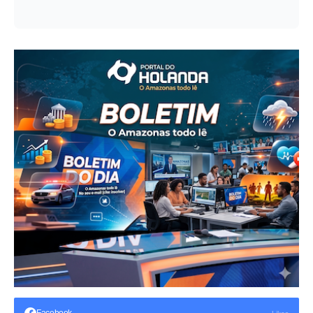
Facebook