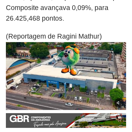
Composite avançava 0,09%, para
26.425,468 pontos.
(Reportagem de Ragini Mathur)