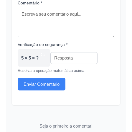
Comentário *
Verificação de segurança *
5 × 5 = ?
Resolva a operação matemática acima
Enviar Comentário
Seja o primeiro a comentar!