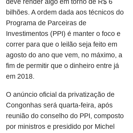
deve render algo em torno de R$ 6
bilhões. A ordem dada aos técnicos do
Programa de Parceiras de
Investimentos (PPI) é manter o foco e
correr para que o leilão seja feito em
agosto do ano que vem, no máximo, a
fim de permitir que o dinheiro entre já
em 2018.
O anúncio oficial da privatização de
Congonhas será quarta-feira, após
reunião do conselho do PPI, composto
por ministros e presidido por Michel