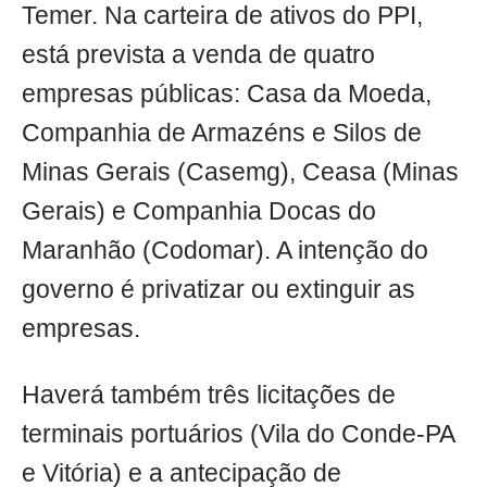
Temer. Na carteira de ativos do PPI,
está prevista a venda de quatro
empresas públicas: Casa da Moeda,
Companhia de Armazéns e Silos de
Minas Gerais (Casemg), Ceasa (Minas
Gerais) e Companhia Docas do
Maranhão (Codomar). A intenção do
governo é privatizar ou extinguir as
empresas.
Haverá também três licitações de
terminais portuários (Vila do Conde-PA
e Vitória) e a antecipação de