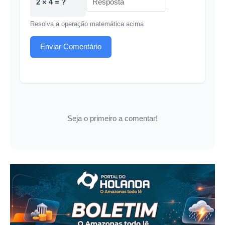
2 × 4 = ?
Resolva a operação matemática acima
Enviar Comentário
Seja o primeiro a comentar!