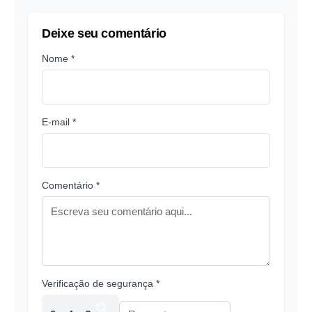
Deixe seu comentário
Nome *
E-mail *
Comentário *
Verificação de segurança *