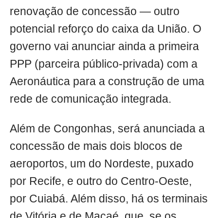
renovação de concessão — outro
potencial reforço do caixa da União. O
governo vai anunciar ainda a primeira
PPP (parceira público-privada) com a
Aeronáutica para a construção de uma
rede de comunicação integrada.
Além de Congonhas, será anunciada a
concessão de mais dois blocos de
aeroportos, um do Nordeste, puxado
por Recife, e outro do Centro-Oeste,
por Cuiabá. Além disso, há os terminais
de Vitória e de Macaé, que, se os