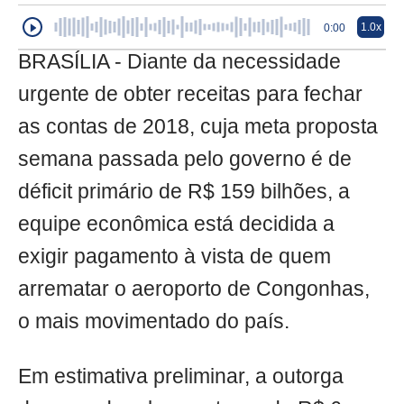
1.0x
0:00
BRASÍLIA - Diante da necessidade
urgente de obter receitas para fechar
as contas de 2018, cuja meta proposta
semana passada pelo governo é de
déficit primário de R$ 159 bilhões, a
equipe econômica está decidida a
exigir pagamento à vista de quem
arrematar o aeroporto de Congonhas,
o mais movimentado do país.
Em estimativa preliminar, a outorga