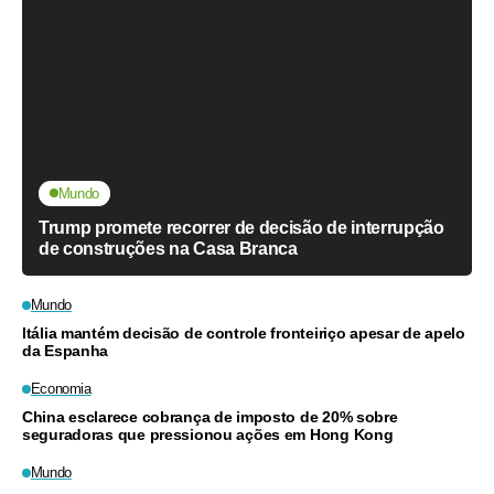
Mundo
Trump promete recorrer de decisão de interrupção
de construções na Casa Branca
Mundo
Itália mantém decisão de controle fronteiriço apesar de apelo
da Espanha
Economia
China esclarece cobrança de imposto de 20% sobre
seguradoras que pressionou ações em Hong Kong
Mundo