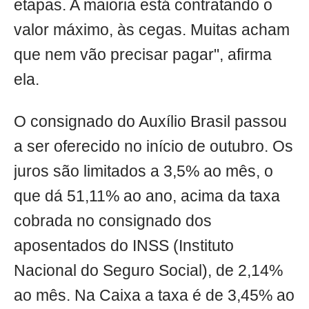
etapas. A maioria está contratando o
valor máximo, às cegas. Muitas acham
que nem vão precisar pagar", afirma
ela.
O consignado do Auxílio Brasil passou
a ser oferecido no início de outubro. Os
juros são limitados a 3,5% ao mês, o
que dá 51,11% ao ano, acima da taxa
cobrada no consignado dos
aposentados do INSS (Instituto
Nacional do Seguro Social), de 2,14%
ao mês. Na Caixa a taxa é de 3,45% ao