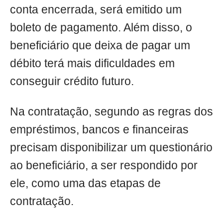
conta encerrada, será emitido um
boleto de pagamento. Além disso, o
beneficiário que deixa de pagar um
débito terá mais dificuldades em
conseguir crédito futuro.
Na contratação, segundo as regras dos
empréstimos, bancos e financeiras
precisam disponibilizar um questionário
ao beneficiário, a ser respondido por
ele, como uma das etapas de
contratação.