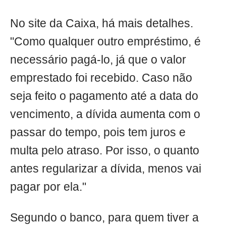
No site da Caixa, há mais detalhes.
"Como qualquer outro empréstimo, é
necessário pagá-lo, já que o valor
emprestado foi recebido. Caso não
seja feito o pagamento até a data do
vencimento, a dívida aumenta com o
passar do tempo, pois tem juros e
multa pelo atraso. Por isso, o quanto
antes regularizar a dívida, menos vai
pagar por ela."
Segundo o banco, para quem tiver a