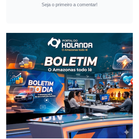
Seja o primeiro a comentar!