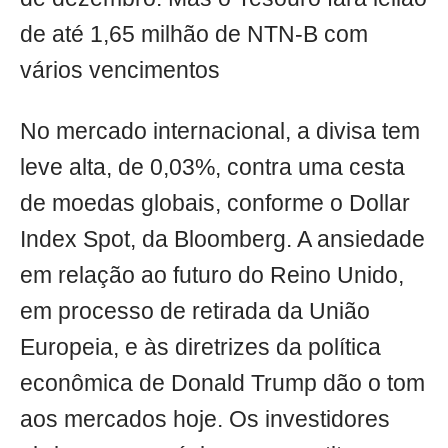
de até 1,65 milhão de NTN-B com
vários vencimentos
No mercado internacional, a divisa tem
leve alta, de 0,03%, contra uma cesta
de moedas globais, conforme o Dollar
Index Spot, da Bloomberg. A ansiedade
em relação ao futuro do Reino Unido,
em processo de retirada da União
Europeia, e às diretrizes da política
econômica de Donald Trump dão o tom
aos mercados hoje. Os investidores