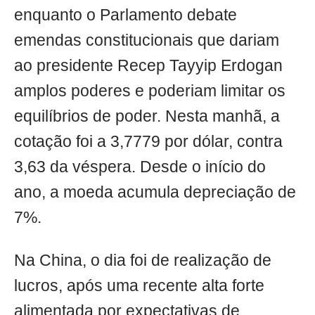
enquanto o Parlamento debate
emendas constitucionais que dariam
ao presidente Recep Tayyip Erdogan
amplos poderes e poderiam limitar os
equilíbrios de poder. Nesta manhã, a
cotação foi a 3,7779 por dólar, contra
3,63 da véspera. Desde o início do
ano, a moeda acumula depreciação de
7%.
Na China, o dia foi de realização de
lucros, após uma recente alta forte
alimentada por expectativas de