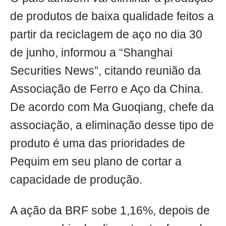
de produtos de baixa qualidade feitos a
partir da reciclagem de aço no dia 30
de junho, informou a “Shanghai
Securities News”, citando reunião da
Associação de Ferro e Aço da China.
De acordo com Ma Guoqiang, chefe da
associação, a eliminação desse tipo de
produto é uma das prioridades de
Pequim em seu plano de cortar a
capacidade de produção.
A ação da BRF sobe 1,16%, depois de