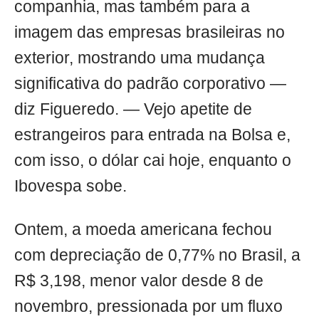
companhia, mas também para a
imagem das empresas brasileiras no
exterior, mostrando uma mudança
significativa do padrão corporativo —
diz Figueredo. — Vejo apetite de
estrangeiros para entrada na Bolsa e,
com isso, o dólar cai hoje, enquanto o
Ibovespa sobe.
Ontem, a moeda americana fechou
com depreciação de 0,77% no Brasil, a
R$ 3,198, menor valor desde 8 de
novembro, pressionada por um fluxo