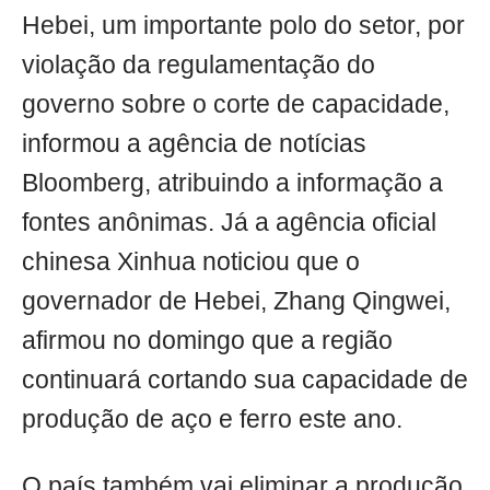
Hebei, um importante polo do setor, por
violação da regulamentação do
governo sobre o corte de capacidade,
informou a agência de notícias
Bloomberg, atribuindo a informação a
fontes anônimas. Já a agência oficial
chinesa Xinhua noticiou que o
governador de Hebei, Zhang Qingwei,
afirmou no domingo que a região
continuará cortando sua capacidade de
produção de aço e ferro este ano.
O país também vai eliminar a produção