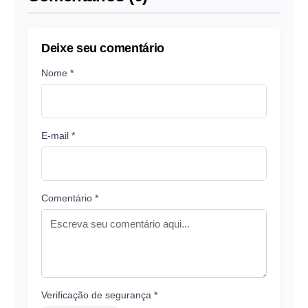
Deixe seu comentário
Nome *
E-mail *
Comentário *
Verificação de segurança *