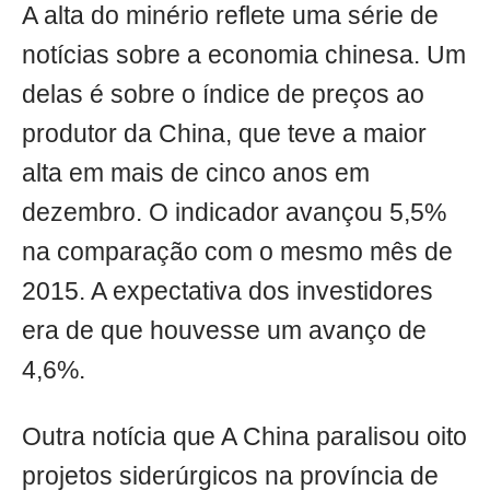
A alta do minério reflete uma série de
notícias sobre a economia chinesa. Um
delas é sobre o índice de preços ao
produtor da China, que teve a maior
alta em mais de cinco anos em
dezembro. O indicador avançou 5,5%
na comparação com o mesmo mês de
2015. A expectativa dos investidores
era de que houvesse um avanço de
4,6%.
Outra notícia que A China paralisou oito
projetos siderúrgicos na província de