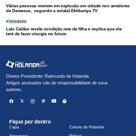
Várias pessoas morrem em explosão em cidade nos arredores
de Damasco, segundo a estatal Ekhbariya TV
Variedades
Laís Caldas revela condição rara da filha e explica que ela
terá de fazer cirurgia no futuro
Diretor-Presidente: Raimundo de Holanda
Artigos assinados são de responsabilidade de seus
autores.
Fique por dentro
Capa
Coluna do Holanda
Amazonas
Policial