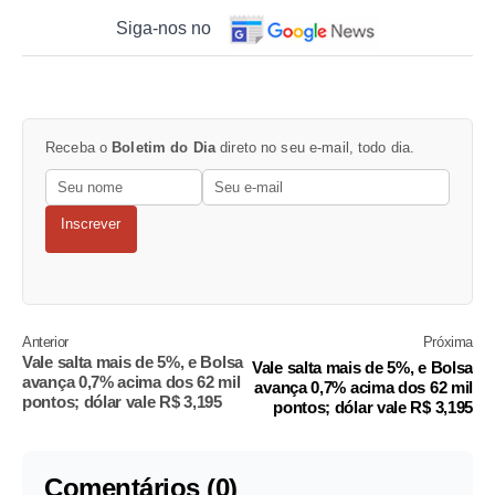
Siga-nos no
Receba o
Boletim do Dia
direto no seu e-mail, todo dia.
Inscrever
Anterior
Próxima
Vale salta mais de 5%, e Bolsa
Vale salta mais de 5%, e Bolsa
avança 0,7% acima dos 62 mil
avança 0,7% acima dos 62 mil
pontos; dólar vale R$ 3,195
pontos; dólar vale R$ 3,195
Comentários (0)