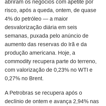
abriram os negócios com apetite por
risco, após a queda, ontem, de quase
4% do petróleo — a maior
desvalorização diária em seis
semanas, puxada pelo anúncio de
aumento das reservas do Irã e da
produção americana. Hoje, a
commodity recupera parte do terreno,
com valorização de 0,23% no WTI e
0,27% no Brent.
A Petrobras se recupera após o
declínio de ontem e avança 2,94% nas