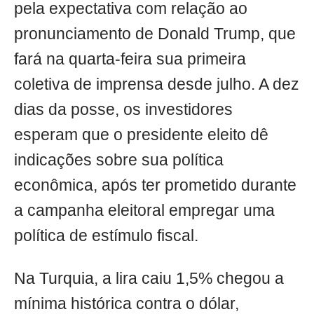
pela expectativa com relação ao
pronunciamento de Donald Trump, que
fará na quarta-feira sua primeira
coletiva de imprensa desde julho. A dez
dias da posse, os investidores
esperam que o presidente eleito dê
indicações sobre sua política
econômica, após ter prometido durante
a campanha eleitoral empregar uma
política de estímulo fiscal.
Na Turquia, a lira caiu 1,5% chegou a
mínima histórica contra o dólar,