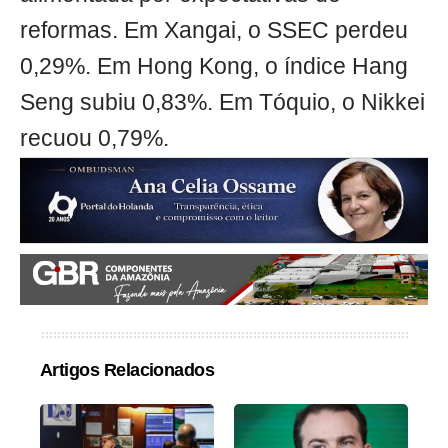
reformas. Em Xangai, o SSEC perdeu
0,29%. Em Hong Kong, o índice Hang
Seng subiu 0,83%. Em Tóquio, o Nikkei
recuou 0,79%.
Artigos Relacionados