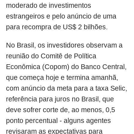
moderado de investimentos
estrangeiros e pelo anúncio de uma
para recompra de US$ 2 bilhões.
No Brasil, os investidores observam a
reunião do Comitê de Política
Econômica (Copom) do Banco Central,
que começa hoje e termina amanhã,
com anúncio da meta para a taxa Selic,
referência para juros no Brasil, que
deve sofrer corte de, ao menos, 0,5
ponto percentual - alguns agentes
revisaram as expectativas para