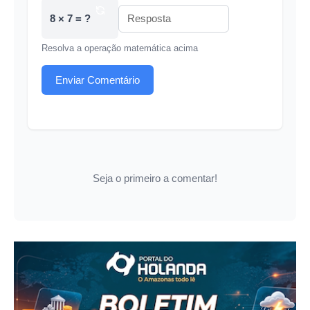
8 × 7 = ?
Resolva a operação matemática acima
Enviar Comentário
Seja o primeiro a comentar!