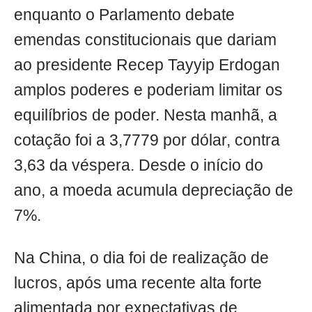
enquanto o Parlamento debate
emendas constitucionais que dariam
ao presidente Recep Tayyip Erdogan
amplos poderes e poderiam limitar os
equilíbrios de poder. Nesta manhã, a
cotação foi a 3,7779 por dólar, contra
3,63 da véspera. Desde o início do
ano, a moeda acumula depreciação de
7%.
Na China, o dia foi de realização de
lucros, após uma recente alta forte
alimentada por expectativas de