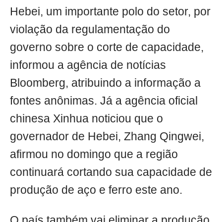
Hebei, um importante polo do setor, por
violação da regulamentação do
governo sobre o corte de capacidade,
informou a agência de notícias
Bloomberg, atribuindo a informação a
fontes anônimas. Já a agência oficial
chinesa Xinhua noticiou que o
governador de Hebei, Zhang Qingwei,
afirmou no domingo que a região
continuará cortando sua capacidade de
produção de aço e ferro este ano.
O país também vai eliminar a produção