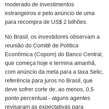
moderado de investimentos
estrangeiros e pelo anúncio de uma
para recompra de US$ 2 bilhões.
No Brasil, os investidores observam a
reunião do Comitê de Política
Econômica (Copom) do Banco Central,
que começa hoje e termina amanhã,
com anúncio da meta para a taxa Selic,
referência para juros no Brasil, que
deve sofrer corte de, ao menos, 0,5
ponto percentual - alguns agentes
revisaram as expectativas para