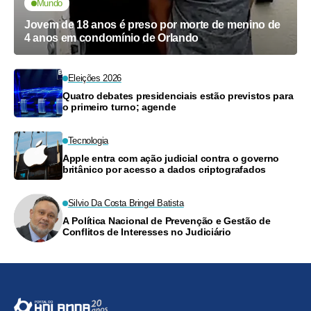
Mundo
Jovem de 18 anos é preso por morte de menino de
4 anos em condomínio de Orlando
Eleições 2026
Quatro debates presidenciais estão previstos para
o primeiro turno; agende
Tecnologia
Apple entra com ação judicial contra o governo
britânico por acesso a dados criptografados
Silvio Da Costa Bringel Batista
A Política Nacional de Prevenção e Gestão de
Conflitos de Interesses no Judiciário