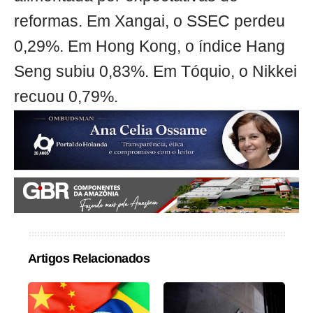
reformas. Em Xangai, o SSEC perdeu
0,29%. Em Hong Kong, o índice Hang
Seng subiu 0,83%. Em Tóquio, o Nikkei
recuou 0,79%.
Artigos Relacionados