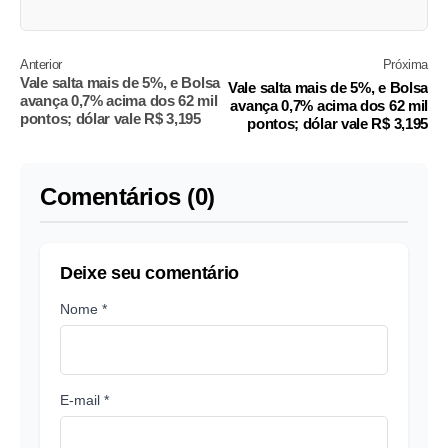
Anterior
Próxima
Vale salta mais de 5%, e Bolsa
Vale salta mais de 5%, e Bolsa
avança 0,7% acima dos 62 mil
avança 0,7% acima dos 62 mil
pontos; dólar vale R$ 3,195
pontos; dólar vale R$ 3,195
Comentários (0)
Deixe seu comentário
Nome *
E-mail *