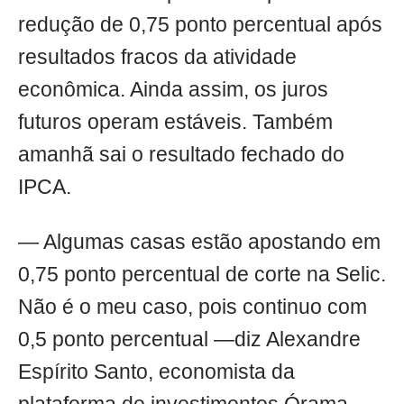
redução de 0,75 ponto percentual após
resultados fracos da atividade
econômica. Ainda assim, os juros
futuros operam estáveis. Também
amanhã sai o resultado fechado do
IPCA.
— Algumas casas estão apostando em
0,75 ponto percentual de corte na Selic.
Não é o meu caso, pois continuo com
0,5 ponto percentual —diz Alexandre
Espírito Santo, economista da