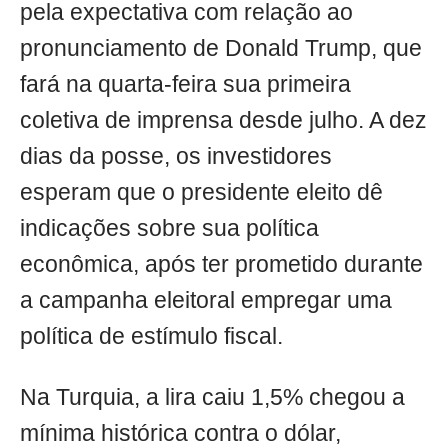
pela expectativa com relação ao
pronunciamento de Donald Trump, que
fará na quarta-feira sua primeira
coletiva de imprensa desde julho. A dez
dias da posse, os investidores
esperam que o presidente eleito dê
indicações sobre sua política
econômica, após ter prometido durante
a campanha eleitoral empregar uma
política de estímulo fiscal.
Na Turquia, a lira caiu 1,5% chegou a
mínima histórica contra o dólar,