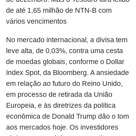
de até 1,65 milhão de NTN-B com
vários vencimentos
No mercado internacional, a divisa tem
leve alta, de 0,03%, contra uma cesta
de moedas globais, conforme o Dollar
Index Spot, da Bloomberg. A ansiedade
em relação ao futuro do Reino Unido,
em processo de retirada da União
Europeia, e às diretrizes da política
econômica de Donald Trump dão o tom
aos mercados hoje. Os investidores