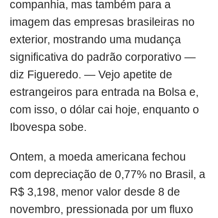
companhia, mas também para a
imagem das empresas brasileiras no
exterior, mostrando uma mudança
significativa do padrão corporativo —
diz Figueredo. — Vejo apetite de
estrangeiros para entrada na Bolsa e,
com isso, o dólar cai hoje, enquanto o
Ibovespa sobe.
Ontem, a moeda americana fechou
com depreciação de 0,77% no Brasil, a
R$ 3,198, menor valor desde 8 de
novembro, pressionada por um fluxo