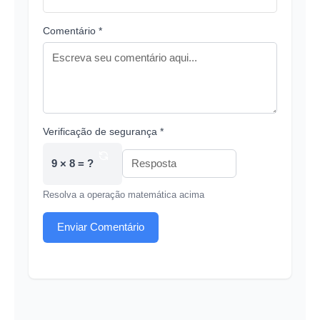
Comentário *
Verificação de segurança *
9 × 8 = ?
Resolva a operação matemática acima
Enviar Comentário