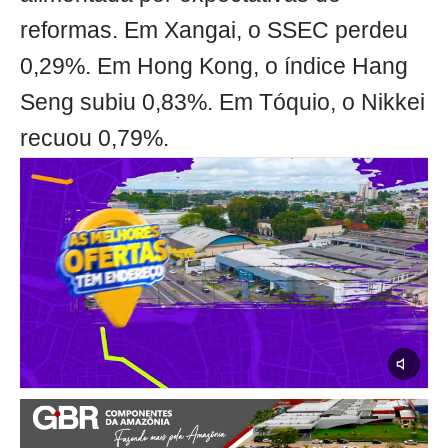
reformas. Em Xangai, o SSEC perdeu
0,29%. Em Hong Kong, o índice Hang
Seng subiu 0,83%. Em Tóquio, o Nikkei
recuou 0,79%.