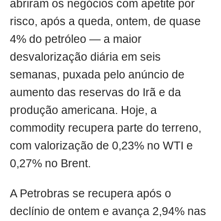
abriram os negócios com apetite por
risco, após a queda, ontem, de quase
4% do petróleo — a maior
desvalorização diária em seis
semanas, puxada pelo anúncio de
aumento das reservas do Irã e da
produção americana. Hoje, a
commodity recupera parte do terreno,
com valorização de 0,23% no WTI e
0,27% no Brent.
A Petrobras se recupera após o
declínio de ontem e avança 2,94% nas