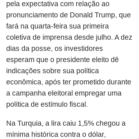
pela expectativa com relação ao
pronunciamento de Donald Trump, que
fará na quarta-feira sua primeira
coletiva de imprensa desde julho. A dez
dias da posse, os investidores
esperam que o presidente eleito dê
indicações sobre sua política
econômica, após ter prometido durante
a campanha eleitoral empregar uma
política de estímulo fiscal.
Na Turquia, a lira caiu 1,5% chegou a
mínima histórica contra o dólar,