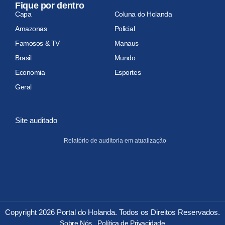
Fique por dentro
Capa
Coluna do Holanda
Amazonas
Policial
Famosos & TV
Manaus
Brasil
Mundo
Economia
Esportes
Geral
Site auditado
Relatório de auditoria em atualização
Copyright 2026 Portal do Holanda. Todos os Direitos Reservados.
Sobre Nós
Política de Privacidade