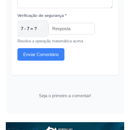
Verificação de segurança *
7 - 7 = ?
Resolva a operação matemática acima
Enviar Comentário
Seja o primeiro a comentar!