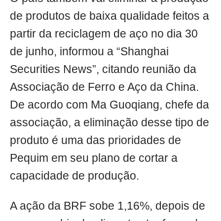
de produtos de baixa qualidade feitos a
partir da reciclagem de aço no dia 30
de junho, informou a “Shanghai
Securities News”, citando reunião da
Associação de Ferro e Aço da China.
De acordo com Ma Guoqiang, chefe da
associação, a eliminação desse tipo de
produto é uma das prioridades de
Pequim em seu plano de cortar a
capacidade de produção.
A ação da BRF sobe 1,16%, depois de