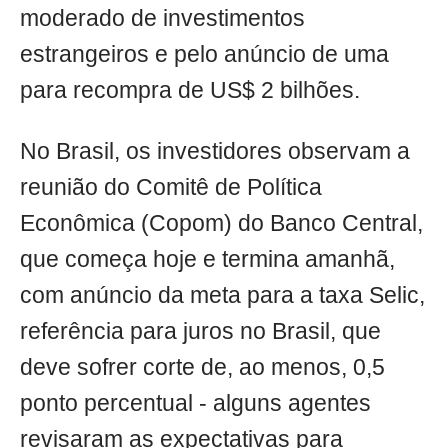
moderado de investimentos
estrangeiros e pelo anúncio de uma
para recompra de US$ 2 bilhões.
No Brasil, os investidores observam a
reunião do Comitê de Política
Econômica (Copom) do Banco Central,
que começa hoje e termina amanhã,
com anúncio da meta para a taxa Selic,
referência para juros no Brasil, que
deve sofrer corte de, ao menos, 0,5
ponto percentual - alguns agentes
revisaram as expectativas para