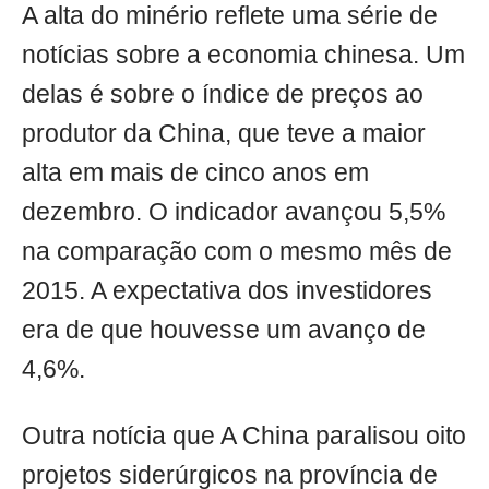
A alta do minério reflete uma série de
notícias sobre a economia chinesa. Um
delas é sobre o índice de preços ao
produtor da China, que teve a maior
alta em mais de cinco anos em
dezembro. O indicador avançou 5,5%
na comparação com o mesmo mês de
2015. A expectativa dos investidores
era de que houvesse um avanço de
4,6%.
Outra notícia que A China paralisou oito
projetos siderúrgicos na província de