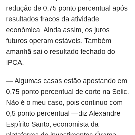
redução de 0,75 ponto percentual após
resultados fracos da atividade
econômica. Ainda assim, os juros
futuros operam estáveis. Também
amanhã sai o resultado fechado do
IPCA.
— Algumas casas estão apostando em
0,75 ponto percentual de corte na Selic.
Não é o meu caso, pois continuo com
0,5 ponto percentual —diz Alexandre
Espírito Santo, economista da