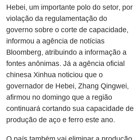
Hebei, um importante polo do setor, por
violação da regulamentação do
governo sobre o corte de capacidade,
informou a agência de notícias
Bloomberg, atribuindo a informação a
fontes anônimas. Já a agência oficial
chinesa Xinhua noticiou que o
governador de Hebei, Zhang Qingwei,
afirmou no domingo que a região
continuará cortando sua capacidade de
produção de aço e ferro este ano.
O país também vai eliminar a produção