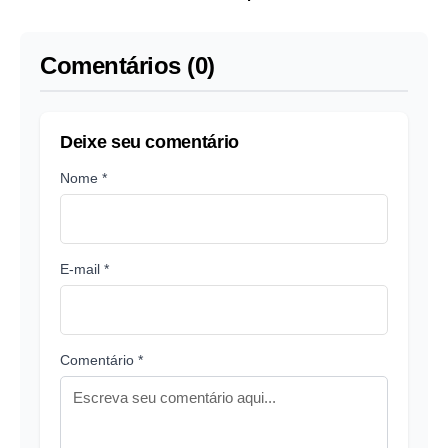
Comentários (0)
Deixe seu comentário
Nome *
E-mail *
Comentário *