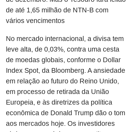
de até 1,65 milhão de NTN-B com
vários vencimentos
No mercado internacional, a divisa tem
leve alta, de 0,03%, contra uma cesta
de moedas globais, conforme o Dollar
Index Spot, da Bloomberg. A ansiedade
em relação ao futuro do Reino Unido,
em processo de retirada da União
Europeia, e às diretrizes da política
econômica de Donald Trump dão o tom
aos mercados hoje. Os investidores