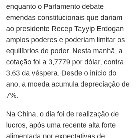
enquanto o Parlamento debate
emendas constitucionais que dariam
ao presidente Recep Tayyip Erdogan
amplos poderes e poderiam limitar os
equilíbrios de poder. Nesta manhã, a
cotação foi a 3,7779 por dólar, contra
3,63 da véspera. Desde o início do
ano, a moeda acumula depreciação de
7%.
Na China, o dia foi de realização de
lucros, após uma recente alta forte
alimentada por expectativas de