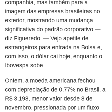
companhia, mas também para a
imagem das empresas brasileiras no
exterior, mostrando uma mudança
significativa do padrão corporativo —
diz Figueredo. — Vejo apetite de
estrangeiros para entrada na Bolsa e,
com isso, o dólar cai hoje, enquanto o
Ibovespa sobe.
Ontem, a moeda americana fechou
com depreciação de 0,77% no Brasil, a
R$ 3,198, menor valor desde 8 de
novembro, pressionada por um fluxo