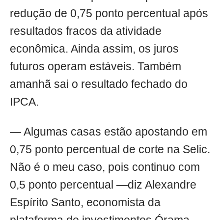
redução de 0,75 ponto percentual após
resultados fracos da atividade
econômica. Ainda assim, os juros
futuros operam estáveis. Também
amanhã sai o resultado fechado do
IPCA.
— Algumas casas estão apostando em
0,75 ponto percentual de corte na Selic.
Não é o meu caso, pois continuo com
0,5 ponto percentual —diz Alexandre
Espírito Santo, economista da