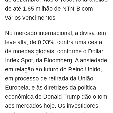
de até 1,65 milhão de NTN-B com
vários vencimentos
No mercado internacional, a divisa tem
leve alta, de 0,03%, contra uma cesta
de moedas globais, conforme o Dollar
Index Spot, da Bloomberg. A ansiedade
em relação ao futuro do Reino Unido,
em processo de retirada da União
Europeia, e às diretrizes da política
econômica de Donald Trump dão o tom
aos mercados hoje. Os investidores