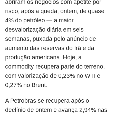
abriram os negócios com apetite por
risco, após a queda, ontem, de quase
4% do petróleo — a maior
desvalorização diária em seis
semanas, puxada pelo anúncio de
aumento das reservas do Irã e da
produção americana. Hoje, a
commodity recupera parte do terreno,
com valorização de 0,23% no WTI e
0,27% no Brent.
A Petrobras se recupera após o
declínio de ontem e avança 2,94% nas