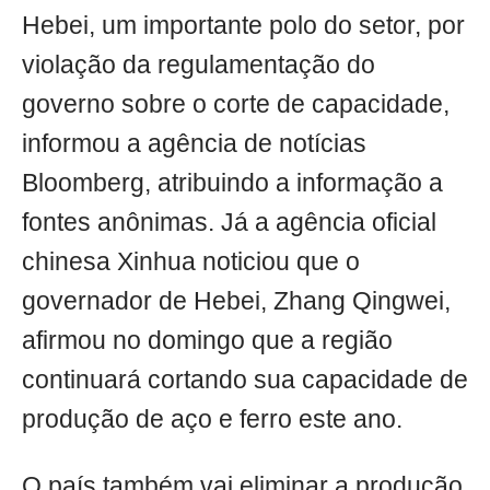
Hebei, um importante polo do setor, por
violação da regulamentação do
governo sobre o corte de capacidade,
informou a agência de notícias
Bloomberg, atribuindo a informação a
fontes anônimas. Já a agência oficial
chinesa Xinhua noticiou que o
governador de Hebei, Zhang Qingwei,
afirmou no domingo que a região
continuará cortando sua capacidade de
produção de aço e ferro este ano.
O país também vai eliminar a produção