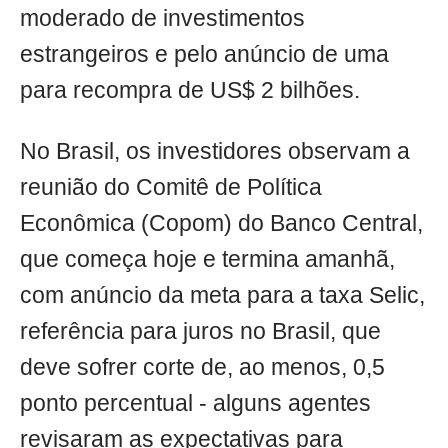
moderado de investimentos
estrangeiros e pelo anúncio de uma
para recompra de US$ 2 bilhões.
No Brasil, os investidores observam a
reunião do Comitê de Política
Econômica (Copom) do Banco Central,
que começa hoje e termina amanhã,
com anúncio da meta para a taxa Selic,
referência para juros no Brasil, que
deve sofrer corte de, ao menos, 0,5
ponto percentual - alguns agentes
revisaram as expectativas para