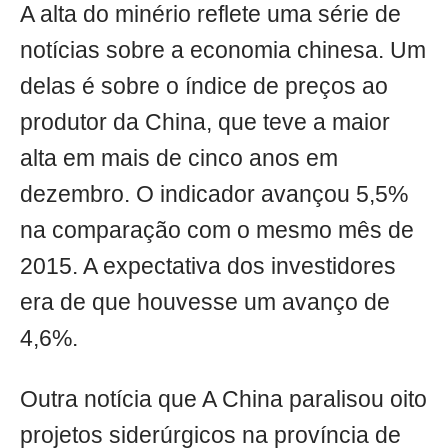
A alta do minério reflete uma série de
notícias sobre a economia chinesa. Um
delas é sobre o índice de preços ao
produtor da China, que teve a maior
alta em mais de cinco anos em
dezembro. O indicador avançou 5,5%
na comparação com o mesmo mês de
2015. A expectativa dos investidores
era de que houvesse um avanço de
4,6%.
Outra notícia que A China paralisou oito
projetos siderúrgicos na província de