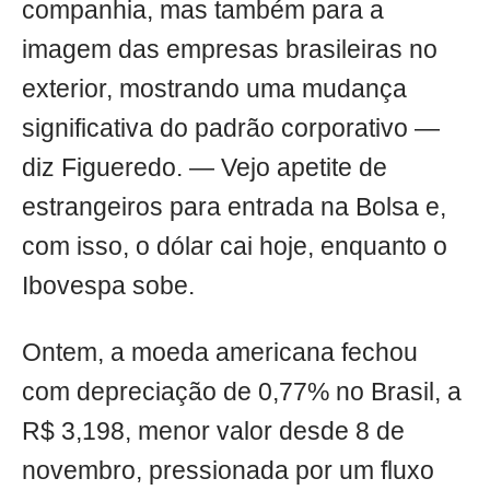
companhia, mas também para a
imagem das empresas brasileiras no
exterior, mostrando uma mudança
significativa do padrão corporativo —
diz Figueredo. — Vejo apetite de
estrangeiros para entrada na Bolsa e,
com isso, o dólar cai hoje, enquanto o
Ibovespa sobe.
Ontem, a moeda americana fechou
com depreciação de 0,77% no Brasil, a
R$ 3,198, menor valor desde 8 de
novembro, pressionada por um fluxo