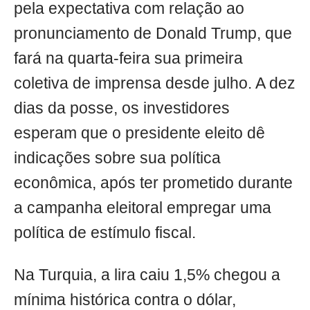
pela expectativa com relação ao
pronunciamento de Donald Trump, que
fará na quarta-feira sua primeira
coletiva de imprensa desde julho. A dez
dias da posse, os investidores
esperam que o presidente eleito dê
indicações sobre sua política
econômica, após ter prometido durante
a campanha eleitoral empregar uma
política de estímulo fiscal.
Na Turquia, a lira caiu 1,5% chegou a
mínima histórica contra o dólar,