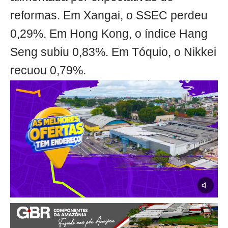
reformas. Em Xangai, o SSEC perdeu
0,29%. Em Hong Kong, o índice Hang
Seng subiu 0,83%. Em Tóquio, o Nikkei
recuou 0,79%.