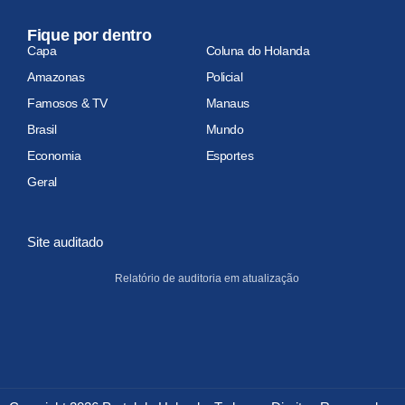
Fique por dentro
Capa
Coluna do Holanda
Amazonas
Policial
Famosos & TV
Manaus
Brasil
Mundo
Economia
Esportes
Geral
Site auditado
Relatório de auditoria em atualização