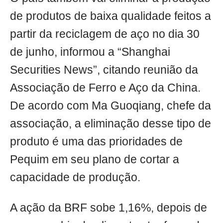
de produtos de baixa qualidade feitos a
partir da reciclagem de aço no dia 30
de junho, informou a “Shanghai
Securities News”, citando reunião da
Associação de Ferro e Aço da China.
De acordo com Ma Guoqiang, chefe da
associação, a eliminação desse tipo de
produto é uma das prioridades de
Pequim em seu plano de cortar a
capacidade de produção.
A ação da BRF sobe 1,16%, depois de