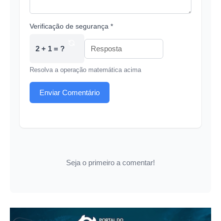
Verificação de segurança *
2 + 1 = ?
Resolva a operação matemática acima
Enviar Comentário
Seja o primeiro a comentar!