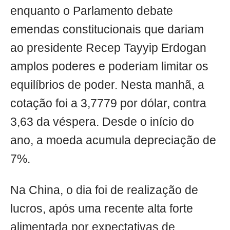
enquanto o Parlamento debate
emendas constitucionais que dariam
ao presidente Recep Tayyip Erdogan
amplos poderes e poderiam limitar os
equilíbrios de poder. Nesta manhã, a
cotação foi a 3,7779 por dólar, contra
3,63 da véspera. Desde o início do
ano, a moeda acumula depreciação de
7%.
Na China, o dia foi de realização de
lucros, após uma recente alta forte
alimentada por expectativas de