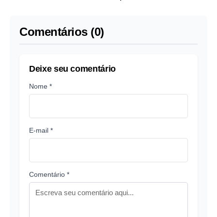
Comentários (0)
Deixe seu comentário
Nome *
E-mail *
Comentário *