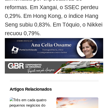
reformas. Em Xangai, o SSEC perdeu
0,29%. Em Hong Kong, o índice Hang
Seng subiu 0,83%. Em Tóquio, o Nikkei
recuou 0,79%.
Artigos Relacionados