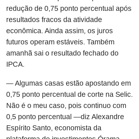
redução de 0,75 ponto percentual após
resultados fracos da atividade
econômica. Ainda assim, os juros
futuros operam estáveis. Também
amanhã sai o resultado fechado do
IPCA.
— Algumas casas estão apostando em
0,75 ponto percentual de corte na Selic.
Não é o meu caso, pois continuo com
0,5 ponto percentual —diz Alexandre
Espírito Santo, economista da