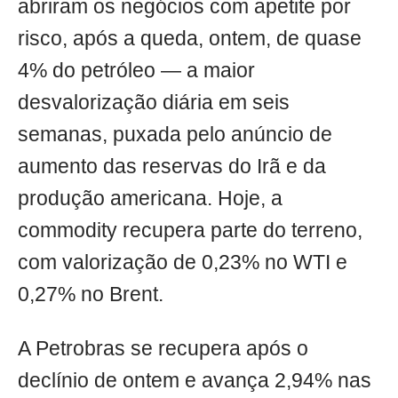
abriram os negócios com apetite por
risco, após a queda, ontem, de quase
4% do petróleo — a maior
desvalorização diária em seis
semanas, puxada pelo anúncio de
aumento das reservas do Irã e da
produção americana. Hoje, a
commodity recupera parte do terreno,
com valorização de 0,23% no WTI e
0,27% no Brent.
A Petrobras se recupera após o
declínio de ontem e avança 2,94% nas