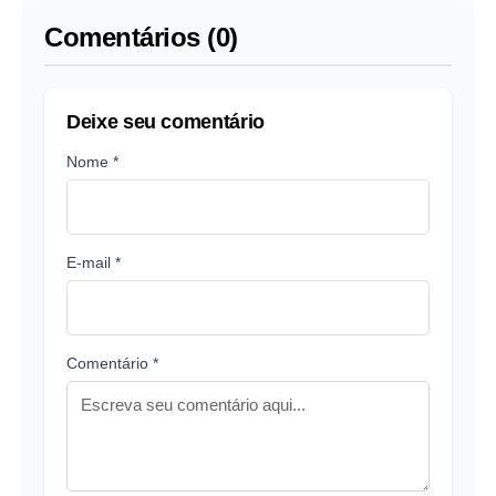
Comentários (0)
Deixe seu comentário
Nome *
E-mail *
Comentário *