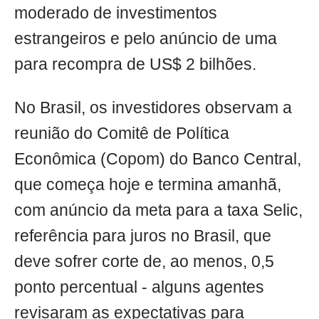
moderado de investimentos
estrangeiros e pelo anúncio de uma
para recompra de US$ 2 bilhões.
No Brasil, os investidores observam a
reunião do Comitê de Política
Econômica (Copom) do Banco Central,
que começa hoje e termina amanhã,
com anúncio da meta para a taxa Selic,
referência para juros no Brasil, que
deve sofrer corte de, ao menos, 0,5
ponto percentual - alguns agentes
revisaram as expectativas para