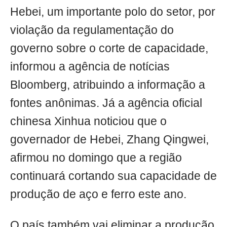
Hebei, um importante polo do setor, por
violação da regulamentação do
governo sobre o corte de capacidade,
informou a agência de notícias
Bloomberg, atribuindo a informação a
fontes anônimas. Já a agência oficial
chinesa Xinhua noticiou que o
governador de Hebei, Zhang Qingwei,
afirmou no domingo que a região
continuará cortando sua capacidade de
produção de aço e ferro este ano.
O país também vai eliminar a produção