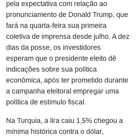
pela expectativa com relação ao
pronunciamento de Donald Trump, que
fará na quarta-feira sua primeira
coletiva de imprensa desde julho. A dez
dias da posse, os investidores
esperam que o presidente eleito dê
indicações sobre sua política
econômica, após ter prometido durante
a campanha eleitoral empregar uma
política de estímulo fiscal.
Na Turquia, a lira caiu 1,5% chegou a
mínima histórica contra o dólar,