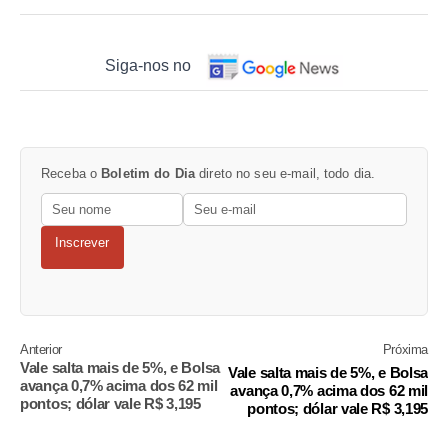
Siga-nos no
Receba o
Boletim do Dia
direto no seu e-mail, todo dia.
Inscrever
Anterior
Próxima
Vale salta mais de 5%, e Bolsa
Vale salta mais de 5%, e Bolsa
avança 0,7% acima dos 62 mil
avança 0,7% acima dos 62 mil
pontos; dólar vale R$ 3,195
pontos; dólar vale R$ 3,195