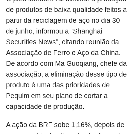
de produtos de baixa qualidade feitos a
partir da reciclagem de aço no dia 30
de junho, informou a “Shanghai
Securities News”, citando reunião da
Associação de Ferro e Aço da China.
De acordo com Ma Guoqiang, chefe da
associação, a eliminação desse tipo de
produto é uma das prioridades de
Pequim em seu plano de cortar a
capacidade de produção.
A ação da BRF sobe 1,16%, depois de