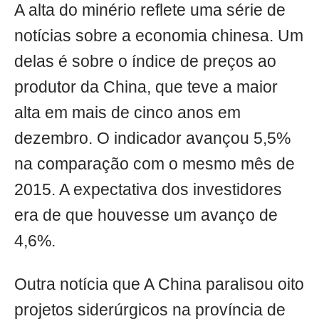
A alta do minério reflete uma série de
notícias sobre a economia chinesa. Um
delas é sobre o índice de preços ao
produtor da China, que teve a maior
alta em mais de cinco anos em
dezembro. O indicador avançou 5,5%
na comparação com o mesmo mês de
2015. A expectativa dos investidores
era de que houvesse um avanço de
4,6%.
Outra notícia que A China paralisou oito
projetos siderúrgicos na província de