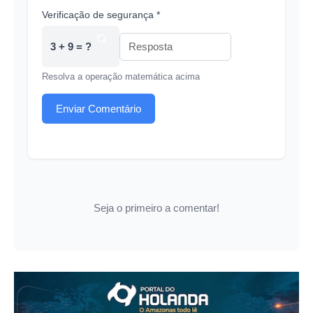
Verificação de segurança *
3 + 9 = ?
Resolva a operação matemática acima
Enviar Comentário
Seja o primeiro a comentar!