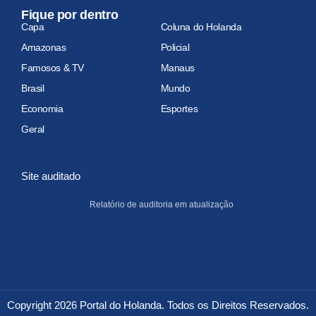
Fique por dentro
Capa
Coluna do Holanda
Amazonas
Policial
Famosos & TV
Manaus
Brasil
Mundo
Economia
Esportes
Geral
Site auditado
Relatório de auditoria em atualização
Copyright 2026 Portal do Holanda. Todos os Direitos Reservados.