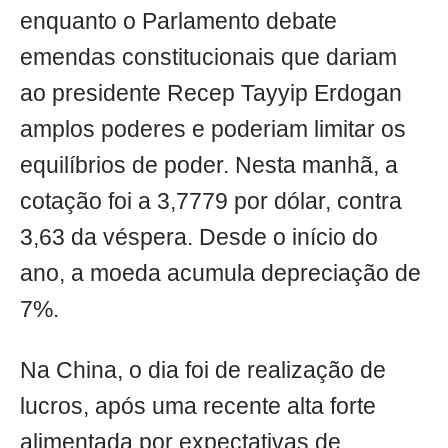
enquanto o Parlamento debate
emendas constitucionais que dariam
ao presidente Recep Tayyip Erdogan
amplos poderes e poderiam limitar os
equilíbrios de poder. Nesta manhã, a
cotação foi a 3,7779 por dólar, contra
3,63 da véspera. Desde o início do
ano, a moeda acumula depreciação de
7%.
Na China, o dia foi de realização de
lucros, após uma recente alta forte
alimentada por expectativas de