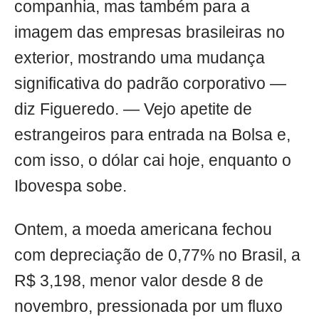
companhia, mas também para a
imagem das empresas brasileiras no
exterior, mostrando uma mudança
significativa do padrão corporativo —
diz Figueredo. — Vejo apetite de
estrangeiros para entrada na Bolsa e,
com isso, o dólar cai hoje, enquanto o
Ibovespa sobe.
Ontem, a moeda americana fechou
com depreciação de 0,77% no Brasil, a
R$ 3,198, menor valor desde 8 de
novembro, pressionada por um fluxo