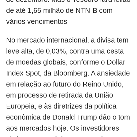
de até 1,65 milhão de NTN-B com
vários vencimentos
No mercado internacional, a divisa tem
leve alta, de 0,03%, contra uma cesta
de moedas globais, conforme o Dollar
Index Spot, da Bloomberg. A ansiedade
em relação ao futuro do Reino Unido,
em processo de retirada da União
Europeia, e às diretrizes da política
econômica de Donald Trump dão o tom
aos mercados hoje. Os investidores