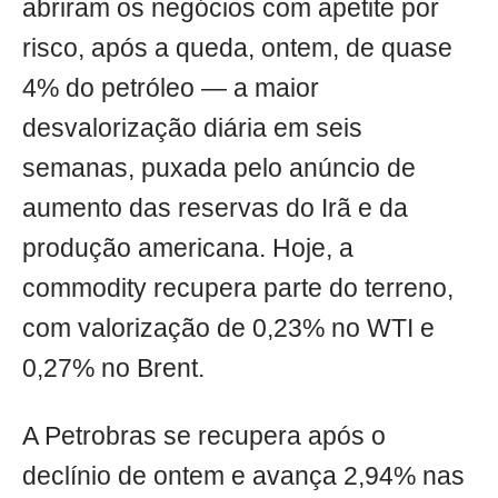
abriram os negócios com apetite por
risco, após a queda, ontem, de quase
4% do petróleo — a maior
desvalorização diária em seis
semanas, puxada pelo anúncio de
aumento das reservas do Irã e da
produção americana. Hoje, a
commodity recupera parte do terreno,
com valorização de 0,23% no WTI e
0,27% no Brent.
A Petrobras se recupera após o
declínio de ontem e avança 2,94% nas