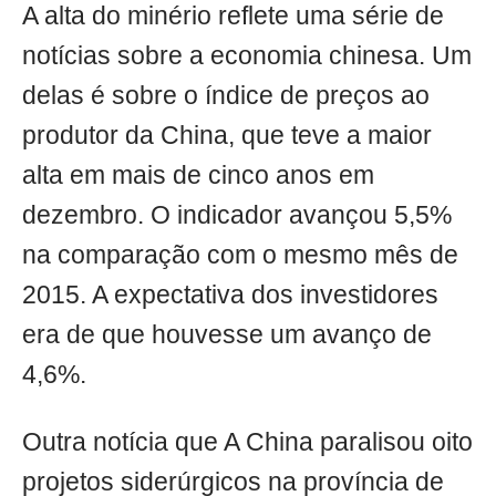
A alta do minério reflete uma série de
notícias sobre a economia chinesa. Um
delas é sobre o índice de preços ao
produtor da China, que teve a maior
alta em mais de cinco anos em
dezembro. O indicador avançou 5,5%
na comparação com o mesmo mês de
2015. A expectativa dos investidores
era de que houvesse um avanço de
4,6%.
Outra notícia que A China paralisou oito
projetos siderúrgicos na província de