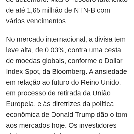
de até 1,65 milhão de NTN-B com
vários vencimentos
No mercado internacional, a divisa tem
leve alta, de 0,03%, contra uma cesta
de moedas globais, conforme o Dollar
Index Spot, da Bloomberg. A ansiedade
em relação ao futuro do Reino Unido,
em processo de retirada da União
Europeia, e às diretrizes da política
econômica de Donald Trump dão o tom
aos mercados hoje. Os investidores