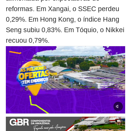
reformas. Em Xangai, o SSEC perdeu
0,29%. Em Hong Kong, o índice Hang
Seng subiu 0,83%. Em Tóquio, o Nikkei
recuou 0,79%.