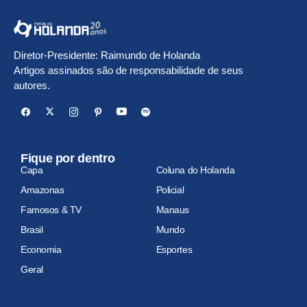
Diretor-Presidente: Raimundo de Holanda
Artigos assinados são de responsabilidade de seus
autores.
Fique por dentro
Capa
Coluna do Holanda
Amazonas
Policial
Famosos & TV
Manaus
Brasil
Mundo
Economia
Esportes
Geral