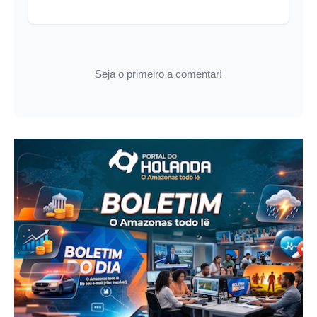
Seja o primeiro a comentar!