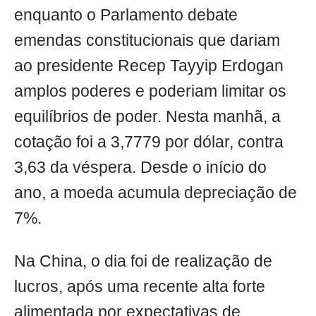
enquanto o Parlamento debate
emendas constitucionais que dariam
ao presidente Recep Tayyip Erdogan
amplos poderes e poderiam limitar os
equilíbrios de poder. Nesta manhã, a
cotação foi a 3,7779 por dólar, contra
3,63 da véspera. Desde o início do
ano, a moeda acumula depreciação de
7%.
Na China, o dia foi de realização de
lucros, após uma recente alta forte
alimentada por expectativas de