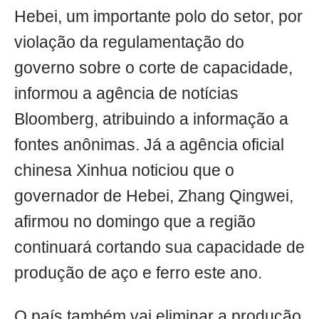
Hebei, um importante polo do setor, por
violação da regulamentação do
governo sobre o corte de capacidade,
informou a agência de notícias
Bloomberg, atribuindo a informação a
fontes anônimas. Já a agência oficial
chinesa Xinhua noticiou que o
governador de Hebei, Zhang Qingwei,
afirmou no domingo que a região
continuará cortando sua capacidade de
produção de aço e ferro este ano.
O país também vai eliminar a produção