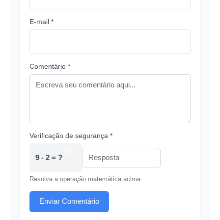
E-mail *
Comentário *
Verificação de segurança *
9 - 2 = ?
Resolva a operação matemática acima
Enviar Comentário