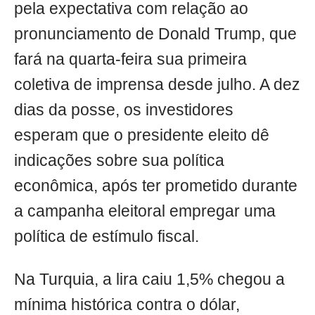
pela expectativa com relação ao
pronunciamento de Donald Trump, que
fará na quarta-feira sua primeira
coletiva de imprensa desde julho. A dez
dias da posse, os investidores
esperam que o presidente eleito dê
indicações sobre sua política
econômica, após ter prometido durante
a campanha eleitoral empregar uma
política de estímulo fiscal.
Na Turquia, a lira caiu 1,5% chegou a
mínima histórica contra o dólar,