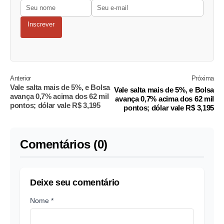
Inscrever
Anterior
Próxima
Vale salta mais de 5%, e Bolsa
Vale salta mais de 5%, e Bolsa
avança 0,7% acima dos 62 mil
avança 0,7% acima dos 62 mil
pontos; dólar vale R$ 3,195
pontos; dólar vale R$ 3,195
Comentários (0)
Deixe seu comentário
Nome *