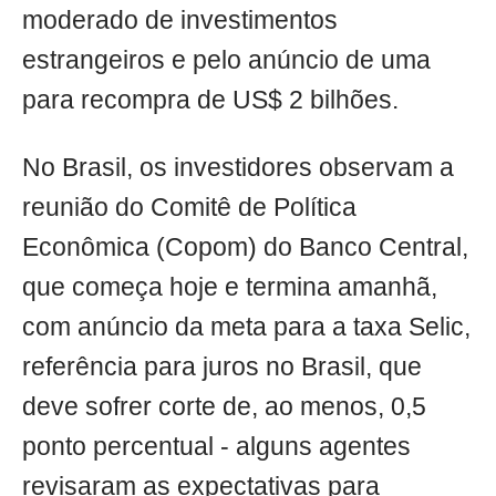
moderado de investimentos
estrangeiros e pelo anúncio de uma
para recompra de US$ 2 bilhões.
No Brasil, os investidores observam a
reunião do Comitê de Política
Econômica (Copom) do Banco Central,
que começa hoje e termina amanhã,
com anúncio da meta para a taxa Selic,
referência para juros no Brasil, que
deve sofrer corte de, ao menos, 0,5
ponto percentual - alguns agentes
revisaram as expectativas para