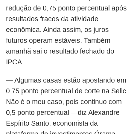
redução de 0,75 ponto percentual após
resultados fracos da atividade
econômica. Ainda assim, os juros
futuros operam estáveis. Também
amanhã sai o resultado fechado do
IPCA.
— Algumas casas estão apostando em
0,75 ponto percentual de corte na Selic.
Não é o meu caso, pois continuo com
0,5 ponto percentual —diz Alexandre
Espírito Santo, economista da