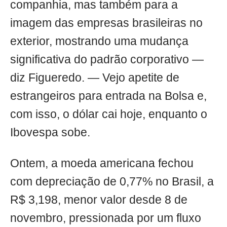
companhia, mas também para a
imagem das empresas brasileiras no
exterior, mostrando uma mudança
significativa do padrão corporativo —
diz Figueredo. — Vejo apetite de
estrangeiros para entrada na Bolsa e,
com isso, o dólar cai hoje, enquanto o
Ibovespa sobe.
Ontem, a moeda americana fechou
com depreciação de 0,77% no Brasil, a
R$ 3,198, menor valor desde 8 de
novembro, pressionada por um fluxo