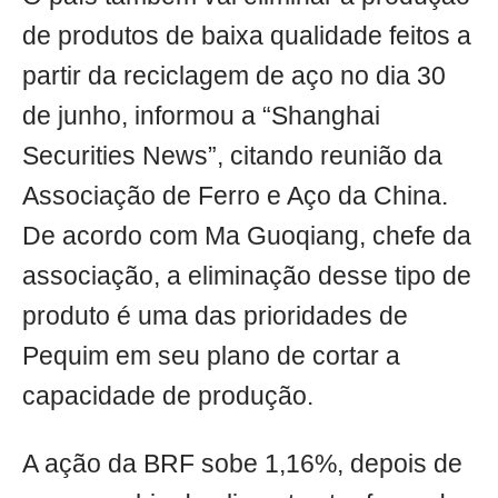
de produtos de baixa qualidade feitos a
partir da reciclagem de aço no dia 30
de junho, informou a “Shanghai
Securities News”, citando reunião da
Associação de Ferro e Aço da China.
De acordo com Ma Guoqiang, chefe da
associação, a eliminação desse tipo de
produto é uma das prioridades de
Pequim em seu plano de cortar a
capacidade de produção.
A ação da BRF sobe 1,16%, depois de