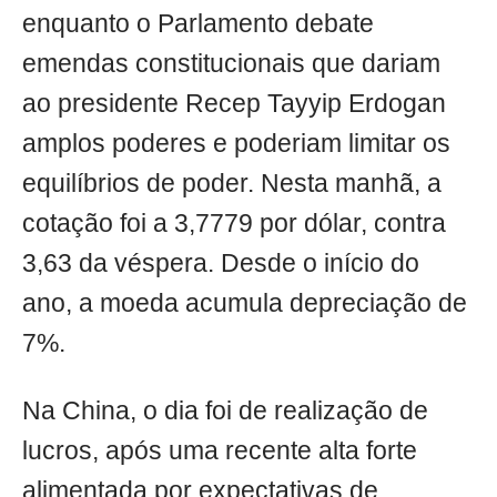
enquanto o Parlamento debate
emendas constitucionais que dariam
ao presidente Recep Tayyip Erdogan
amplos poderes e poderiam limitar os
equilíbrios de poder. Nesta manhã, a
cotação foi a 3,7779 por dólar, contra
3,63 da véspera. Desde o início do
ano, a moeda acumula depreciação de
7%.
Na China, o dia foi de realização de
lucros, após uma recente alta forte
alimentada por expectativas de