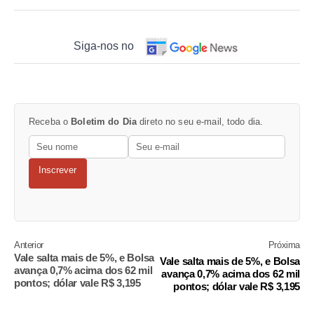
Siga-nos no
Receba o
Boletim do Dia
direto no seu e-mail, todo dia.
Inscrever
Anterior
Próxima
Vale salta mais de 5%, e Bolsa
Vale salta mais de 5%, e Bolsa
avança 0,7% acima dos 62 mil
avança 0,7% acima dos 62 mil
pontos; dólar vale R$ 3,195
pontos; dólar vale R$ 3,195