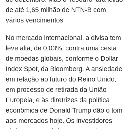
de até 1,65 milhão de NTN-B com
vários vencimentos
No mercado internacional, a divisa tem
leve alta, de 0,03%, contra uma cesta
de moedas globais, conforme o Dollar
Index Spot, da Bloomberg. A ansiedade
em relação ao futuro do Reino Unido,
em processo de retirada da União
Europeia, e às diretrizes da política
econômica de Donald Trump dão o tom
aos mercados hoje. Os investidores