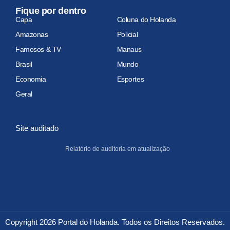
Fique por dentro
Capa
Coluna do Holanda
Amazonas
Policial
Famosos & TV
Manaus
Brasil
Mundo
Economia
Esportes
Geral
Site auditado
Relatório de auditoria em atualização
Copyright 2026 Portal do Holanda. Todos os Direitos Reservados.