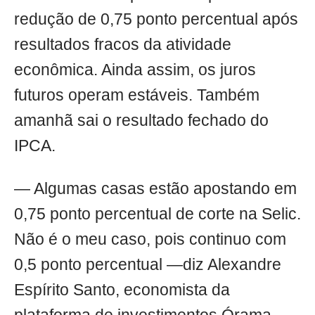
redução de 0,75 ponto percentual após
resultados fracos da atividade
econômica. Ainda assim, os juros
futuros operam estáveis. Também
amanhã sai o resultado fechado do
IPCA.
— Algumas casas estão apostando em
0,75 ponto percentual de corte na Selic.
Não é o meu caso, pois continuo com
0,5 ponto percentual —diz Alexandre
Espírito Santo, economista da