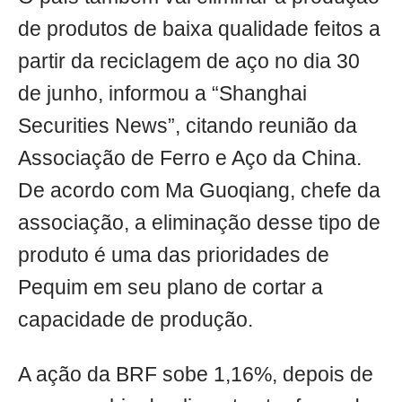
de produtos de baixa qualidade feitos a
partir da reciclagem de aço no dia 30
de junho, informou a “Shanghai
Securities News”, citando reunião da
Associação de Ferro e Aço da China.
De acordo com Ma Guoqiang, chefe da
associação, a eliminação desse tipo de
produto é uma das prioridades de
Pequim em seu plano de cortar a
capacidade de produção.
A ação da BRF sobe 1,16%, depois de