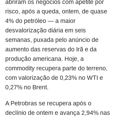
abriram os negócios com apetite por
risco, após a queda, ontem, de quase
4% do petróleo — a maior
desvalorização diária em seis
semanas, puxada pelo anúncio de
aumento das reservas do Irã e da
produção americana. Hoje, a
commodity recupera parte do terreno,
com valorização de 0,23% no WTI e
0,27% no Brent.
A Petrobras se recupera após o
declínio de ontem e avança 2,94% nas