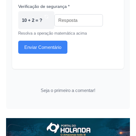
Verificação de segurança *
10 + 2 = ?
Resolva a operação matemática acima
Enviar Comentário
Seja o primeiro a comentar!