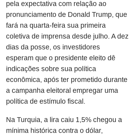
pela expectativa com relação ao
pronunciamento de Donald Trump, que
fará na quarta-feira sua primeira
coletiva de imprensa desde julho. A dez
dias da posse, os investidores
esperam que o presidente eleito dê
indicações sobre sua política
econômica, após ter prometido durante
a campanha eleitoral empregar uma
política de estímulo fiscal.
Na Turquia, a lira caiu 1,5% chegou a
mínima histórica contra o dólar,