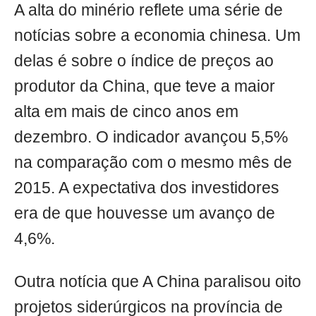
A alta do minério reflete uma série de
notícias sobre a economia chinesa. Um
delas é sobre o índice de preços ao
produtor da China, que teve a maior
alta em mais de cinco anos em
dezembro. O indicador avançou 5,5%
na comparação com o mesmo mês de
2015. A expectativa dos investidores
era de que houvesse um avanço de
4,6%.
Outra notícia que A China paralisou oito
projetos siderúrgicos na província de