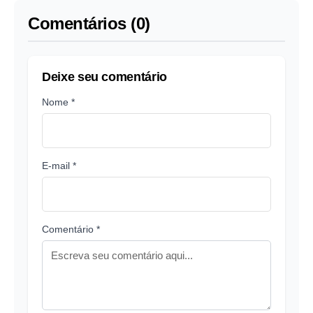
Comentários (0)
Deixe seu comentário
Nome *
E-mail *
Comentário *