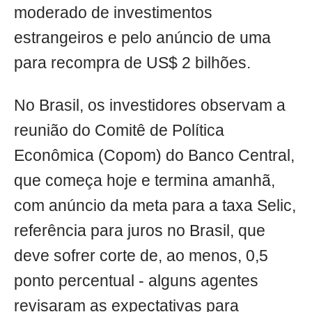
moderado de investimentos
estrangeiros e pelo anúncio de uma
para recompra de US$ 2 bilhões.
No Brasil, os investidores observam a
reunião do Comitê de Política
Econômica (Copom) do Banco Central,
que começa hoje e termina amanhã,
com anúncio da meta para a taxa Selic,
referência para juros no Brasil, que
deve sofrer corte de, ao menos, 0,5
ponto percentual - alguns agentes
revisaram as expectativas para