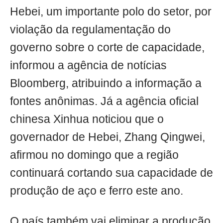
Hebei, um importante polo do setor, por
violação da regulamentação do
governo sobre o corte de capacidade,
informou a agência de notícias
Bloomberg, atribuindo a informação a
fontes anônimas. Já a agência oficial
chinesa Xinhua noticiou que o
governador de Hebei, Zhang Qingwei,
afirmou no domingo que a região
continuará cortando sua capacidade de
produção de aço e ferro este ano.
O país também vai eliminar a produção