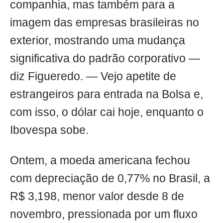
companhia, mas também para a
imagem das empresas brasileiras no
exterior, mostrando uma mudança
significativa do padrão corporativo —
diz Figueredo. — Vejo apetite de
estrangeiros para entrada na Bolsa e,
com isso, o dólar cai hoje, enquanto o
Ibovespa sobe.
Ontem, a moeda americana fechou
com depreciação de 0,77% no Brasil, a
R$ 3,198, menor valor desde 8 de
novembro, pressionada por um fluxo