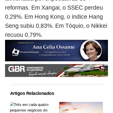
reformas. Em Xangai, o SSEC perdeu
0,29%. Em Hong Kong, o índice Hang
Seng subiu 0,83%. Em Tóquio, o Nikkei
recuou 0,79%.
Artigos Relacionados