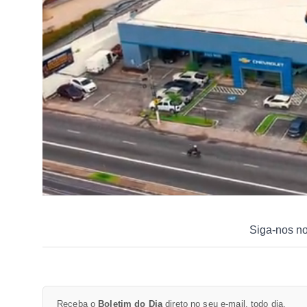
Siga-nos n
Receba o
Boletim do Dia
direto no seu e-mail, todo dia.