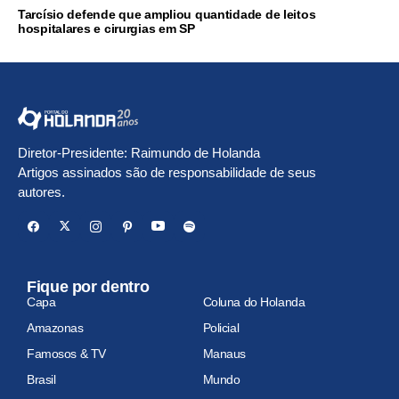
Tarcísio defende que ampliou quantidade de leitos
hospitalares e cirurgias em SP
Diretor-Presidente: Raimundo de Holanda
Artigos assinados são de responsabilidade de seus
autores.
Fique por dentro
Capa
Coluna do Holanda
Amazonas
Policial
Famosos & TV
Manaus
Brasil
Mundo