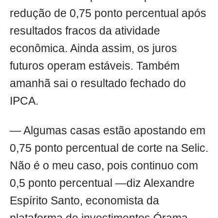
redução de 0,75 ponto percentual após
resultados fracos da atividade
econômica. Ainda assim, os juros
futuros operam estáveis. Também
amanhã sai o resultado fechado do
IPCA.
— Algumas casas estão apostando em
0,75 ponto percentual de corte na Selic.
Não é o meu caso, pois continuo com
0,5 ponto percentual —diz Alexandre
Espírito Santo, economista da