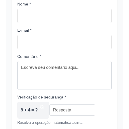
Nome *
E-mail *
Comentário *
Verificação de segurança *
9 + 4 = ?
Resolva a operação matemática acima