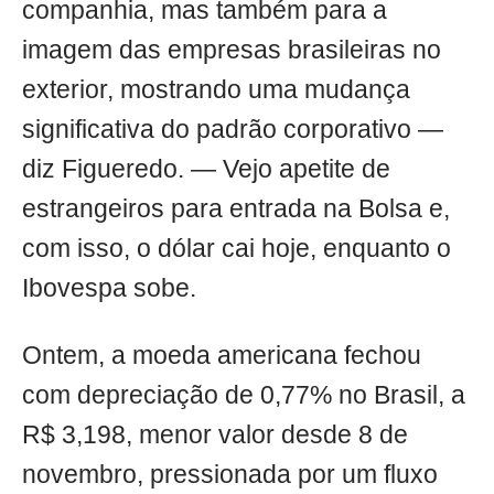
companhia, mas também para a
imagem das empresas brasileiras no
exterior, mostrando uma mudança
significativa do padrão corporativo —
diz Figueredo. — Vejo apetite de
estrangeiros para entrada na Bolsa e,
com isso, o dólar cai hoje, enquanto o
Ibovespa sobe.
Ontem, a moeda americana fechou
com depreciação de 0,77% no Brasil, a
R$ 3,198, menor valor desde 8 de
novembro, pressionada por um fluxo