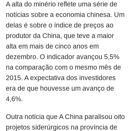
A alta do minério reflete uma série de
notícias sobre a economia chinesa. Um
delas é sobre o índice de preços ao
produtor da China, que teve a maior
alta em mais de cinco anos em
dezembro. O indicador avançou 5,5%
na comparação com o mesmo mês de
2015. A expectativa dos investidores
era de que houvesse um avanço de
4,6%.
Outra notícia que A China paralisou oito
projetos siderúrgicos na província de