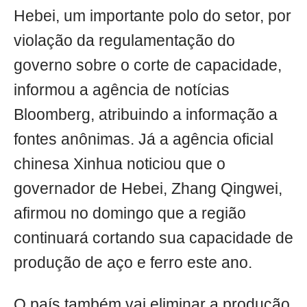
Hebei, um importante polo do setor, por
violação da regulamentação do
governo sobre o corte de capacidade,
informou a agência de notícias
Bloomberg, atribuindo a informação a
fontes anônimas. Já a agência oficial
chinesa Xinhua noticiou que o
governador de Hebei, Zhang Qingwei,
afirmou no domingo que a região
continuará cortando sua capacidade de
produção de aço e ferro este ano.
O país também vai eliminar a produção