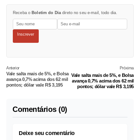
Receba o
Boletim do Dia
direto no seu e-mail, todo dia.
Inscrever
Anterior
Próxima
Vale salta mais de 5%, e Bolsa
Vale salta mais de 5%, e Bolsa
avança 0,7% acima dos 62 mil
avança 0,7% acima dos 62 mil
pontos; dólar vale R$ 3,195
pontos; dólar vale R$ 3,195
Comentários (0)
Deixe seu comentário