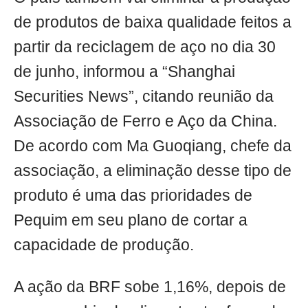
de produtos de baixa qualidade feitos a
partir da reciclagem de aço no dia 30
de junho, informou a “Shanghai
Securities News”, citando reunião da
Associação de Ferro e Aço da China.
De acordo com Ma Guoqiang, chefe da
associação, a eliminação desse tipo de
produto é uma das prioridades de
Pequim em seu plano de cortar a
capacidade de produção.
A ação da BRF sobe 1,16%, depois de