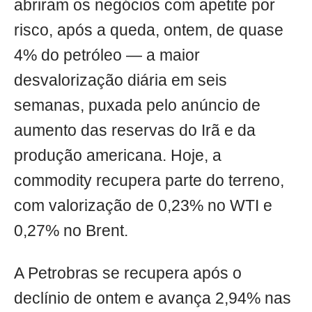
abriram os negócios com apetite por
risco, após a queda, ontem, de quase
4% do petróleo — a maior
desvalorização diária em seis
semanas, puxada pelo anúncio de
aumento das reservas do Irã e da
produção americana. Hoje, a
commodity recupera parte do terreno,
com valorização de 0,23% no WTI e
0,27% no Brent.
A Petrobras se recupera após o
declínio de ontem e avança 2,94% nas