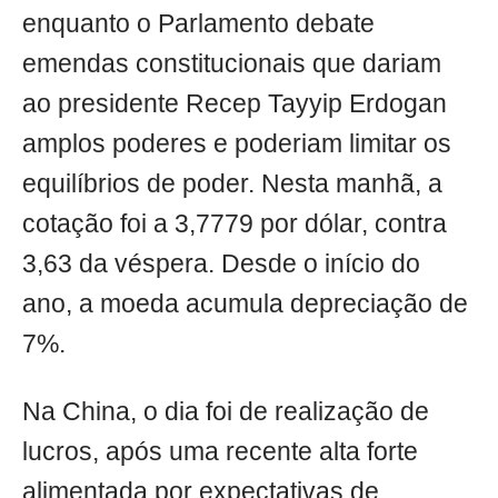
enquanto o Parlamento debate
emendas constitucionais que dariam
ao presidente Recep Tayyip Erdogan
amplos poderes e poderiam limitar os
equilíbrios de poder. Nesta manhã, a
cotação foi a 3,7779 por dólar, contra
3,63 da véspera. Desde o início do
ano, a moeda acumula depreciação de
7%.
Na China, o dia foi de realização de
lucros, após uma recente alta forte
alimentada por expectativas de