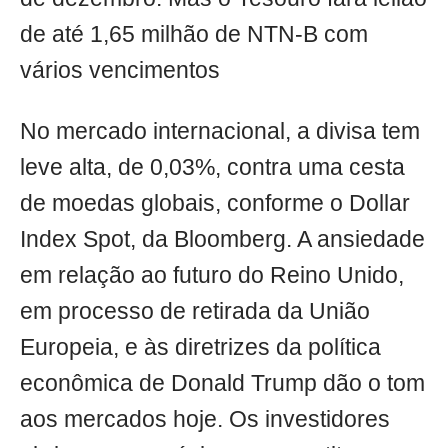
de até 1,65 milhão de NTN-B com
vários vencimentos
No mercado internacional, a divisa tem
leve alta, de 0,03%, contra uma cesta
de moedas globais, conforme o Dollar
Index Spot, da Bloomberg. A ansiedade
em relação ao futuro do Reino Unido,
em processo de retirada da União
Europeia, e às diretrizes da política
econômica de Donald Trump dão o tom
aos mercados hoje. Os investidores