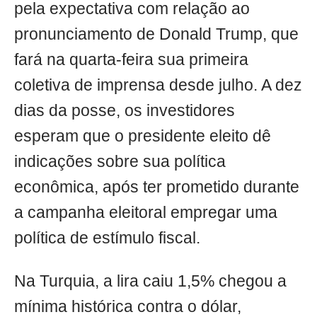
pela expectativa com relação ao
pronunciamento de Donald Trump, que
fará na quarta-feira sua primeira
coletiva de imprensa desde julho. A dez
dias da posse, os investidores
esperam que o presidente eleito dê
indicações sobre sua política
econômica, após ter prometido durante
a campanha eleitoral empregar uma
política de estímulo fiscal.
Na Turquia, a lira caiu 1,5% chegou a
mínima histórica contra o dólar,