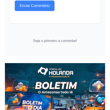
Enviar Comentário
Seja o primeiro a comentar!