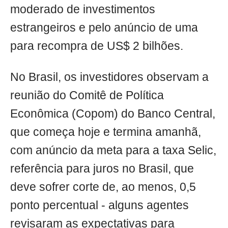
moderado de investimentos
estrangeiros e pelo anúncio de uma
para recompra de US$ 2 bilhões.
No Brasil, os investidores observam a
reunião do Comitê de Política
Econômica (Copom) do Banco Central,
que começa hoje e termina amanhã,
com anúncio da meta para a taxa Selic,
referência para juros no Brasil, que
deve sofrer corte de, ao menos, 0,5
ponto percentual - alguns agentes
revisaram as expectativas para