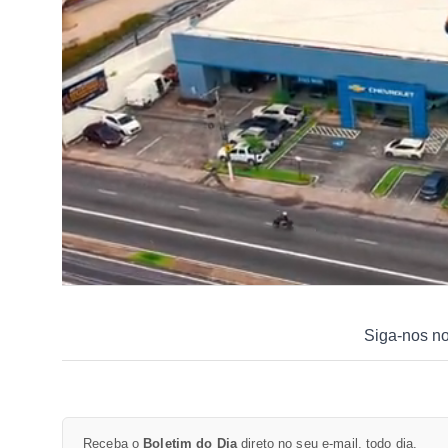
Siga-nos n
Receba o
Boletim do Dia
direto no seu e-mail, todo dia.