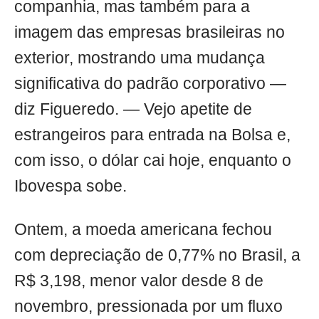
companhia, mas também para a
imagem das empresas brasileiras no
exterior, mostrando uma mudança
significativa do padrão corporativo —
diz Figueredo. — Vejo apetite de
estrangeiros para entrada na Bolsa e,
com isso, o dólar cai hoje, enquanto o
Ibovespa sobe.
Ontem, a moeda americana fechou
com depreciação de 0,77% no Brasil, a
R$ 3,198, menor valor desde 8 de
novembro, pressionada por um fluxo