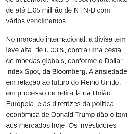
de até 1,65 milhão de NTN-B com
vários vencimentos
No mercado internacional, a divisa tem
leve alta, de 0,03%, contra uma cesta
de moedas globais, conforme o Dollar
Index Spot, da Bloomberg. A ansiedade
em relação ao futuro do Reino Unido,
em processo de retirada da União
Europeia, e às diretrizes da política
econômica de Donald Trump dão o tom
aos mercados hoje. Os investidores