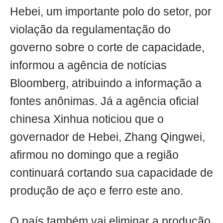
Hebei, um importante polo do setor, por
violação da regulamentação do
governo sobre o corte de capacidade,
informou a agência de notícias
Bloomberg, atribuindo a informação a
fontes anônimas. Já a agência oficial
chinesa Xinhua noticiou que o
governador de Hebei, Zhang Qingwei,
afirmou no domingo que a região
continuará cortando sua capacidade de
produção de aço e ferro este ano.
O país também vai eliminar a produção