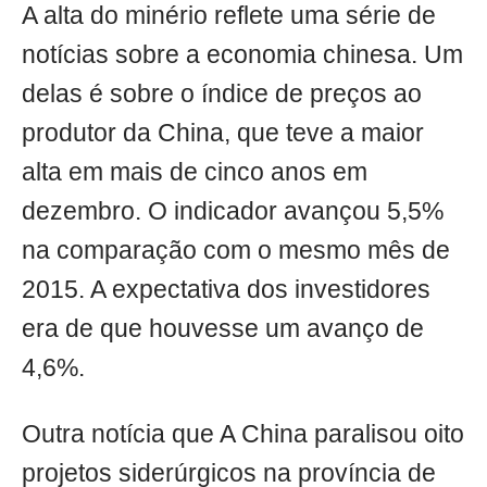
A alta do minério reflete uma série de
notícias sobre a economia chinesa. Um
delas é sobre o índice de preços ao
produtor da China, que teve a maior
alta em mais de cinco anos em
dezembro. O indicador avançou 5,5%
na comparação com o mesmo mês de
2015. A expectativa dos investidores
era de que houvesse um avanço de
4,6%.
Outra notícia que A China paralisou oito
projetos siderúrgicos na província de