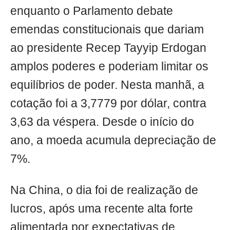
enquanto o Parlamento debate
emendas constitucionais que dariam
ao presidente Recep Tayyip Erdogan
amplos poderes e poderiam limitar os
equilíbrios de poder. Nesta manhã, a
cotação foi a 3,7779 por dólar, contra
3,63 da véspera. Desde o início do
ano, a moeda acumula depreciação de
7%.
Na China, o dia foi de realização de
lucros, após uma recente alta forte
alimentada por expectativas de