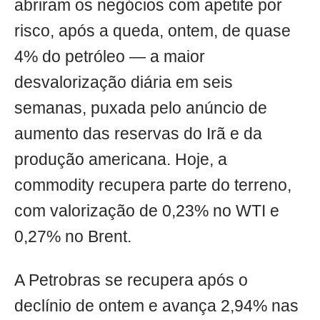
abriram os negócios com apetite por
risco, após a queda, ontem, de quase
4% do petróleo — a maior
desvalorização diária em seis
semanas, puxada pelo anúncio de
aumento das reservas do Irã e da
produção americana. Hoje, a
commodity recupera parte do terreno,
com valorização de 0,23% no WTI e
0,27% no Brent.
A Petrobras se recupera após o
declínio de ontem e avança 2,94% nas