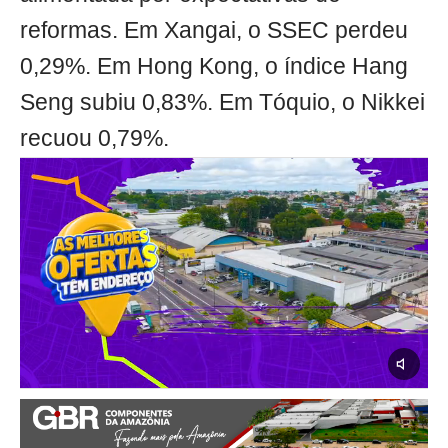
reformas. Em Xangai, o SSEC perdeu
0,29%. Em Hong Kong, o índice Hang
Seng subiu 0,83%. Em Tóquio, o Nikkei
recuou 0,79%.