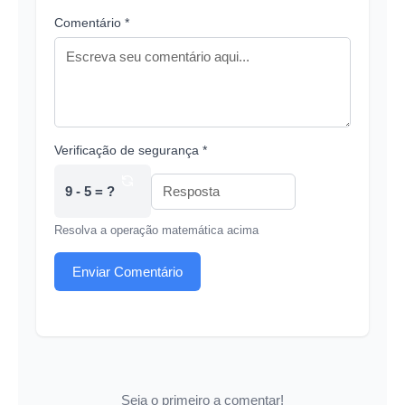
Comentário *
Verificação de segurança *
9 - 5 = ?
Resolva a operação matemática acima
Enviar Comentário
Seja o primeiro a comentar!