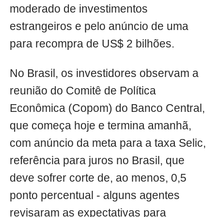
moderado de investimentos
estrangeiros e pelo anúncio de uma
para recompra de US$ 2 bilhões.
No Brasil, os investidores observam a
reunião do Comitê de Política
Econômica (Copom) do Banco Central,
que começa hoje e termina amanhã,
com anúncio da meta para a taxa Selic,
referência para juros no Brasil, que
deve sofrer corte de, ao menos, 0,5
ponto percentual - alguns agentes
revisaram as expectativas para