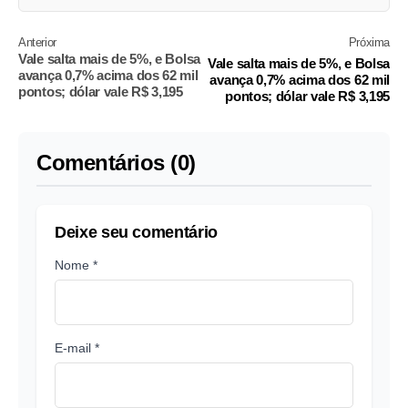
Anterior
Próxima
Vale salta mais de 5%, e Bolsa
Vale salta mais de 5%, e Bolsa
avança 0,7% acima dos 62 mil
avança 0,7% acima dos 62 mil
pontos; dólar vale R$ 3,195
pontos; dólar vale R$ 3,195
Comentários (0)
Deixe seu comentário
Nome *
E-mail *