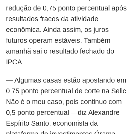
redução de 0,75 ponto percentual após
resultados fracos da atividade
econômica. Ainda assim, os juros
futuros operam estáveis. Também
amanhã sai o resultado fechado do
IPCA.
— Algumas casas estão apostando em
0,75 ponto percentual de corte na Selic.
Não é o meu caso, pois continuo com
0,5 ponto percentual —diz Alexandre
Espírito Santo, economista da