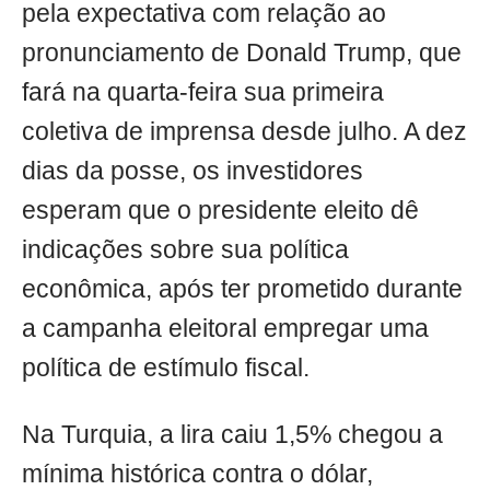
pela expectativa com relação ao
pronunciamento de Donald Trump, que
fará na quarta-feira sua primeira
coletiva de imprensa desde julho. A dez
dias da posse, os investidores
esperam que o presidente eleito dê
indicações sobre sua política
econômica, após ter prometido durante
a campanha eleitoral empregar uma
política de estímulo fiscal.
Na Turquia, a lira caiu 1,5% chegou a
mínima histórica contra o dólar,