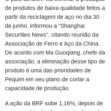
de produtos de baixa qualidade feitos a
partir da reciclagem de aço no dia 30
de junho, informou a “Shanghai
Securities News”, citando reunião da
Associação de Ferro e Aço da China.
De acordo com Ma Guoqiang, chefe da
associação, a eliminação desse tipo de
produto é uma das prioridades de
Pequim em seu plano de cortar a
capacidade de produção.
A ação da BRF sobe 1,16%, depois de