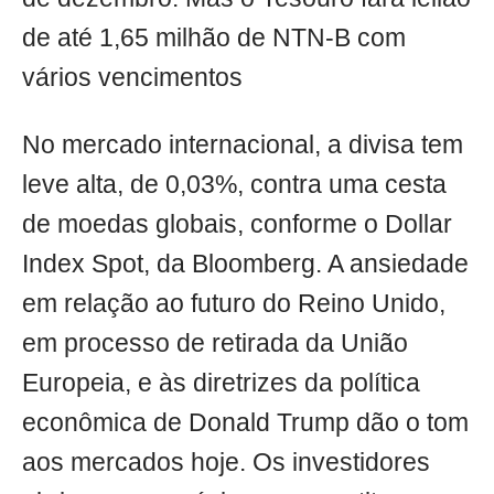
de até 1,65 milhão de NTN-B com
vários vencimentos
No mercado internacional, a divisa tem
leve alta, de 0,03%, contra uma cesta
de moedas globais, conforme o Dollar
Index Spot, da Bloomberg. A ansiedade
em relação ao futuro do Reino Unido,
em processo de retirada da União
Europeia, e às diretrizes da política
econômica de Donald Trump dão o tom
aos mercados hoje. Os investidores