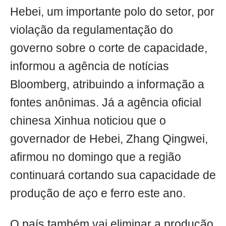
Hebei, um importante polo do setor, por
violação da regulamentação do
governo sobre o corte de capacidade,
informou a agência de notícias
Bloomberg, atribuindo a informação a
fontes anônimas. Já a agência oficial
chinesa Xinhua noticiou que o
governador de Hebei, Zhang Qingwei,
afirmou no domingo que a região
continuará cortando sua capacidade de
produção de aço e ferro este ano.
O país também vai eliminar a produção