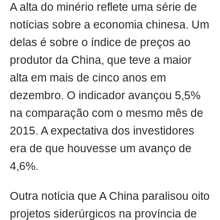
A alta do minério reflete uma série de
notícias sobre a economia chinesa. Um
delas é sobre o índice de preços ao
produtor da China, que teve a maior
alta em mais de cinco anos em
dezembro. O indicador avançou 5,5%
na comparação com o mesmo mês de
2015. A expectativa dos investidores
era de que houvesse um avanço de
4,6%.
Outra notícia que A China paralisou oito
projetos siderúrgicos na província de