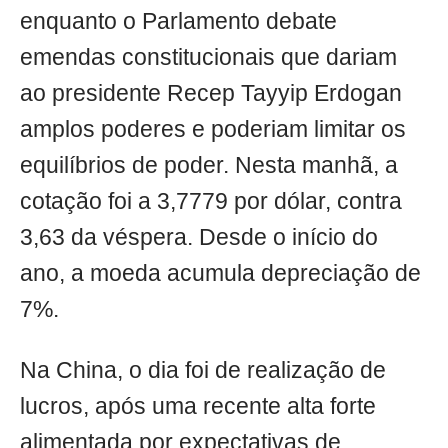
enquanto o Parlamento debate
emendas constitucionais que dariam
ao presidente Recep Tayyip Erdogan
amplos poderes e poderiam limitar os
equilíbrios de poder. Nesta manhã, a
cotação foi a 3,7779 por dólar, contra
3,63 da véspera. Desde o início do
ano, a moeda acumula depreciação de
7%.
Na China, o dia foi de realização de
lucros, após uma recente alta forte
alimentada por expectativas de