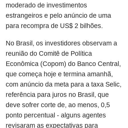
moderado de investimentos
estrangeiros e pelo anúncio de uma
para recompra de US$ 2 bilhões.
No Brasil, os investidores observam a
reunião do Comitê de Política
Econômica (Copom) do Banco Central,
que começa hoje e termina amanhã,
com anúncio da meta para a taxa Selic,
referência para juros no Brasil, que
deve sofrer corte de, ao menos, 0,5
ponto percentual - alguns agentes
revisaram as expectativas para