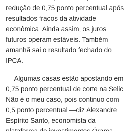
redução de 0,75 ponto percentual após
resultados fracos da atividade
econômica. Ainda assim, os juros
futuros operam estáveis. Também
amanhã sai o resultado fechado do
IPCA.
— Algumas casas estão apostando em
0,75 ponto percentual de corte na Selic.
Não é o meu caso, pois continuo com
0,5 ponto percentual —diz Alexandre
Espírito Santo, economista da