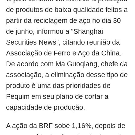
de produtos de baixa qualidade feitos a
partir da reciclagem de aço no dia 30
de junho, informou a “Shanghai
Securities News”, citando reunião da
Associação de Ferro e Aço da China.
De acordo com Ma Guoqiang, chefe da
associação, a eliminação desse tipo de
produto é uma das prioridades de
Pequim em seu plano de cortar a
capacidade de produção.
A ação da BRF sobe 1,16%, depois de