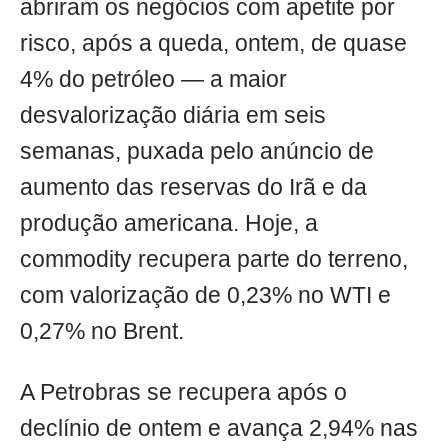
abriram os negócios com apetite por
risco, após a queda, ontem, de quase
4% do petróleo — a maior
desvalorização diária em seis
semanas, puxada pelo anúncio de
aumento das reservas do Irã e da
produção americana. Hoje, a
commodity recupera parte do terreno,
com valorização de 0,23% no WTI e
0,27% no Brent.
A Petrobras se recupera após o
declínio de ontem e avança 2,94% nas