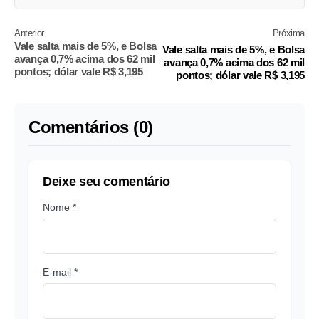
Anterior
Próxima
Vale salta mais de 5%, e Bolsa
Vale salta mais de 5%, e Bolsa
avança 0,7% acima dos 62 mil
avança 0,7% acima dos 62 mil
pontos; dólar vale R$ 3,195
pontos; dólar vale R$ 3,195
Comentários (0)
Deixe seu comentário
Nome *
E-mail *