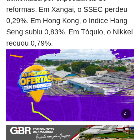
reformas. Em Xangai, o SSEC perdeu
0,29%. Em Hong Kong, o índice Hang
Seng subiu 0,83%. Em Tóquio, o Nikkei
recuou 0,79%.