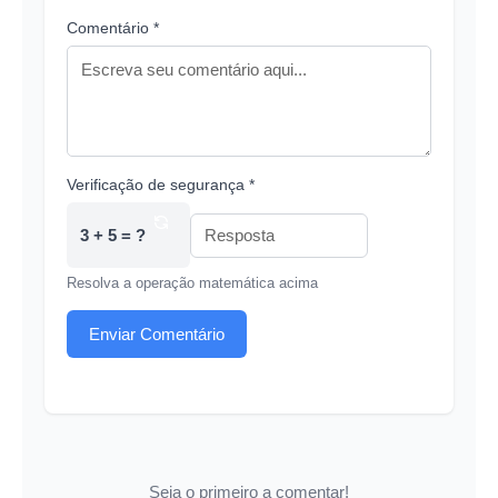
Comentário *
Verificação de segurança *
3 + 5 = ?
Resolva a operação matemática acima
Enviar Comentário
Seja o primeiro a comentar!