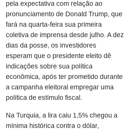
pela expectativa com relação ao
pronunciamento de Donald Trump, que
fará na quarta-feira sua primeira
coletiva de imprensa desde julho. A dez
dias da posse, os investidores
esperam que o presidente eleito dê
indicações sobre sua política
econômica, após ter prometido durante
a campanha eleitoral empregar uma
política de estímulo fiscal.
Na Turquia, a lira caiu 1,5% chegou a
mínima histórica contra o dólar,