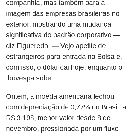
companhia, mas também para a
imagem das empresas brasileiras no
exterior, mostrando uma mudança
significativa do padrão corporativo —
diz Figueredo. — Vejo apetite de
estrangeiros para entrada na Bolsa e,
com isso, o dólar cai hoje, enquanto o
Ibovespa sobe.
Ontem, a moeda americana fechou
com depreciação de 0,77% no Brasil, a
R$ 3,198, menor valor desde 8 de
novembro, pressionada por um fluxo