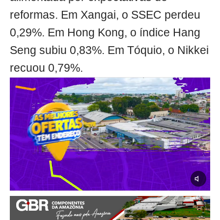
reformas. Em Xangai, o SSEC perdeu
0,29%. Em Hong Kong, o índice Hang
Seng subiu 0,83%. Em Tóquio, o Nikkei
recuou 0,79%.