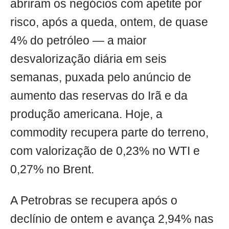
abriram os negócios com apetite por
risco, após a queda, ontem, de quase
4% do petróleo — a maior
desvalorização diária em seis
semanas, puxada pelo anúncio de
aumento das reservas do Irã e da
produção americana. Hoje, a
commodity recupera parte do terreno,
com valorização de 0,23% no WTI e
0,27% no Brent.
A Petrobras se recupera após o
declínio de ontem e avança 2,94% nas