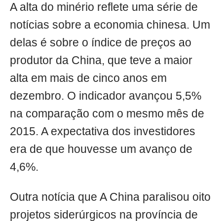
A alta do minério reflete uma série de
notícias sobre a economia chinesa. Um
delas é sobre o índice de preços ao
produtor da China, que teve a maior
alta em mais de cinco anos em
dezembro. O indicador avançou 5,5%
na comparação com o mesmo mês de
2015. A expectativa dos investidores
era de que houvesse um avanço de
4,6%.
Outra notícia que A China paralisou oito
projetos siderúrgicos na província de