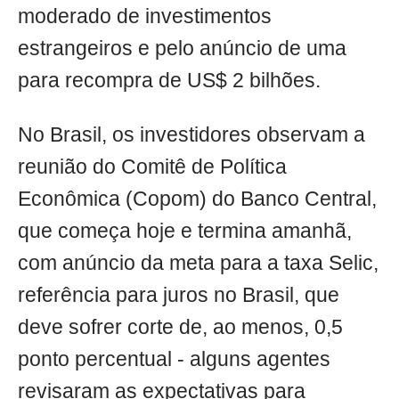
moderado de investimentos
estrangeiros e pelo anúncio de uma
para recompra de US$ 2 bilhões.
No Brasil, os investidores observam a
reunião do Comitê de Política
Econômica (Copom) do Banco Central,
que começa hoje e termina amanhã,
com anúncio da meta para a taxa Selic,
referência para juros no Brasil, que
deve sofrer corte de, ao menos, 0,5
ponto percentual - alguns agentes
revisaram as expectativas para