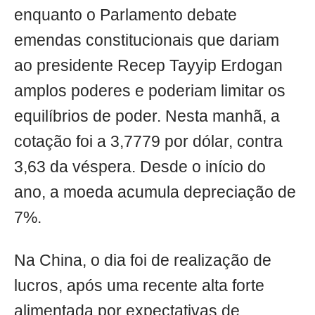
enquanto o Parlamento debate
emendas constitucionais que dariam
ao presidente Recep Tayyip Erdogan
amplos poderes e poderiam limitar os
equilíbrios de poder. Nesta manhã, a
cotação foi a 3,7779 por dólar, contra
3,63 da véspera. Desde o início do
ano, a moeda acumula depreciação de
7%.
Na China, o dia foi de realização de
lucros, após uma recente alta forte
alimentada por expectativas de