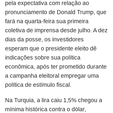
pela expectativa com relação ao
pronunciamento de Donald Trump, que
fará na quarta-feira sua primeira
coletiva de imprensa desde julho. A dez
dias da posse, os investidores
esperam que o presidente eleito dê
indicações sobre sua política
econômica, após ter prometido durante
a campanha eleitoral empregar uma
política de estímulo fiscal.
Na Turquia, a lira caiu 1,5% chegou a
mínima histórica contra o dólar,