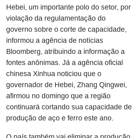
Hebei, um importante polo do setor, por
violação da regulamentação do
governo sobre o corte de capacidade,
informou a agência de notícias
Bloomberg, atribuindo a informação a
fontes anônimas. Já a agência oficial
chinesa Xinhua noticiou que o
governador de Hebei, Zhang Qingwei,
afirmou no domingo que a região
continuará cortando sua capacidade de
produção de aço e ferro este ano.
O país também vai eliminar a produção