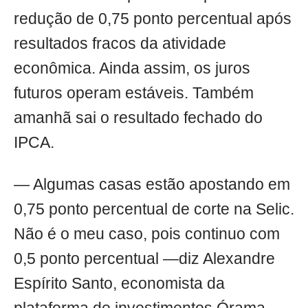
redução de 0,75 ponto percentual após
resultados fracos da atividade
econômica. Ainda assim, os juros
futuros operam estáveis. Também
amanhã sai o resultado fechado do
IPCA.
— Algumas casas estão apostando em
0,75 ponto percentual de corte na Selic.
Não é o meu caso, pois continuo com
0,5 ponto percentual —diz Alexandre
Espírito Santo, economista da