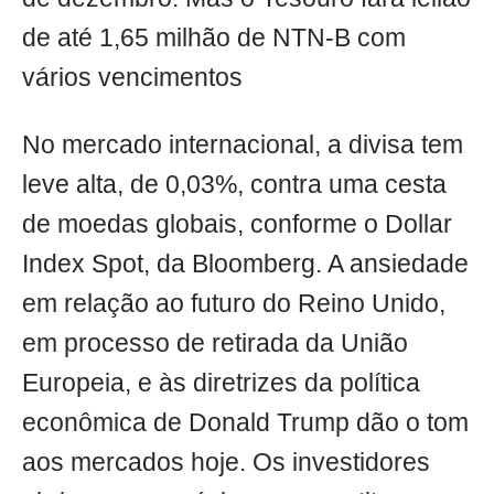
de até 1,65 milhão de NTN-B com
vários vencimentos
No mercado internacional, a divisa tem
leve alta, de 0,03%, contra uma cesta
de moedas globais, conforme o Dollar
Index Spot, da Bloomberg. A ansiedade
em relação ao futuro do Reino Unido,
em processo de retirada da União
Europeia, e às diretrizes da política
econômica de Donald Trump dão o tom
aos mercados hoje. Os investidores