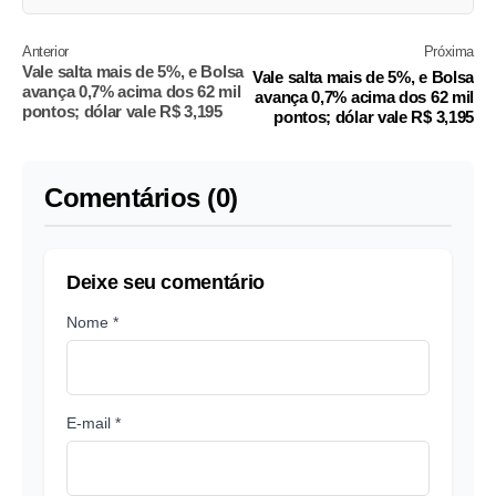
Anterior
Próxima
Vale salta mais de 5%, e Bolsa
Vale salta mais de 5%, e Bolsa
avança 0,7% acima dos 62 mil
avança 0,7% acima dos 62 mil
pontos; dólar vale R$ 3,195
pontos; dólar vale R$ 3,195
Comentários (0)
Deixe seu comentário
Nome *
E-mail *