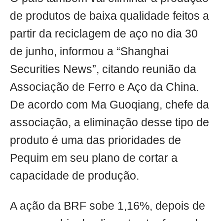
de produtos de baixa qualidade feitos a
partir da reciclagem de aço no dia 30
de junho, informou a “Shanghai
Securities News”, citando reunião da
Associação de Ferro e Aço da China.
De acordo com Ma Guoqiang, chefe da
associação, a eliminação desse tipo de
produto é uma das prioridades de
Pequim em seu plano de cortar a
capacidade de produção.
A ação da BRF sobe 1,16%, depois de