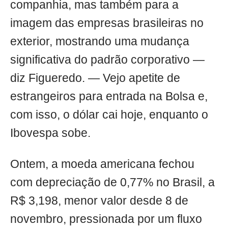
companhia, mas também para a
imagem das empresas brasileiras no
exterior, mostrando uma mudança
significativa do padrão corporativo —
diz Figueredo. — Vejo apetite de
estrangeiros para entrada na Bolsa e,
com isso, o dólar cai hoje, enquanto o
Ibovespa sobe.
Ontem, a moeda americana fechou
com depreciação de 0,77% no Brasil, a
R$ 3,198, menor valor desde 8 de
novembro, pressionada por um fluxo