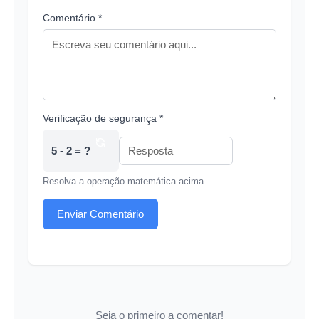
Comentário *
Verificação de segurança *
5 - 2 = ?
Resolva a operação matemática acima
Enviar Comentário
Seja o primeiro a comentar!