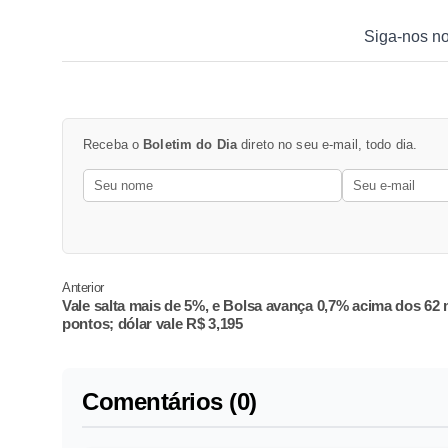
Siga-nos n
Receba o
Boletim do Dia
direto no seu e-mail, todo dia.
Anterior
Vale salta mais de 5%, e Bolsa avança 0,7% acima dos 62 
pontos; dólar vale R$ 3,195
Comentários (0)