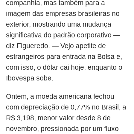
companhia, mas também para a
imagem das empresas brasileiras no
exterior, mostrando uma mudança
significativa do padrão corporativo —
diz Figueredo. — Vejo apetite de
estrangeiros para entrada na Bolsa e,
com isso, o dólar cai hoje, enquanto o
Ibovespa sobe.
Ontem, a moeda americana fechou
com depreciação de 0,77% no Brasil, a
R$ 3,198, menor valor desde 8 de
novembro, pressionada por um fluxo