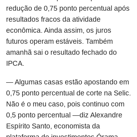
redução de 0,75 ponto percentual após
resultados fracos da atividade
econômica. Ainda assim, os juros
futuros operam estáveis. Também
amanhã sai o resultado fechado do
IPCA.
— Algumas casas estão apostando em
0,75 ponto percentual de corte na Selic.
Não é o meu caso, pois continuo com
0,5 ponto percentual —diz Alexandre
Espírito Santo, economista da