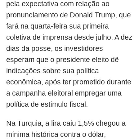
pela expectativa com relação ao
pronunciamento de Donald Trump, que
fará na quarta-feira sua primeira
coletiva de imprensa desde julho. A dez
dias da posse, os investidores
esperam que o presidente eleito dê
indicações sobre sua política
econômica, após ter prometido durante
a campanha eleitoral empregar uma
política de estímulo fiscal.
Na Turquia, a lira caiu 1,5% chegou a
mínima histórica contra o dólar,