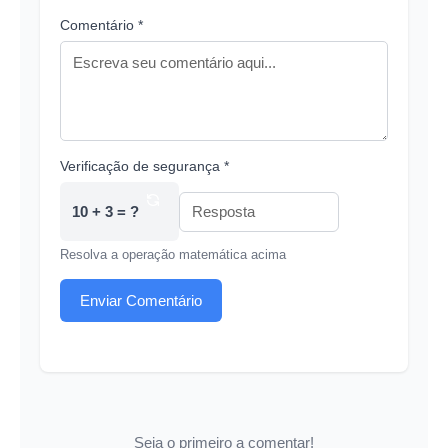
Comentário *
Verificação de segurança *
10 + 3 = ?
Resolva a operação matemática acima
Enviar Comentário
Seja o primeiro a comentar!