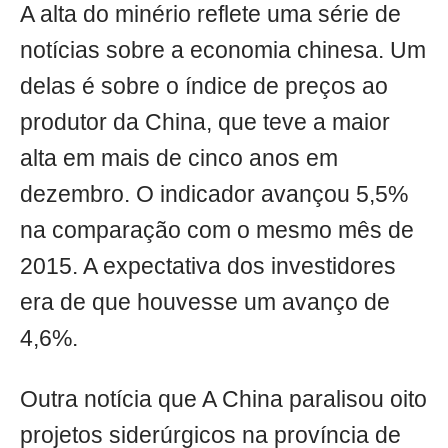
A alta do minério reflete uma série de
notícias sobre a economia chinesa. Um
delas é sobre o índice de preços ao
produtor da China, que teve a maior
alta em mais de cinco anos em
dezembro. O indicador avançou 5,5%
na comparação com o mesmo mês de
2015. A expectativa dos investidores
era de que houvesse um avanço de
4,6%.
Outra notícia que A China paralisou oito
projetos siderúrgicos na província de