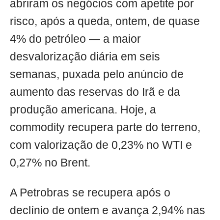
abriram os negócios com apetite por
risco, após a queda, ontem, de quase
4% do petróleo — a maior
desvalorização diária em seis
semanas, puxada pelo anúncio de
aumento das reservas do Irã e da
produção americana. Hoje, a
commodity recupera parte do terreno,
com valorização de 0,23% no WTI e
0,27% no Brent.
A Petrobras se recupera após o
declínio de ontem e avança 2,94% nas