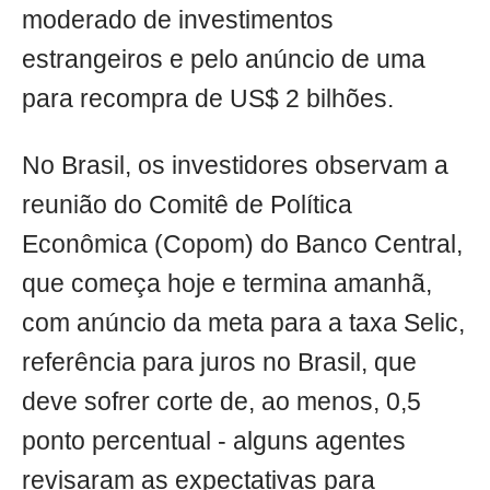
moderado de investimentos
estrangeiros e pelo anúncio de uma
para recompra de US$ 2 bilhões.
No Brasil, os investidores observam a
reunião do Comitê de Política
Econômica (Copom) do Banco Central,
que começa hoje e termina amanhã,
com anúncio da meta para a taxa Selic,
referência para juros no Brasil, que
deve sofrer corte de, ao menos, 0,5
ponto percentual - alguns agentes
revisaram as expectativas para