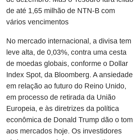
de até 1,65 milhão de NTN-B com
vários vencimentos
No mercado internacional, a divisa tem
leve alta, de 0,03%, contra uma cesta
de moedas globais, conforme o Dollar
Index Spot, da Bloomberg. A ansiedade
em relação ao futuro do Reino Unido,
em processo de retirada da União
Europeia, e às diretrizes da política
econômica de Donald Trump dão o tom
aos mercados hoje. Os investidores