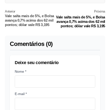
Anterior
Próxima
Vale salta mais de 5%, e Bolsa
Vale salta mais de 5%, e Bolsa
avança 0,7% acima dos 62 mil
avança 0,7% acima dos 62 mil
pontos; dólar vale R$ 3,195
pontos; dólar vale R$ 3,195
Comentários (0)
Deixe seu comentário
Nome *
E-mail *