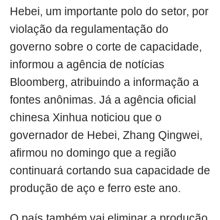
Hebei, um importante polo do setor, por
violação da regulamentação do
governo sobre o corte de capacidade,
informou a agência de notícias
Bloomberg, atribuindo a informação a
fontes anônimas. Já a agência oficial
chinesa Xinhua noticiou que o
governador de Hebei, Zhang Qingwei,
afirmou no domingo que a região
continuará cortando sua capacidade de
produção de aço e ferro este ano.
O país também vai eliminar a produção