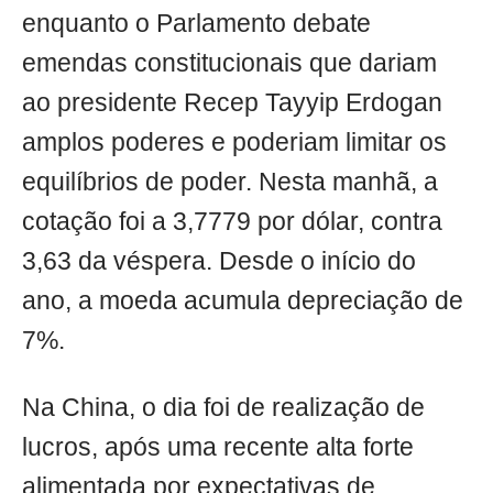
enquanto o Parlamento debate
emendas constitucionais que dariam
ao presidente Recep Tayyip Erdogan
amplos poderes e poderiam limitar os
equilíbrios de poder. Nesta manhã, a
cotação foi a 3,7779 por dólar, contra
3,63 da véspera. Desde o início do
ano, a moeda acumula depreciação de
7%.
Na China, o dia foi de realização de
lucros, após uma recente alta forte
alimentada por expectativas de