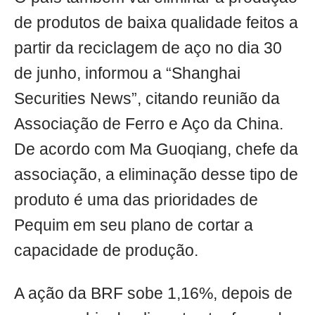
de produtos de baixa qualidade feitos a
partir da reciclagem de aço no dia 30
de junho, informou a “Shanghai
Securities News”, citando reunião da
Associação de Ferro e Aço da China.
De acordo com Ma Guoqiang, chefe da
associação, a eliminação desse tipo de
produto é uma das prioridades de
Pequim em seu plano de cortar a
capacidade de produção.
A ação da BRF sobe 1,16%, depois de