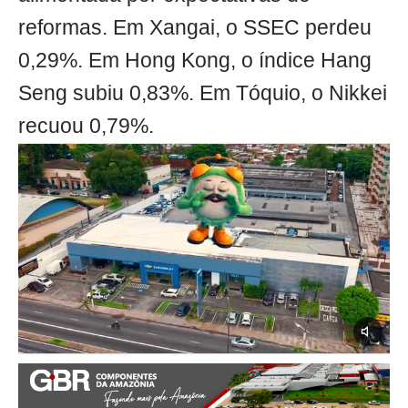
reformas. Em Xangai, o SSEC perdeu
0,29%. Em Hong Kong, o índice Hang
Seng subiu 0,83%. Em Tóquio, o Nikkei
recuou 0,79%.