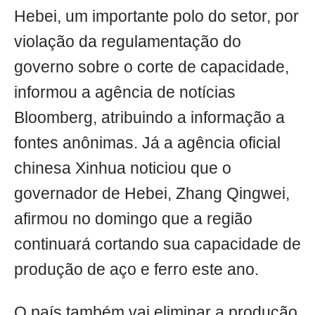
Hebei, um importante polo do setor, por
violação da regulamentação do
governo sobre o corte de capacidade,
informou a agência de notícias
Bloomberg, atribuindo a informação a
fontes anônimas. Já a agência oficial
chinesa Xinhua noticiou que o
governador de Hebei, Zhang Qingwei,
afirmou no domingo que a região
continuará cortando sua capacidade de
produção de aço e ferro este ano.
O país também vai eliminar a produção