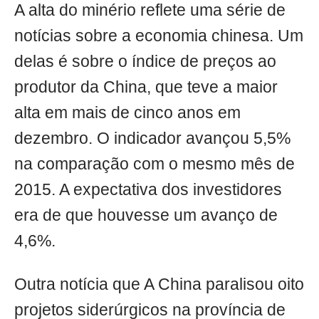
A alta do minério reflete uma série de
notícias sobre a economia chinesa. Um
delas é sobre o índice de preços ao
produtor da China, que teve a maior
alta em mais de cinco anos em
dezembro. O indicador avançou 5,5%
na comparação com o mesmo mês de
2015. A expectativa dos investidores
era de que houvesse um avanço de
4,6%.
Outra notícia que A China paralisou oito
projetos siderúrgicos na província de