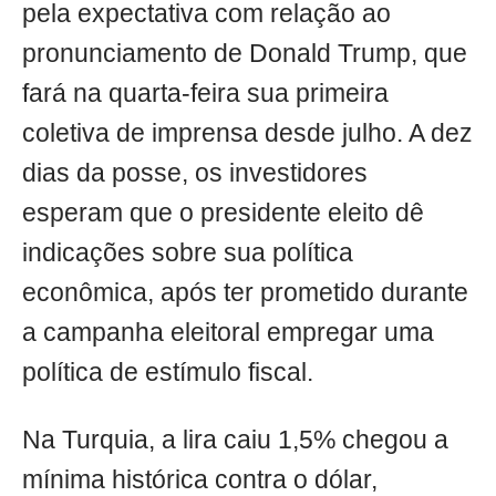
pela expectativa com relação ao
pronunciamento de Donald Trump, que
fará na quarta-feira sua primeira
coletiva de imprensa desde julho. A dez
dias da posse, os investidores
esperam que o presidente eleito dê
indicações sobre sua política
econômica, após ter prometido durante
a campanha eleitoral empregar uma
política de estímulo fiscal.
Na Turquia, a lira caiu 1,5% chegou a
mínima histórica contra o dólar,