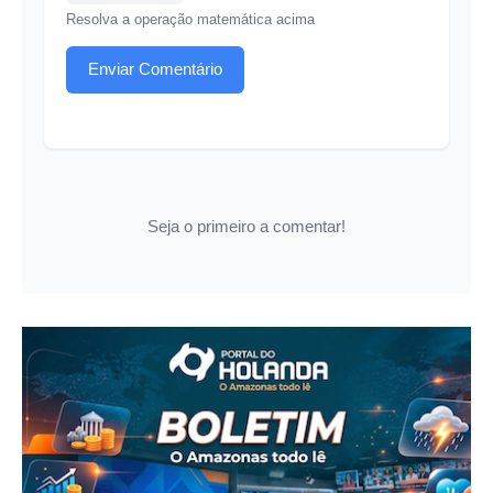
Resolva a operação matemática acima
Enviar Comentário
Seja o primeiro a comentar!