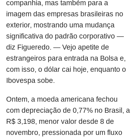
companhia, mas também para a
imagem das empresas brasileiras no
exterior, mostrando uma mudança
significativa do padrão corporativo —
diz Figueredo. — Vejo apetite de
estrangeiros para entrada na Bolsa e,
com isso, o dólar cai hoje, enquanto o
Ibovespa sobe.
Ontem, a moeda americana fechou
com depreciação de 0,77% no Brasil, a
R$ 3,198, menor valor desde 8 de
novembro, pressionada por um fluxo