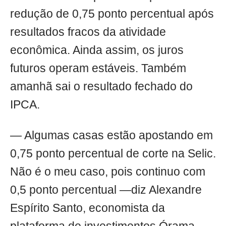
redução de 0,75 ponto percentual após
resultados fracos da atividade
econômica. Ainda assim, os juros
futuros operam estáveis. Também
amanhã sai o resultado fechado do
IPCA.
— Algumas casas estão apostando em
0,75 ponto percentual de corte na Selic.
Não é o meu caso, pois continuo com
0,5 ponto percentual —diz Alexandre
Espírito Santo, economista da