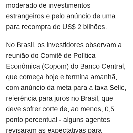
moderado de investimentos
estrangeiros e pelo anúncio de uma
para recompra de US$ 2 bilhões.
No Brasil, os investidores observam a
reunião do Comitê de Política
Econômica (Copom) do Banco Central,
que começa hoje e termina amanhã,
com anúncio da meta para a taxa Selic,
referência para juros no Brasil, que
deve sofrer corte de, ao menos, 0,5
ponto percentual - alguns agentes
revisaram as expectativas para