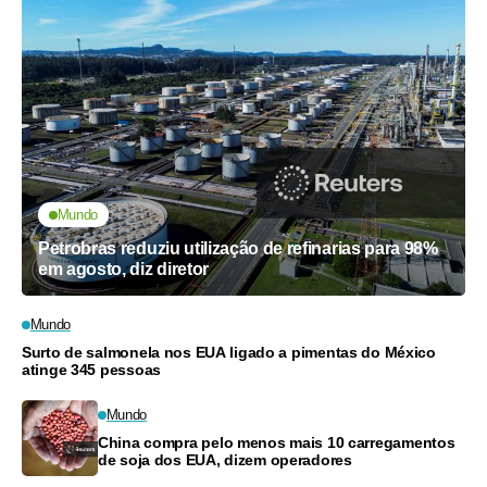
Mundo
Petrobras reduziu utilização de refinarias para 98%
em agosto, diz diretor
Mundo
Surto de salmonela nos EUA ligado a pimentas do México
atinge 345 pessoas
Mundo
China compra pelo menos mais 10 carregamentos
de soja dos EUA, dizem operadores