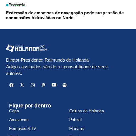
Economia
Federação de empresas de navegação pede suspensão de
concessões hidroviárias no Norte
Diretor-Presidente: Raimundo de Holanda
Artigos assinados são de responsabilidade de seus
autores.
Fique por dentro
Capa
Coluna do Holanda
Amazonas
Policial
Famosos & TV
Manaus