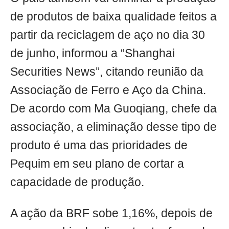
de produtos de baixa qualidade feitos a
partir da reciclagem de aço no dia 30
de junho, informou a “Shanghai
Securities News”, citando reunião da
Associação de Ferro e Aço da China.
De acordo com Ma Guoqiang, chefe da
associação, a eliminação desse tipo de
produto é uma das prioridades de
Pequim em seu plano de cortar a
capacidade de produção.
A ação da BRF sobe 1,16%, depois de