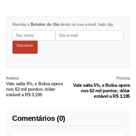
Receba o
Boletim do Dia
direto no seu e-mail, todo dia.
Inscrever
Anterior
Próxima
Vale salta 5%, e Bolsa opera
Vale salta 5%, e Bolsa opera
nos 62 mil pontos; dólar
nos 62 mil pontos; dólar
estável a R$ 3,195
estável a R$ 3,195
Comentários (0)