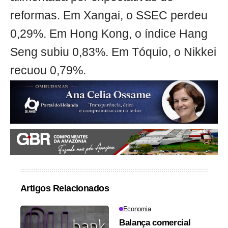
reformas. Em Xangai, o SSEC perdeu
0,29%. Em Hong Kong, o índice Hang
Seng subiu 0,83%. Em Tóquio, o Nikkei
recuou 0,79%.
Artigos Relacionados
Economia
Balança comercial