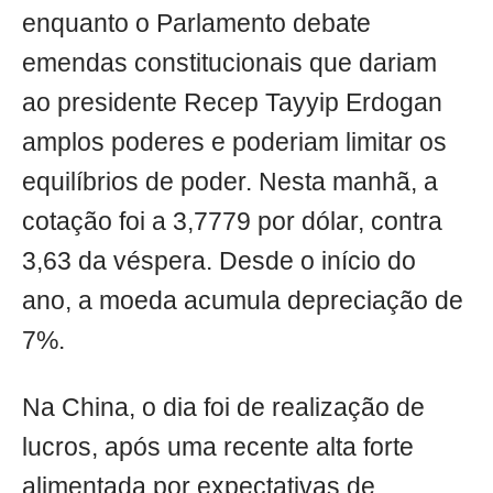
enquanto o Parlamento debate
emendas constitucionais que dariam
ao presidente Recep Tayyip Erdogan
amplos poderes e poderiam limitar os
equilíbrios de poder. Nesta manhã, a
cotação foi a 3,7779 por dólar, contra
3,63 da véspera. Desde o início do
ano, a moeda acumula depreciação de
7%.
Na China, o dia foi de realização de
lucros, após uma recente alta forte
alimentada por expectativas de