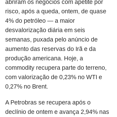
abriram os negócios com apetite por
risco, após a queda, ontem, de quase
4% do petróleo — a maior
desvalorização diária em seis
semanas, puxada pelo anúncio de
aumento das reservas do Irã e da
produção americana. Hoje, a
commodity recupera parte do terreno,
com valorização de 0,23% no WTI e
0,27% no Brent.
A Petrobras se recupera após o
declínio de ontem e avança 2,94% nas