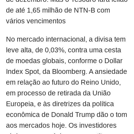
de até 1,65 milhão de NTN-B com
vários vencimentos
No mercado internacional, a divisa tem
leve alta, de 0,03%, contra uma cesta
de moedas globais, conforme o Dollar
Index Spot, da Bloomberg. A ansiedade
em relação ao futuro do Reino Unido,
em processo de retirada da União
Europeia, e às diretrizes da política
econômica de Donald Trump dão o tom
aos mercados hoje. Os investidores