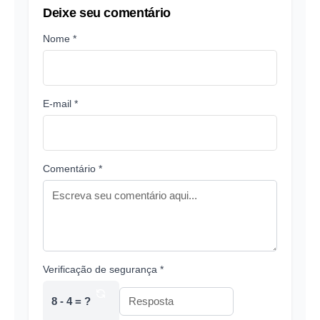
Deixe seu comentário
Nome *
E-mail *
Comentário *
Verificação de segurança *
8 - 4 = ?