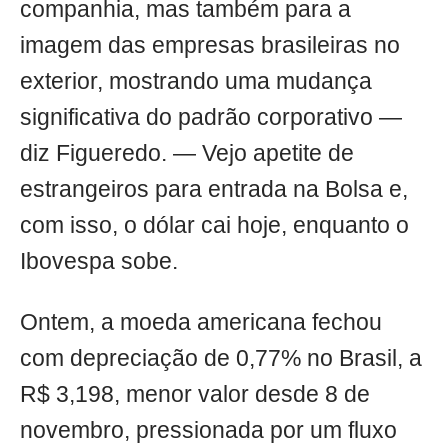
companhia, mas também para a
imagem das empresas brasileiras no
exterior, mostrando uma mudança
significativa do padrão corporativo —
diz Figueredo. — Vejo apetite de
estrangeiros para entrada na Bolsa e,
com isso, o dólar cai hoje, enquanto o
Ibovespa sobe.
Ontem, a moeda americana fechou
com depreciação de 0,77% no Brasil, a
R$ 3,198, menor valor desde 8 de
novembro, pressionada por um fluxo