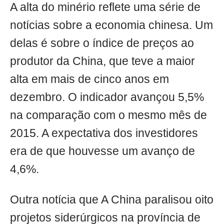
A alta do minério reflete uma série de
notícias sobre a economia chinesa. Um
delas é sobre o índice de preços ao
produtor da China, que teve a maior
alta em mais de cinco anos em
dezembro. O indicador avançou 5,5%
na comparação com o mesmo mês de
2015. A expectativa dos investidores
era de que houvesse um avanço de
4,6%.
Outra notícia que A China paralisou oito
projetos siderúrgicos na província de