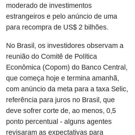
moderado de investimentos
estrangeiros e pelo anúncio de uma
para recompra de US$ 2 bilhões.
No Brasil, os investidores observam a
reunião do Comitê de Política
Econômica (Copom) do Banco Central,
que começa hoje e termina amanhã,
com anúncio da meta para a taxa Selic,
referência para juros no Brasil, que
deve sofrer corte de, ao menos, 0,5
ponto percentual - alguns agentes
revisaram as expectativas para