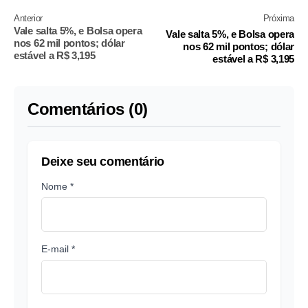
Anterior
Próxima
Vale salta 5%, e Bolsa opera
Vale salta 5%, e Bolsa opera
nos 62 mil pontos; dólar
nos 62 mil pontos; dólar
estável a R$ 3,195
estável a R$ 3,195
Comentários (0)
Deixe seu comentário
Nome *
E-mail *