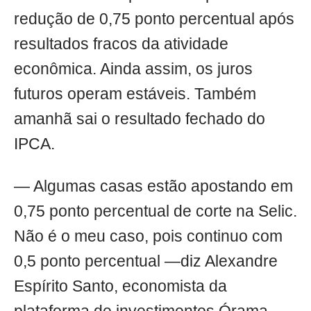
redução de 0,75 ponto percentual após
resultados fracos da atividade
econômica. Ainda assim, os juros
futuros operam estáveis. Também
amanhã sai o resultado fechado do
IPCA.
— Algumas casas estão apostando em
0,75 ponto percentual de corte na Selic.
Não é o meu caso, pois continuo com
0,5 ponto percentual —diz Alexandre
Espírito Santo, economista da