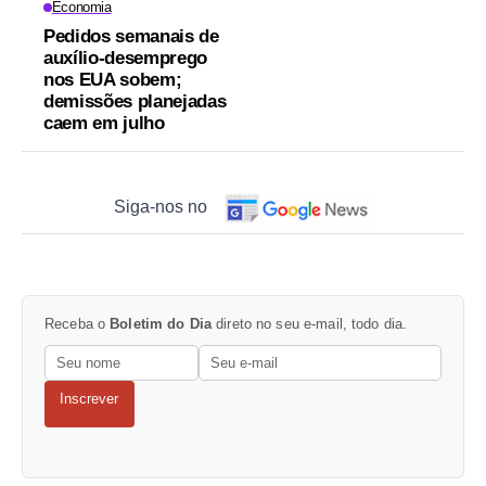
Economia
Pedidos semanais de
auxílio-desemprego
nos EUA sobem;
demissões planejadas
caem em julho
Siga-nos no
Receba o
Boletim do Dia
direto no seu e-mail, todo dia.
Inscrever