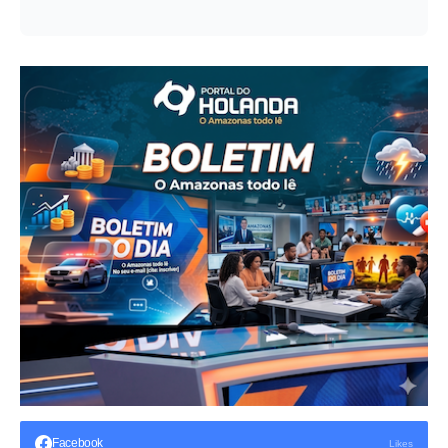
Facebook
Likes