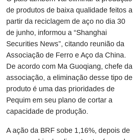
de produtos de baixa qualidade feitos a
partir da reciclagem de aço no dia 30
de junho, informou a “Shanghai
Securities News”, citando reunião da
Associação de Ferro e Aço da China.
De acordo com Ma Guoqiang, chefe da
associação, a eliminação desse tipo de
produto é uma das prioridades de
Pequim em seu plano de cortar a
capacidade de produção.
A ação da BRF sobe 1,16%, depois de