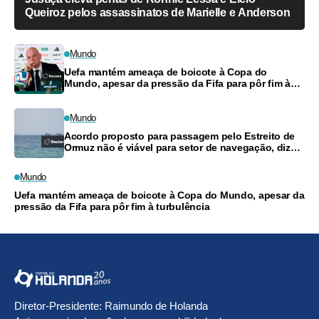
Queiroz pelos assassinatos de Marielle e Anderson
Mundo
Uefa mantém ameaça de boicote à Copa do
Mundo, apesar da pressão da Fifa para pôr fim à
turbulência
Mundo
Acordo proposto para passagem pelo Estreito de
Ormuz não é viável para setor de navegação, dizem
fontes
Mundo
Uefa mantém ameaça de boicote à Copa do Mundo, apesar da
pressão da Fifa para pôr fim à turbulência
Diretor-Presidente: Raimundo de Holanda