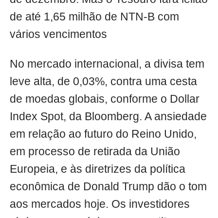
de até 1,65 milhão de NTN-B com
vários vencimentos
No mercado internacional, a divisa tem
leve alta, de 0,03%, contra uma cesta
de moedas globais, conforme o Dollar
Index Spot, da Bloomberg. A ansiedade
em relação ao futuro do Reino Unido,
em processo de retirada da União
Europeia, e às diretrizes da política
econômica de Donald Trump dão o tom
aos mercados hoje. Os investidores