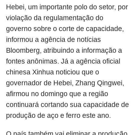
Hebei, um importante polo do setor, por
violação da regulamentação do
governo sobre o corte de capacidade,
informou a agência de notícias
Bloomberg, atribuindo a informação a
fontes anônimas. Já a agência oficial
chinesa Xinhua noticiou que o
governador de Hebei, Zhang Qingwei,
afirmou no domingo que a região
continuará cortando sua capacidade de
produção de aço e ferro este ano.
O país também vai eliminar a produção