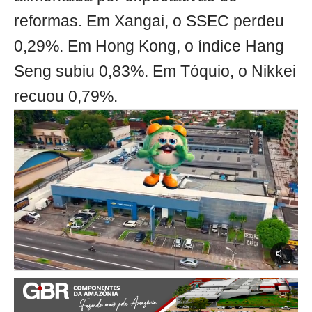
reformas. Em Xangai, o SSEC perdeu
0,29%. Em Hong Kong, o índice Hang
Seng subiu 0,83%. Em Tóquio, o Nikkei
recuou 0,79%.