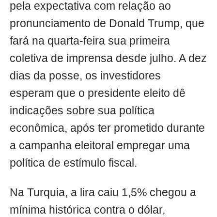
pela expectativa com relação ao
pronunciamento de Donald Trump, que
fará na quarta-feira sua primeira
coletiva de imprensa desde julho. A dez
dias da posse, os investidores
esperam que o presidente eleito dê
indicações sobre sua política
econômica, após ter prometido durante
a campanha eleitoral empregar uma
política de estímulo fiscal.
Na Turquia, a lira caiu 1,5% chegou a
mínima histórica contra o dólar,