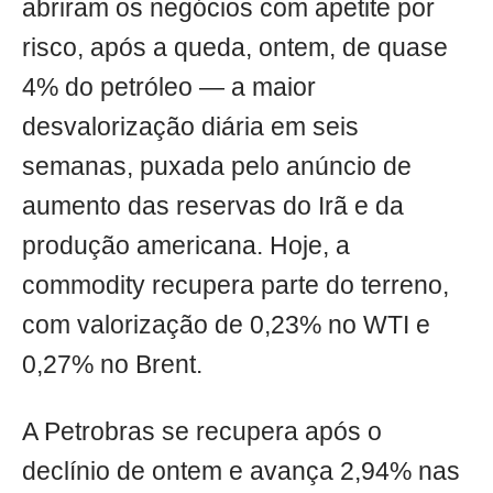
abriram os negócios com apetite por
risco, após a queda, ontem, de quase
4% do petróleo — a maior
desvalorização diária em seis
semanas, puxada pelo anúncio de
aumento das reservas do Irã e da
produção americana. Hoje, a
commodity recupera parte do terreno,
com valorização de 0,23% no WTI e
0,27% no Brent.
A Petrobras se recupera após o
declínio de ontem e avança 2,94% nas