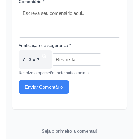
Comentário *
Verificação de segurança *
7 - 3 = ?
Resolva a operação matemática acima
Enviar Comentário
Seja o primeiro a comentar!