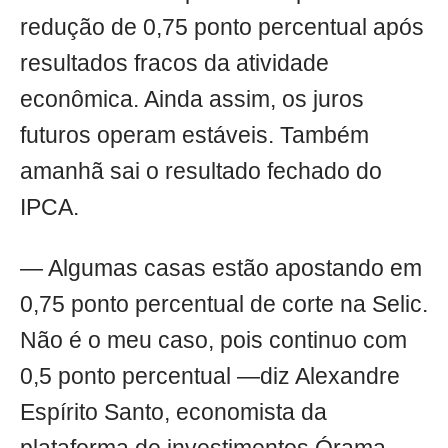
redução de 0,75 ponto percentual após
resultados fracos da atividade
econômica. Ainda assim, os juros
futuros operam estáveis. Também
amanhã sai o resultado fechado do
IPCA.
— Algumas casas estão apostando em
0,75 ponto percentual de corte na Selic.
Não é o meu caso, pois continuo com
0,5 ponto percentual —diz Alexandre
Espírito Santo, economista da