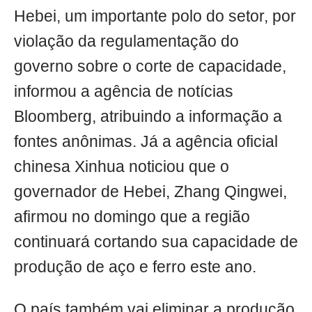
Hebei, um importante polo do setor, por
violação da regulamentação do
governo sobre o corte de capacidade,
informou a agência de notícias
Bloomberg, atribuindo a informação a
fontes anônimas. Já a agência oficial
chinesa Xinhua noticiou que o
governador de Hebei, Zhang Qingwei,
afirmou no domingo que a região
continuará cortando sua capacidade de
produção de aço e ferro este ano.
O país também vai eliminar a produção