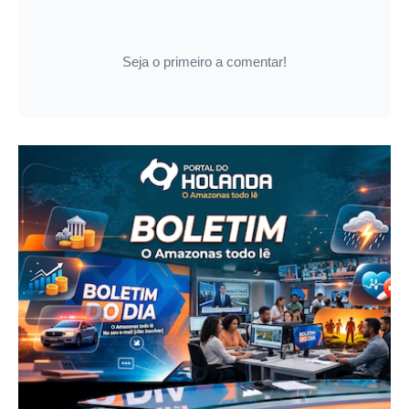
Seja o primeiro a comentar!