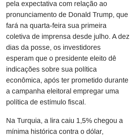
pela expectativa com relação ao
pronunciamento de Donald Trump, que
fará na quarta-feira sua primeira
coletiva de imprensa desde julho. A dez
dias da posse, os investidores
esperam que o presidente eleito dê
indicações sobre sua política
econômica, após ter prometido durante
a campanha eleitoral empregar uma
política de estímulo fiscal.
Na Turquia, a lira caiu 1,5% chegou a
mínima histórica contra o dólar,