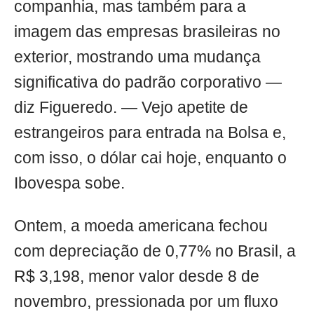
companhia, mas também para a
imagem das empresas brasileiras no
exterior, mostrando uma mudança
significativa do padrão corporativo —
diz Figueredo. — Vejo apetite de
estrangeiros para entrada na Bolsa e,
com isso, o dólar cai hoje, enquanto o
Ibovespa sobe.
Ontem, a moeda americana fechou
com depreciação de 0,77% no Brasil, a
R$ 3,198, menor valor desde 8 de
novembro, pressionada por um fluxo