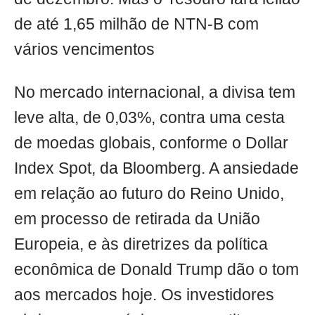
de até 1,65 milhão de NTN-B com
vários vencimentos
No mercado internacional, a divisa tem
leve alta, de 0,03%, contra uma cesta
de moedas globais, conforme o Dollar
Index Spot, da Bloomberg. A ansiedade
em relação ao futuro do Reino Unido,
em processo de retirada da União
Europeia, e às diretrizes da política
econômica de Donald Trump dão o tom
aos mercados hoje. Os investidores