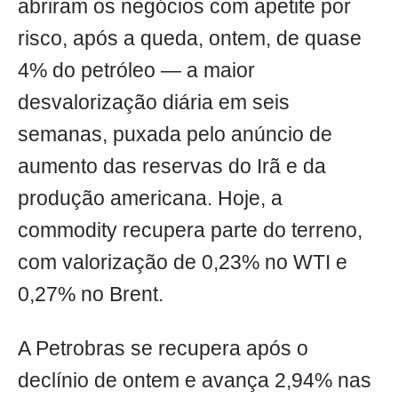
abriram os negócios com apetite por
risco, após a queda, ontem, de quase
4% do petróleo — a maior
desvalorização diária em seis
semanas, puxada pelo anúncio de
aumento das reservas do Irã e da
produção americana. Hoje, a
commodity recupera parte do terreno,
com valorização de 0,23% no WTI e
0,27% no Brent.
A Petrobras se recupera após o
declínio de ontem e avança 2,94% nas