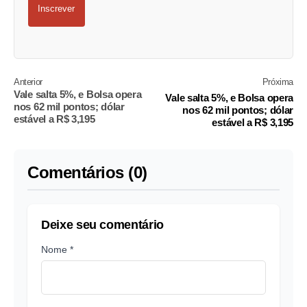
Inscrever
Anterior
Próxima
Vale salta 5%, e Bolsa opera
Vale salta 5%, e Bolsa opera
nos 62 mil pontos; dólar
nos 62 mil pontos; dólar
estável a R$ 3,195
estável a R$ 3,195
Comentários (0)
Deixe seu comentário
Nome *