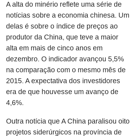
A alta do minério reflete uma série de
notícias sobre a economia chinesa. Um
delas é sobre o índice de preços ao
produtor da China, que teve a maior
alta em mais de cinco anos em
dezembro. O indicador avançou 5,5%
na comparação com o mesmo mês de
2015. A expectativa dos investidores
era de que houvesse um avanço de
4,6%.
Outra notícia que A China paralisou oito
projetos siderúrgicos na província de