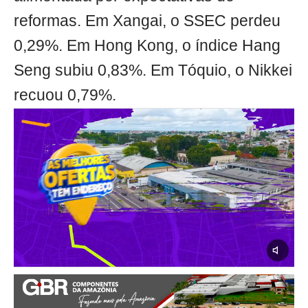
reformas. Em Xangai, o SSEC perdeu
0,29%. Em Hong Kong, o índice Hang
Seng subiu 0,83%. Em Tóquio, o Nikkei
recuou 0,79%.