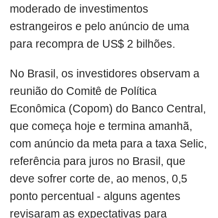
moderado de investimentos
estrangeiros e pelo anúncio de uma
para recompra de US$ 2 bilhões.
No Brasil, os investidores observam a
reunião do Comitê de Política
Econômica (Copom) do Banco Central,
que começa hoje e termina amanhã,
com anúncio da meta para a taxa Selic,
referência para juros no Brasil, que
deve sofrer corte de, ao menos, 0,5
ponto percentual - alguns agentes
revisaram as expectativas para