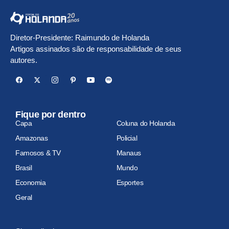
Diretor-Presidente: Raimundo de Holanda
Artigos assinados são de responsabilidade de seus
autores.
Fique por dentro
Capa
Coluna do Holanda
Amazonas
Policial
Famosos & TV
Manaus
Brasil
Mundo
Economia
Esportes
Geral