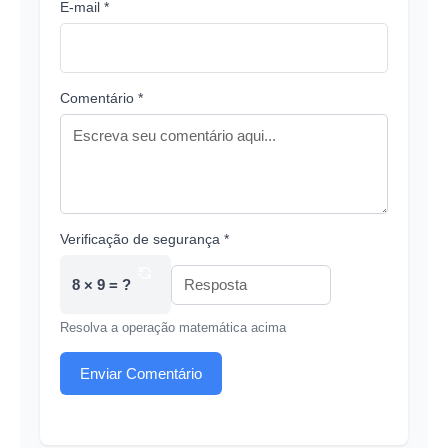
E-mail *
Comentário *
Verificação de segurança *
8 × 9 = ?
Resolva a operação matemática acima
Enviar Comentário