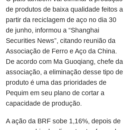
de produtos de baixa qualidade feitos a
partir da reciclagem de aço no dia 30
de junho, informou a “Shanghai
Securities News”, citando reunião da
Associação de Ferro e Aço da China.
De acordo com Ma Guoqiang, chefe da
associação, a eliminação desse tipo de
produto é uma das prioridades de
Pequim em seu plano de cortar a
capacidade de produção.
A ação da BRF sobe 1,16%, depois de