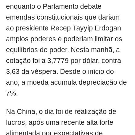
enquanto o Parlamento debate
emendas constitucionais que dariam
ao presidente Recep Tayyip Erdogan
amplos poderes e poderiam limitar os
equilíbrios de poder. Nesta manhã, a
cotação foi a 3,7779 por dólar, contra
3,63 da véspera. Desde o início do
ano, a moeda acumula depreciação de
7%.
Na China, o dia foi de realização de
lucros, após uma recente alta forte
alimentada por expectativas de