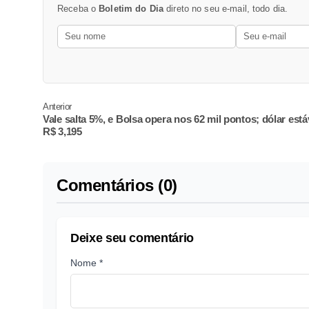
Receba o
Boletim do Dia
direto no seu e-mail, todo dia.
Anterior
Vale salta 5%, e Bolsa opera nos 62 mil pontos; dólar está
R$ 3,195
Comentários (0)
Deixe seu comentário
Nome *