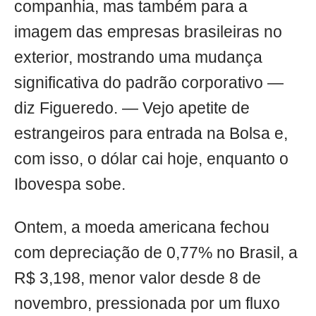
companhia, mas também para a
imagem das empresas brasileiras no
exterior, mostrando uma mudança
significativa do padrão corporativo —
diz Figueredo. — Vejo apetite de
estrangeiros para entrada na Bolsa e,
com isso, o dólar cai hoje, enquanto o
Ibovespa sobe.
Ontem, a moeda americana fechou
com depreciação de 0,77% no Brasil, a
R$ 3,198, menor valor desde 8 de
novembro, pressionada por um fluxo