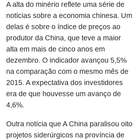
A alta do minério reflete uma série de
notícias sobre a economia chinesa. Um
delas é sobre o índice de preços ao
produtor da China, que teve a maior
alta em mais de cinco anos em
dezembro. O indicador avançou 5,5%
na comparação com o mesmo mês de
2015. A expectativa dos investidores
era de que houvesse um avanço de
4,6%.
Outra notícia que A China paralisou oito
projetos siderúrgicos na província de