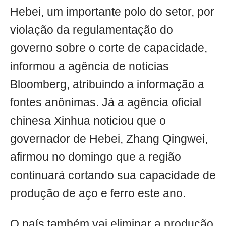
Hebei, um importante polo do setor, por
violação da regulamentação do
governo sobre o corte de capacidade,
informou a agência de notícias
Bloomberg, atribuindo a informação a
fontes anônimas. Já a agência oficial
chinesa Xinhua noticiou que o
governador de Hebei, Zhang Qingwei,
afirmou no domingo que a região
continuará cortando sua capacidade de
produção de aço e ferro este ano.
O país também vai eliminar a produção