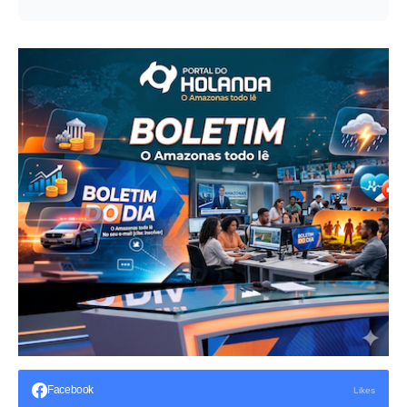
Seja o primeiro a comentar!