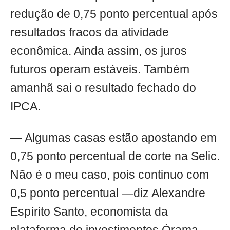
redução de 0,75 ponto percentual após
resultados fracos da atividade
econômica. Ainda assim, os juros
futuros operam estáveis. Também
amanhã sai o resultado fechado do
IPCA.
— Algumas casas estão apostando em
0,75 ponto percentual de corte na Selic.
Não é o meu caso, pois continuo com
0,5 ponto percentual —diz Alexandre
Espírito Santo, economista da