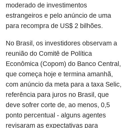
moderado de investimentos
estrangeiros e pelo anúncio de uma
para recompra de US$ 2 bilhões.
No Brasil, os investidores observam a
reunião do Comitê de Política
Econômica (Copom) do Banco Central,
que começa hoje e termina amanhã,
com anúncio da meta para a taxa Selic,
referência para juros no Brasil, que
deve sofrer corte de, ao menos, 0,5
ponto percentual - alguns agentes
revisaram as expectativas para