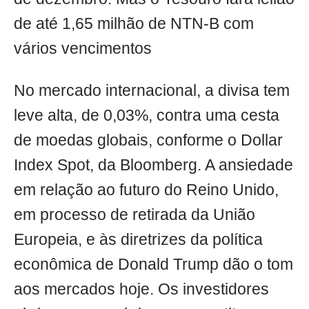
de até 1,65 milhão de NTN-B com
vários vencimentos
No mercado internacional, a divisa tem
leve alta, de 0,03%, contra uma cesta
de moedas globais, conforme o Dollar
Index Spot, da Bloomberg. A ansiedade
em relação ao futuro do Reino Unido,
em processo de retirada da União
Europeia, e às diretrizes da política
econômica de Donald Trump dão o tom
aos mercados hoje. Os investidores