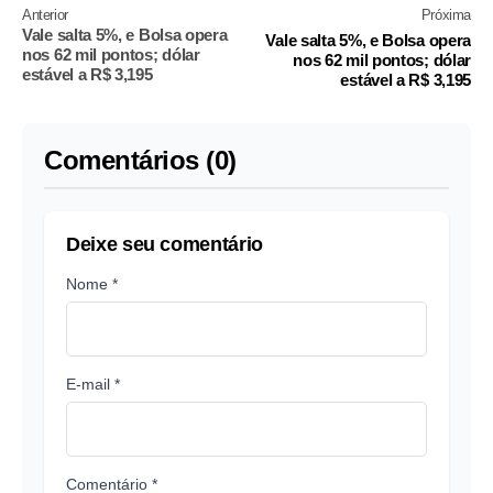
Anterior
Próxima
Vale salta 5%, e Bolsa opera
Vale salta 5%, e Bolsa opera
nos 62 mil pontos; dólar
nos 62 mil pontos; dólar
estável a R$ 3,195
estável a R$ 3,195
Comentários (0)
Deixe seu comentário
Nome *
E-mail *