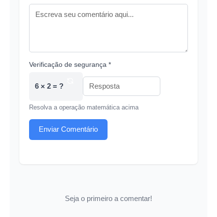
Comentário *
Verificação de segurança *
6 × 2 = ?
Resolva a operação matemática acima
Enviar Comentário