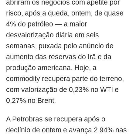
abriram os negócios com apetite por
risco, após a queda, ontem, de quase
4% do petróleo — a maior
desvalorização diária em seis
semanas, puxada pelo anúncio de
aumento das reservas do Irã e da
produção americana. Hoje, a
commodity recupera parte do terreno,
com valorização de 0,23% no WTI e
0,27% no Brent.
A Petrobras se recupera após o
declínio de ontem e avança 2,94% nas