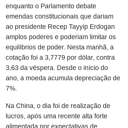
enquanto o Parlamento debate
emendas constitucionais que dariam
ao presidente Recep Tayyip Erdogan
amplos poderes e poderiam limitar os
equilíbrios de poder. Nesta manhã, a
cotação foi a 3,7779 por dólar, contra
3,63 da véspera. Desde o início do
ano, a moeda acumula depreciação de
7%.
Na China, o dia foi de realização de
lucros, após uma recente alta forte
alimentada por expectativas de