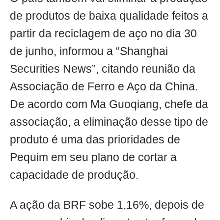
de produtos de baixa qualidade feitos a
partir da reciclagem de aço no dia 30
de junho, informou a “Shanghai
Securities News”, citando reunião da
Associação de Ferro e Aço da China.
De acordo com Ma Guoqiang, chefe da
associação, a eliminação desse tipo de
produto é uma das prioridades de
Pequim em seu plano de cortar a
capacidade de produção.
A ação da BRF sobe 1,16%, depois de