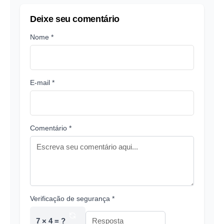
Deixe seu comentário
Nome *
E-mail *
Comentário *
Verificação de segurança *
7 × 4 = ?