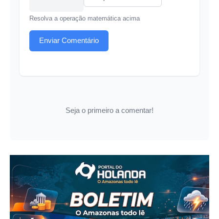
Resolva a operação matemática acima
Enviar Comentário
Seja o primeiro a comentar!