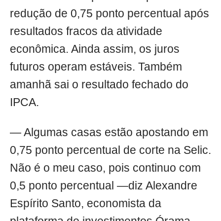
redução de 0,75 ponto percentual após
resultados fracos da atividade
econômica. Ainda assim, os juros
futuros operam estáveis. Também
amanhã sai o resultado fechado do
IPCA.
— Algumas casas estão apostando em
0,75 ponto percentual de corte na Selic.
Não é o meu caso, pois continuo com
0,5 ponto percentual —diz Alexandre
Espírito Santo, economista da