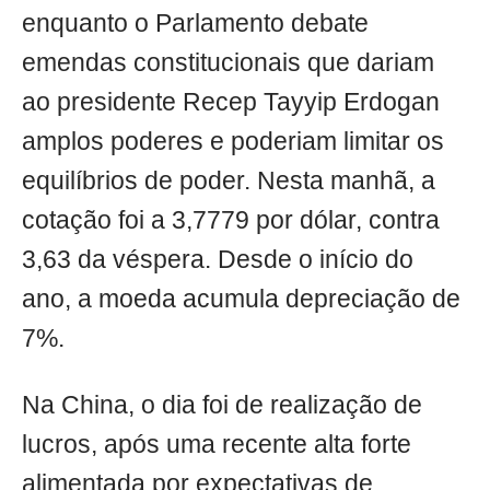
enquanto o Parlamento debate
emendas constitucionais que dariam
ao presidente Recep Tayyip Erdogan
amplos poderes e poderiam limitar os
equilíbrios de poder. Nesta manhã, a
cotação foi a 3,7779 por dólar, contra
3,63 da véspera. Desde o início do
ano, a moeda acumula depreciação de
7%.
Na China, o dia foi de realização de
lucros, após uma recente alta forte
alimentada por expectativas de