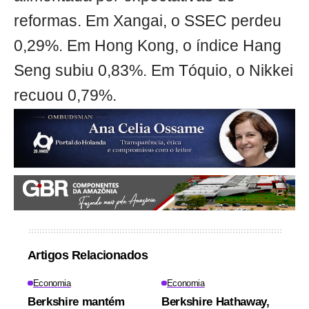
reformas. Em Xangai, o SSEC perdeu
0,29%. Em Hong Kong, o índice Hang
Seng subiu 0,83%. Em Tóquio, o Nikkei
recuou 0,79%.
Artigos Relacionados
Economia
Economia
Berkshire mantém
Berkshire Hathaway,