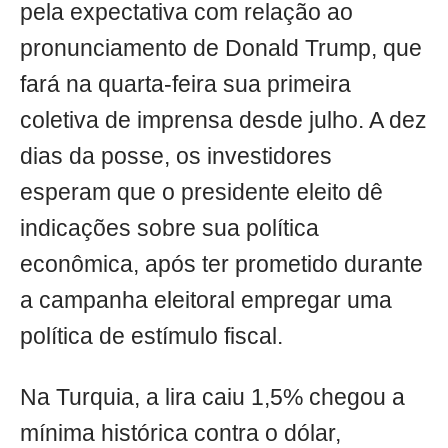
pela expectativa com relação ao
pronunciamento de Donald Trump, que
fará na quarta-feira sua primeira
coletiva de imprensa desde julho. A dez
dias da posse, os investidores
esperam que o presidente eleito dê
indicações sobre sua política
econômica, após ter prometido durante
a campanha eleitoral empregar uma
política de estímulo fiscal.
Na Turquia, a lira caiu 1,5% chegou a
mínima histórica contra o dólar,