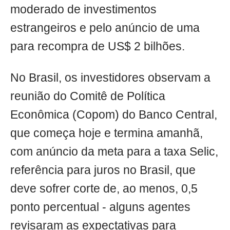
moderado de investimentos
estrangeiros e pelo anúncio de uma
para recompra de US$ 2 bilhões.
No Brasil, os investidores observam a
reunião do Comitê de Política
Econômica (Copom) do Banco Central,
que começa hoje e termina amanhã,
com anúncio da meta para a taxa Selic,
referência para juros no Brasil, que
deve sofrer corte de, ao menos, 0,5
ponto percentual - alguns agentes
revisaram as expectativas para