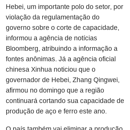
Hebei, um importante polo do setor, por
violação da regulamentação do
governo sobre o corte de capacidade,
informou a agência de notícias
Bloomberg, atribuindo a informação a
fontes anônimas. Já a agência oficial
chinesa Xinhua noticiou que o
governador de Hebei, Zhang Qingwei,
afirmou no domingo que a região
continuará cortando sua capacidade de
produção de aço e ferro este ano.
O país também vai eliminar a produção