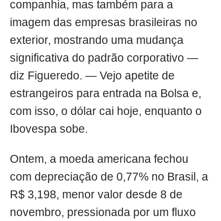
companhia, mas também para a
imagem das empresas brasileiras no
exterior, mostrando uma mudança
significativa do padrão corporativo —
diz Figueredo. — Vejo apetite de
estrangeiros para entrada na Bolsa e,
com isso, o dólar cai hoje, enquanto o
Ibovespa sobe.
Ontem, a moeda americana fechou
com depreciação de 0,77% no Brasil, a
R$ 3,198, menor valor desde 8 de
novembro, pressionada por um fluxo