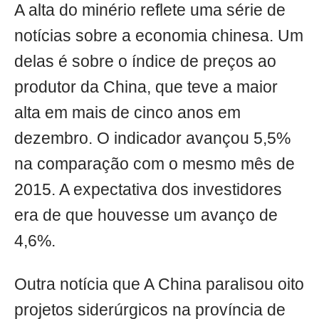
A alta do minério reflete uma série de
notícias sobre a economia chinesa. Um
delas é sobre o índice de preços ao
produtor da China, que teve a maior
alta em mais de cinco anos em
dezembro. O indicador avançou 5,5%
na comparação com o mesmo mês de
2015. A expectativa dos investidores
era de que houvesse um avanço de
4,6%.
Outra notícia que A China paralisou oito
projetos siderúrgicos na província de