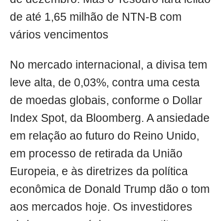
de até 1,65 milhão de NTN-B com
vários vencimentos
No mercado internacional, a divisa tem
leve alta, de 0,03%, contra uma cesta
de moedas globais, conforme o Dollar
Index Spot, da Bloomberg. A ansiedade
em relação ao futuro do Reino Unido,
em processo de retirada da União
Europeia, e às diretrizes da política
econômica de Donald Trump dão o tom
aos mercados hoje. Os investidores