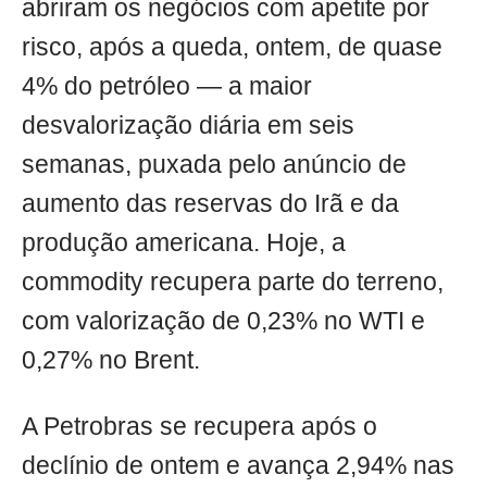
abriram os negócios com apetite por
risco, após a queda, ontem, de quase
4% do petróleo — a maior
desvalorização diária em seis
semanas, puxada pelo anúncio de
aumento das reservas do Irã e da
produção americana. Hoje, a
commodity recupera parte do terreno,
com valorização de 0,23% no WTI e
0,27% no Brent.
A Petrobras se recupera após o
declínio de ontem e avança 2,94% nas