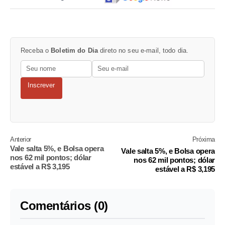
Receba o
Boletim do Dia
direto no seu e-mail, todo dia.
Inscrever
Anterior
Próxima
Vale salta 5%, e Bolsa opera
Vale salta 5%, e Bolsa opera
nos 62 mil pontos; dólar
nos 62 mil pontos; dólar
estável a R$ 3,195
estável a R$ 3,195
Comentários (0)