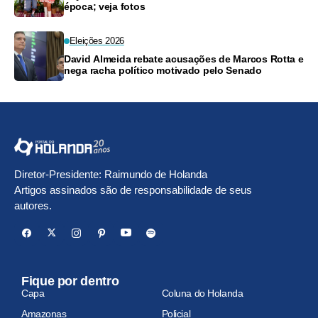
época; veja fotos
Eleições 2026
David Almeida rebate acusações de Marcos Rotta e
nega racha político motivado pelo Senado
Diretor-Presidente: Raimundo de Holanda
Artigos assinados são de responsabilidade de seus
autores.
Fique por dentro
Capa
Coluna do Holanda
Amazonas
Policial