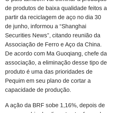
de produtos de baixa qualidade feitos a
partir da reciclagem de aço no dia 30
de junho, informou a “Shanghai
Securities News”, citando reunião da
Associação de Ferro e Aço da China.
De acordo com Ma Guoqiang, chefe da
associação, a eliminação desse tipo de
produto é uma das prioridades de
Pequim em seu plano de cortar a
capacidade de produção.
A ação da BRF sobe 1,16%, depois de