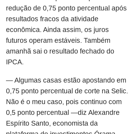
redução de 0,75 ponto percentual após
resultados fracos da atividade
econômica. Ainda assim, os juros
futuros operam estáveis. Também
amanhã sai o resultado fechado do
IPCA.
— Algumas casas estão apostando em
0,75 ponto percentual de corte na Selic.
Não é o meu caso, pois continuo com
0,5 ponto percentual —diz Alexandre
Espírito Santo, economista da