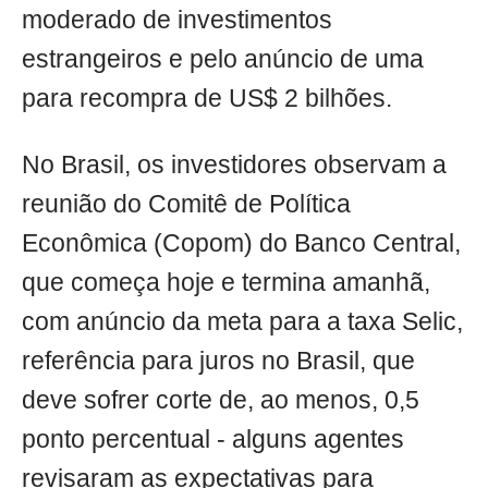
moderado de investimentos
estrangeiros e pelo anúncio de uma
para recompra de US$ 2 bilhões.
No Brasil, os investidores observam a
reunião do Comitê de Política
Econômica (Copom) do Banco Central,
que começa hoje e termina amanhã,
com anúncio da meta para a taxa Selic,
referência para juros no Brasil, que
deve sofrer corte de, ao menos, 0,5
ponto percentual - alguns agentes
revisaram as expectativas para