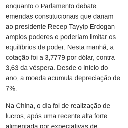
enquanto o Parlamento debate
emendas constitucionais que dariam
ao presidente Recep Tayyip Erdogan
amplos poderes e poderiam limitar os
equilíbrios de poder. Nesta manhã, a
cotação foi a 3,7779 por dólar, contra
3,63 da véspera. Desde o início do
ano, a moeda acumula depreciação de
7%.
Na China, o dia foi de realização de
lucros, após uma recente alta forte
alimentada por expectativas de