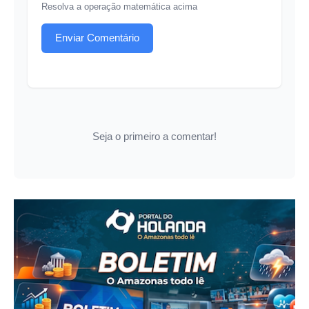
Resolva a operação matemática acima
Enviar Comentário
Seja o primeiro a comentar!