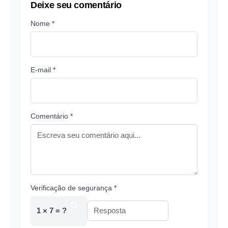
Deixe seu comentário
Nome *
E-mail *
Comentário *
Verificação de segurança *
1 × 7 = ?