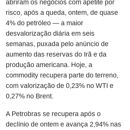
abriram os negócios com apetite por
risco, após a queda, ontem, de quase
4% do petróleo — a maior
desvalorização diária em seis
semanas, puxada pelo anúncio de
aumento das reservas do Irã e da
produção americana. Hoje, a
commodity recupera parte do terreno,
com valorização de 0,23% no WTI e
0,27% no Brent.
A Petrobras se recupera após o
declínio de ontem e avança 2,94% nas