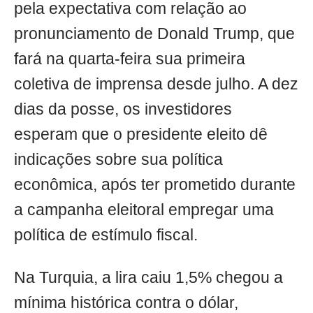
pela expectativa com relação ao
pronunciamento de Donald Trump, que
fará na quarta-feira sua primeira
coletiva de imprensa desde julho. A dez
dias da posse, os investidores
esperam que o presidente eleito dê
indicações sobre sua política
econômica, após ter prometido durante
a campanha eleitoral empregar uma
política de estímulo fiscal.
Na Turquia, a lira caiu 1,5% chegou a
mínima histórica contra o dólar,