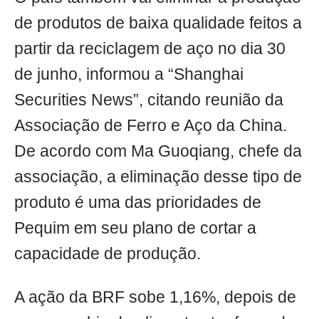
de produtos de baixa qualidade feitos a
partir da reciclagem de aço no dia 30
de junho, informou a “Shanghai
Securities News”, citando reunião da
Associação de Ferro e Aço da China.
De acordo com Ma Guoqiang, chefe da
associação, a eliminação desse tipo de
produto é uma das prioridades de
Pequim em seu plano de cortar a
capacidade de produção.
A ação da BRF sobe 1,16%, depois de