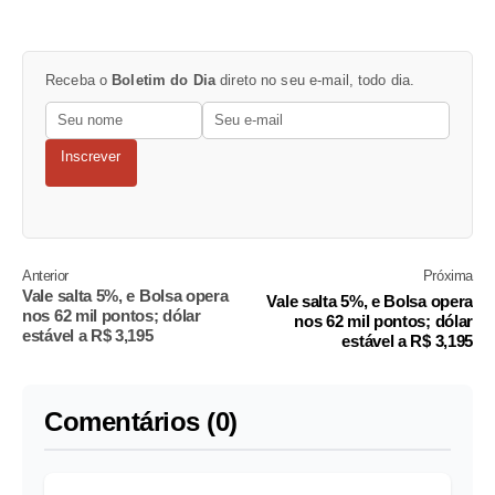
Receba o
Boletim do Dia
direto no seu e-mail, todo dia.
Inscrever
Anterior
Próxima
Vale salta 5%, e Bolsa opera
Vale salta 5%, e Bolsa opera
nos 62 mil pontos; dólar
nos 62 mil pontos; dólar
estável a R$ 3,195
estável a R$ 3,195
Comentários (0)