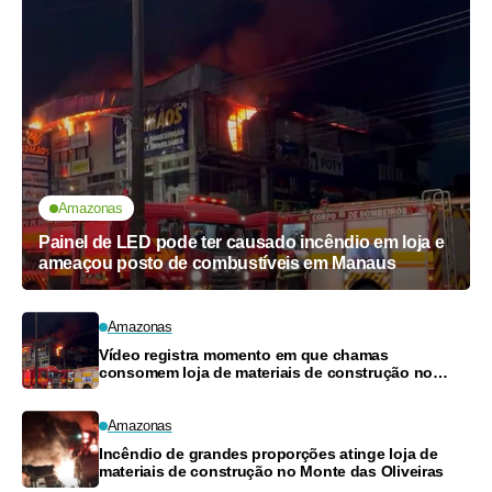
Amazonas
Painel de LED pode ter causado incêndio em loja e
ameaçou posto de combustíveis em Manaus
Amazonas
Vídeo registra momento em que chamas
consomem loja de materiais de construção no
Monte das Oliveiras
Amazonas
Incêndio de grandes proporções atinge loja de
materiais de construção no Monte das Oliveiras