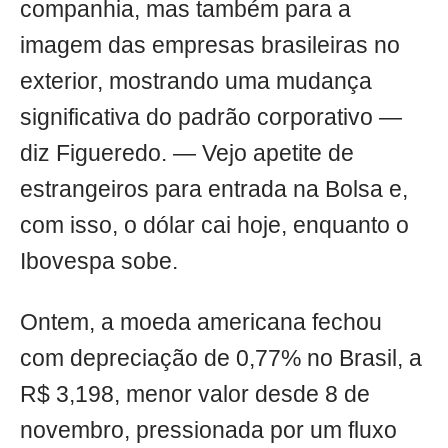
companhia, mas também para a
imagem das empresas brasileiras no
exterior, mostrando uma mudança
significativa do padrão corporativo —
diz Figueredo. — Vejo apetite de
estrangeiros para entrada na Bolsa e,
com isso, o dólar cai hoje, enquanto o
Ibovespa sobe.
Ontem, a moeda americana fechou
com depreciação de 0,77% no Brasil, a
R$ 3,198, menor valor desde 8 de
novembro, pressionada por um fluxo