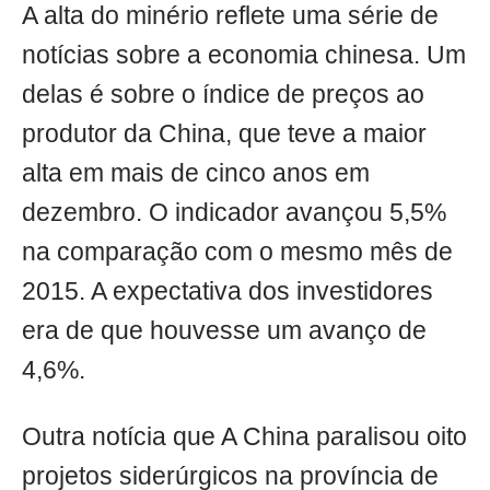
A alta do minério reflete uma série de
notícias sobre a economia chinesa. Um
delas é sobre o índice de preços ao
produtor da China, que teve a maior
alta em mais de cinco anos em
dezembro. O indicador avançou 5,5%
na comparação com o mesmo mês de
2015. A expectativa dos investidores
era de que houvesse um avanço de
4,6%.
Outra notícia que A China paralisou oito
projetos siderúrgicos na província de