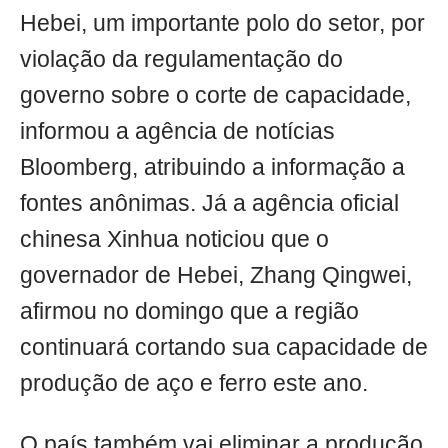
Hebei, um importante polo do setor, por
violação da regulamentação do
governo sobre o corte de capacidade,
informou a agência de notícias
Bloomberg, atribuindo a informação a
fontes anônimas. Já a agência oficial
chinesa Xinhua noticiou que o
governador de Hebei, Zhang Qingwei,
afirmou no domingo que a região
continuará cortando sua capacidade de
produção de aço e ferro este ano.
O país também vai eliminar a produção