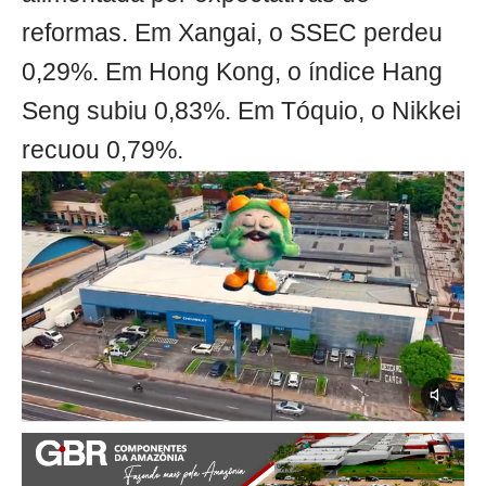
reformas. Em Xangai, o SSEC perdeu
0,29%. Em Hong Kong, o índice Hang
Seng subiu 0,83%. Em Tóquio, o Nikkei
recuou 0,79%.