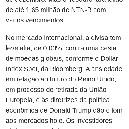
de até 1,65 milhão de NTN-B com
vários vencimentos
No mercado internacional, a divisa tem
leve alta, de 0,03%, contra uma cesta
de moedas globais, conforme o Dollar
Index Spot, da Bloomberg. A ansiedade
em relação ao futuro do Reino Unido,
em processo de retirada da União
Europeia, e às diretrizes da política
econômica de Donald Trump dão o tom
aos mercados hoje. Os investidores