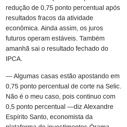
redução de 0,75 ponto percentual após
resultados fracos da atividade
econômica. Ainda assim, os juros
futuros operam estáveis. Também
amanhã sai o resultado fechado do
IPCA.
— Algumas casas estão apostando em
0,75 ponto percentual de corte na Selic.
Não é o meu caso, pois continuo com
0,5 ponto percentual —diz Alexandre
Espírito Santo, economista da