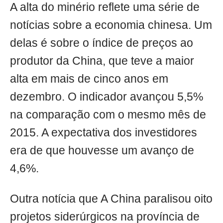
A alta do minério reflete uma série de
notícias sobre a economia chinesa. Um
delas é sobre o índice de preços ao
produtor da China, que teve a maior
alta em mais de cinco anos em
dezembro. O indicador avançou 5,5%
na comparação com o mesmo mês de
2015. A expectativa dos investidores
era de que houvesse um avanço de
4,6%.
Outra notícia que A China paralisou oito
projetos siderúrgicos na província de