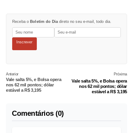
Receba o
Boletim do Dia
direto no seu e-mail, todo dia.
Inscrever
Anterior
Próxima
Vale salta 5%, e Bolsa opera
Vale salta 5%, e Bolsa opera
nos 62 mil pontos; dólar
nos 62 mil pontos; dólar
estável a R$ 3,195
estável a R$ 3,195
Comentários (0)