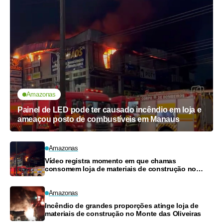
Amazonas
Painel de LED pode ter causado incêndio em loja e
ameaçou posto de combustíveis em Manaus
Amazonas
Vídeo registra momento em que chamas
consomem loja de materiais de construção no
Monte das Oliveiras
Amazonas
Incêndio de grandes proporções atinge loja de
materiais de construção no Monte das Oliveiras