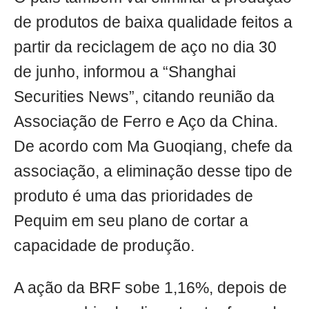
de produtos de baixa qualidade feitos a
partir da reciclagem de aço no dia 30
de junho, informou a “Shanghai
Securities News”, citando reunião da
Associação de Ferro e Aço da China.
De acordo com Ma Guoqiang, chefe da
associação, a eliminação desse tipo de
produto é uma das prioridades de
Pequim em seu plano de cortar a
capacidade de produção.
A ação da BRF sobe 1,16%, depois de