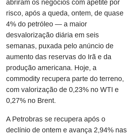
abriram os negócios com apetite por
risco, após a queda, ontem, de quase
4% do petróleo — a maior
desvalorização diária em seis
semanas, puxada pelo anúncio de
aumento das reservas do Irã e da
produção americana. Hoje, a
commodity recupera parte do terreno,
com valorização de 0,23% no WTI e
0,27% no Brent.
A Petrobras se recupera após o
declínio de ontem e avança 2,94% nas