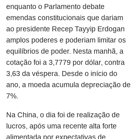
enquanto o Parlamento debate
emendas constitucionais que dariam
ao presidente Recep Tayyip Erdogan
amplos poderes e poderiam limitar os
equilíbrios de poder. Nesta manhã, a
cotação foi a 3,7779 por dólar, contra
3,63 da véspera. Desde o início do
ano, a moeda acumula depreciação de
7%.
Na China, o dia foi de realização de
lucros, após uma recente alta forte
alimentada por expectativas de