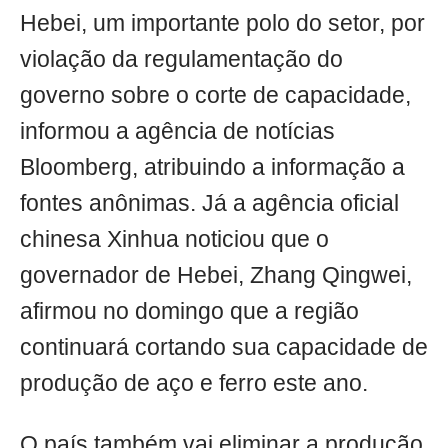
Hebei, um importante polo do setor, por
violação da regulamentação do
governo sobre o corte de capacidade,
informou a agência de notícias
Bloomberg, atribuindo a informação a
fontes anônimas. Já a agência oficial
chinesa Xinhua noticiou que o
governador de Hebei, Zhang Qingwei,
afirmou no domingo que a região
continuará cortando sua capacidade de
produção de aço e ferro este ano.
O país também vai eliminar a produção