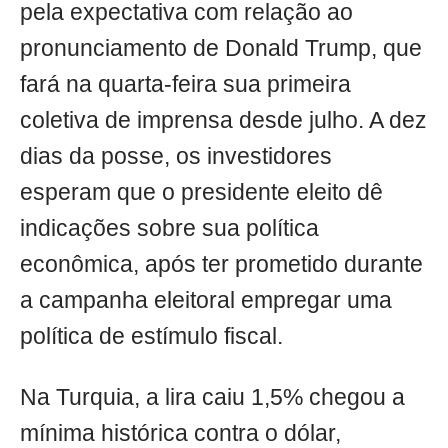
pela expectativa com relação ao
pronunciamento de Donald Trump, que
fará na quarta-feira sua primeira
coletiva de imprensa desde julho. A dez
dias da posse, os investidores
esperam que o presidente eleito dê
indicações sobre sua política
econômica, após ter prometido durante
a campanha eleitoral empregar uma
política de estímulo fiscal.
Na Turquia, a lira caiu 1,5% chegou a
mínima histórica contra o dólar,