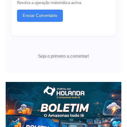
Resolva a operação matemática acima
Enviar Comentário
Seja o primeiro a comentar!