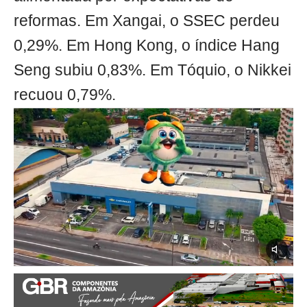
reformas. Em Xangai, o SSEC perdeu
0,29%. Em Hong Kong, o índice Hang
Seng subiu 0,83%. Em Tóquio, o Nikkei
recuou 0,79%.