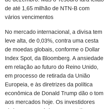
de até 1,65 milhão de NTN-B com
vários vencimentos
No mercado internacional, a divisa tem
leve alta, de 0,03%, contra uma cesta
de moedas globais, conforme o Dollar
Index Spot, da Bloomberg. A ansiedade
em relação ao futuro do Reino Unido,
em processo de retirada da União
Europeia, e às diretrizes da política
econômica de Donald Trump dão o tom
aos mercados hoje. Os investidores