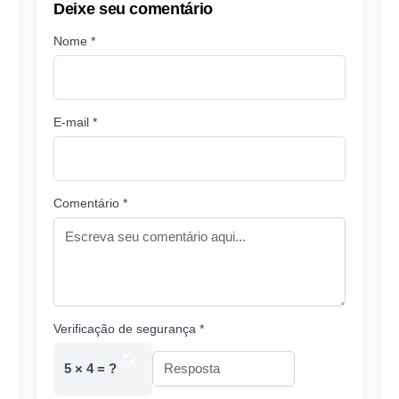
Deixe seu comentário
Nome *
E-mail *
Comentário *
Verificação de segurança *
5 × 4 = ?