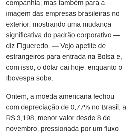
companhia, mas também para a
imagem das empresas brasileiras no
exterior, mostrando uma mudança
significativa do padrão corporativo —
diz Figueredo. — Vejo apetite de
estrangeiros para entrada na Bolsa e,
com isso, o dólar cai hoje, enquanto o
Ibovespa sobe.
Ontem, a moeda americana fechou
com depreciação de 0,77% no Brasil, a
R$ 3,198, menor valor desde 8 de
novembro, pressionada por um fluxo