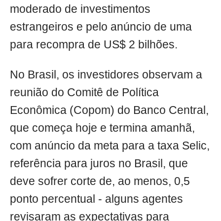
moderado de investimentos
estrangeiros e pelo anúncio de uma
para recompra de US$ 2 bilhões.
No Brasil, os investidores observam a
reunião do Comitê de Política
Econômica (Copom) do Banco Central,
que começa hoje e termina amanhã,
com anúncio da meta para a taxa Selic,
referência para juros no Brasil, que
deve sofrer corte de, ao menos, 0,5
ponto percentual - alguns agentes
revisaram as expectativas para