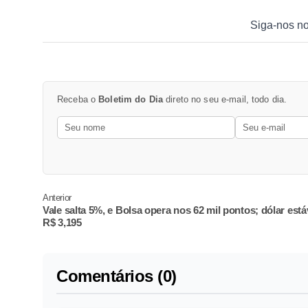
Siga-nos n
Receba o
Boletim do Dia
direto no seu e-mail, todo dia.
Anterior
Vale salta 5%, e Bolsa opera nos 62 mil pontos; dólar está
R$ 3,195
Comentários (0)