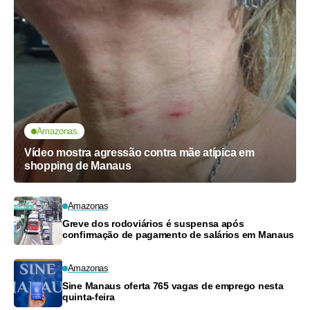
Amazonas
Vídeo mostra agressão contra mãe atípica em
shopping de Manaus
Amazonas
Greve dos rodoviários é suspensa após
confirmação de pagamento de salários em Manaus
Amazonas
Sine Manaus oferta 765 vagas de emprego nesta
quinta-feira