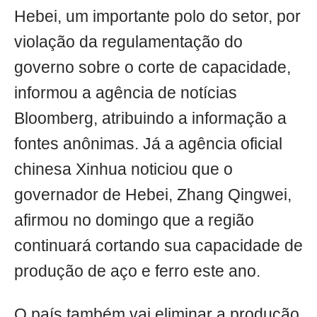
Hebei, um importante polo do setor, por
violação da regulamentação do
governo sobre o corte de capacidade,
informou a agência de notícias
Bloomberg, atribuindo a informação a
fontes anônimas. Já a agência oficial
chinesa Xinhua noticiou que o
governador de Hebei, Zhang Qingwei,
afirmou no domingo que a região
continuará cortando sua capacidade de
produção de aço e ferro este ano.
O país também vai eliminar a produção