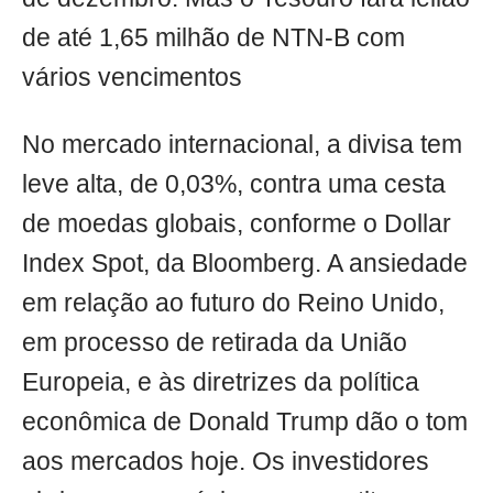
de até 1,65 milhão de NTN-B com
vários vencimentos
No mercado internacional, a divisa tem
leve alta, de 0,03%, contra uma cesta
de moedas globais, conforme o Dollar
Index Spot, da Bloomberg. A ansiedade
em relação ao futuro do Reino Unido,
em processo de retirada da União
Europeia, e às diretrizes da política
econômica de Donald Trump dão o tom
aos mercados hoje. Os investidores