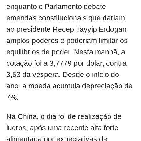
enquanto o Parlamento debate
emendas constitucionais que dariam
ao presidente Recep Tayyip Erdogan
amplos poderes e poderiam limitar os
equilíbrios de poder. Nesta manhã, a
cotação foi a 3,7779 por dólar, contra
3,63 da véspera. Desde o início do
ano, a moeda acumula depreciação de
7%.
Na China, o dia foi de realização de
lucros, após uma recente alta forte
alimentada por expectativas de