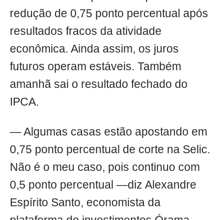
redução de 0,75 ponto percentual após
resultados fracos da atividade
econômica. Ainda assim, os juros
futuros operam estáveis. Também
amanhã sai o resultado fechado do
IPCA.
— Algumas casas estão apostando em
0,75 ponto percentual de corte na Selic.
Não é o meu caso, pois continuo com
0,5 ponto percentual —diz Alexandre
Espírito Santo, economista da