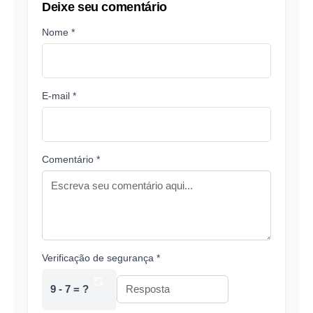
Deixe seu comentário
Nome *
E-mail *
Comentário *
Verificação de segurança *
9 - 7 = ?