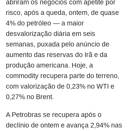
abriram os negócios com apetite por
risco, após a queda, ontem, de quase
4% do petróleo — a maior
desvalorização diária em seis
semanas, puxada pelo anúncio de
aumento das reservas do Irã e da
produção americana. Hoje, a
commodity recupera parte do terreno,
com valorização de 0,23% no WTI e
0,27% no Brent.
A Petrobras se recupera após o
declínio de ontem e avança 2,94% nas