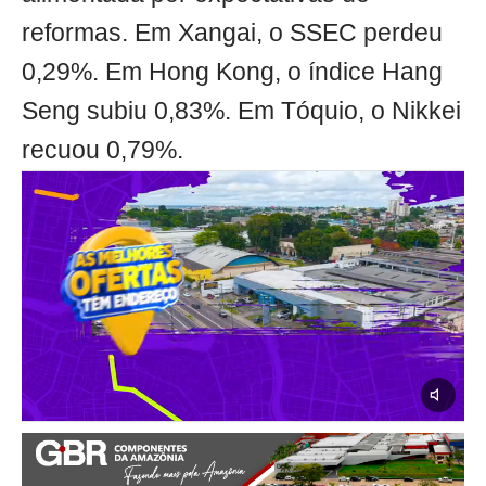
reformas. Em Xangai, o SSEC perdeu
0,29%. Em Hong Kong, o índice Hang
Seng subiu 0,83%. Em Tóquio, o Nikkei
recuou 0,79%.