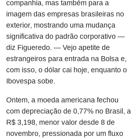
companhia, mas também para a
imagem das empresas brasileiras no
exterior, mostrando uma mudança
significativa do padrão corporativo —
diz Figueredo. — Vejo apetite de
estrangeiros para entrada na Bolsa e,
com isso, o dólar cai hoje, enquanto o
Ibovespa sobe.
Ontem, a moeda americana fechou
com depreciação de 0,77% no Brasil, a
R$ 3,198, menor valor desde 8 de
novembro, pressionada por um fluxo