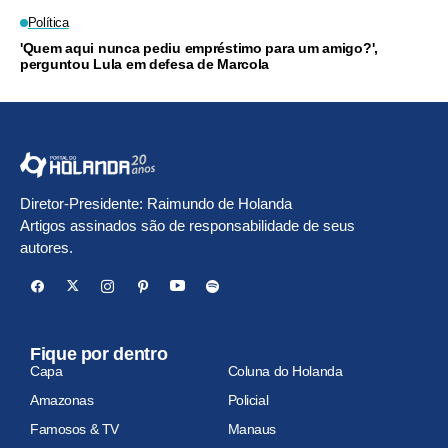
Política
'Quem aqui nunca pediu empréstimo para um amigo?',
perguntou Lula em defesa de Marcola
Diretor-Presidente: Raimundo de Holanda
Artigos assinados são de responsabilidade de seus
autores.
Fique por dentro
Capa
Coluna do Holanda
Amazonas
Policial
Famosos & TV
Manaus