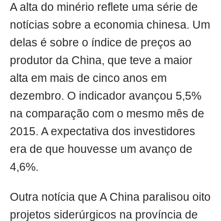
A alta do minério reflete uma série de
notícias sobre a economia chinesa. Um
delas é sobre o índice de preços ao
produtor da China, que teve a maior
alta em mais de cinco anos em
dezembro. O indicador avançou 5,5%
na comparação com o mesmo mês de
2015. A expectativa dos investidores
era de que houvesse um avanço de
4,6%.
Outra notícia que A China paralisou oito
projetos siderúrgicos na província de