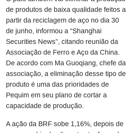
de produtos de baixa qualidade feitos a
partir da reciclagem de aço no dia 30
de junho, informou a “Shanghai
Securities News”, citando reunião da
Associação de Ferro e Aço da China.
De acordo com Ma Guoqiang, chefe da
associação, a eliminação desse tipo de
produto é uma das prioridades de
Pequim em seu plano de cortar a
capacidade de produção.
A ação da BRF sobe 1,16%, depois de