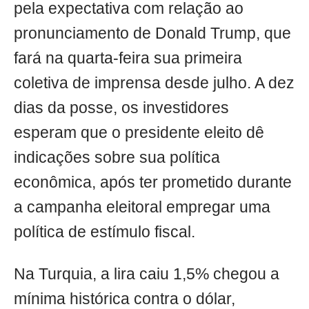
pela expectativa com relação ao
pronunciamento de Donald Trump, que
fará na quarta-feira sua primeira
coletiva de imprensa desde julho. A dez
dias da posse, os investidores
esperam que o presidente eleito dê
indicações sobre sua política
econômica, após ter prometido durante
a campanha eleitoral empregar uma
política de estímulo fiscal.
Na Turquia, a lira caiu 1,5% chegou a
mínima histórica contra o dólar,