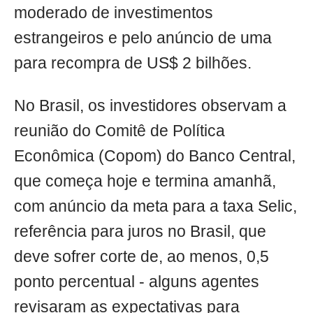
moderado de investimentos
estrangeiros e pelo anúncio de uma
para recompra de US$ 2 bilhões.
No Brasil, os investidores observam a
reunião do Comitê de Política
Econômica (Copom) do Banco Central,
que começa hoje e termina amanhã,
com anúncio da meta para a taxa Selic,
referência para juros no Brasil, que
deve sofrer corte de, ao menos, 0,5
ponto percentual - alguns agentes
revisaram as expectativas para