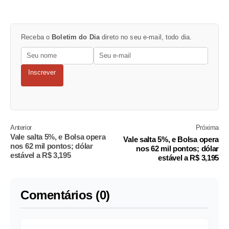
Receba o
Boletim do Dia
direto no seu e-mail, todo dia.
Inscrever
Anterior
Próxima
Vale salta 5%, e Bolsa opera
Vale salta 5%, e Bolsa opera
nos 62 mil pontos; dólar
nos 62 mil pontos; dólar
estável a R$ 3,195
estável a R$ 3,195
Comentários (0)