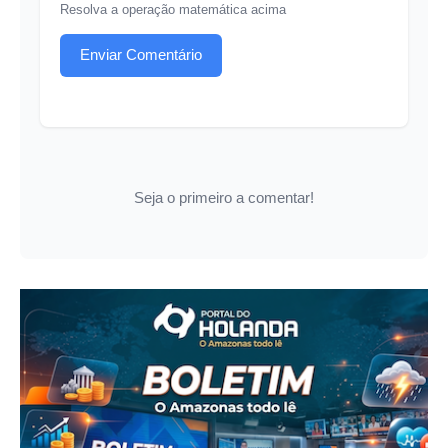
Resolva a operação matemática acima
Enviar Comentário
Seja o primeiro a comentar!