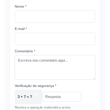
Nome *
E-mail *
Comentário *
Verificação de segurança *
3 + 7 = ?
Resolva a operação matemática acima