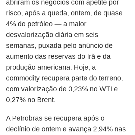
abriram os negócios com apetite por
risco, após a queda, ontem, de quase
4% do petróleo — a maior
desvalorização diária em seis
semanas, puxada pelo anúncio de
aumento das reservas do Irã e da
produção americana. Hoje, a
commodity recupera parte do terreno,
com valorização de 0,23% no WTI e
0,27% no Brent.
A Petrobras se recupera após o
declínio de ontem e avança 2,94% nas