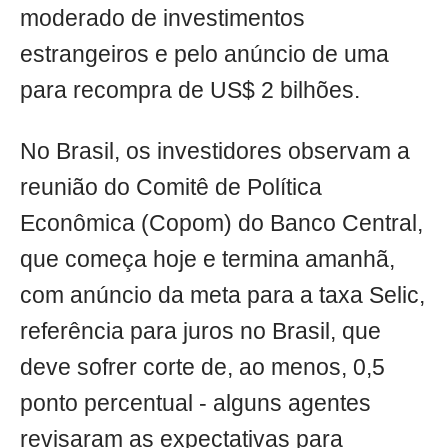
moderado de investimentos
estrangeiros e pelo anúncio de uma
para recompra de US$ 2 bilhões.
No Brasil, os investidores observam a
reunião do Comitê de Política
Econômica (Copom) do Banco Central,
que começa hoje e termina amanhã,
com anúncio da meta para a taxa Selic,
referência para juros no Brasil, que
deve sofrer corte de, ao menos, 0,5
ponto percentual - alguns agentes
revisaram as expectativas para