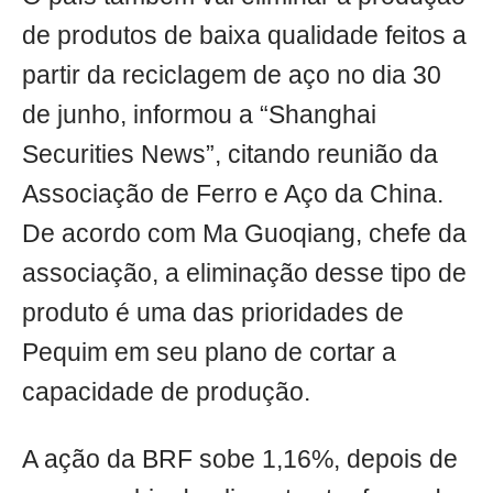
de produtos de baixa qualidade feitos a
partir da reciclagem de aço no dia 30
de junho, informou a “Shanghai
Securities News”, citando reunião da
Associação de Ferro e Aço da China.
De acordo com Ma Guoqiang, chefe da
associação, a eliminação desse tipo de
produto é uma das prioridades de
Pequim em seu plano de cortar a
capacidade de produção.
A ação da BRF sobe 1,16%, depois de