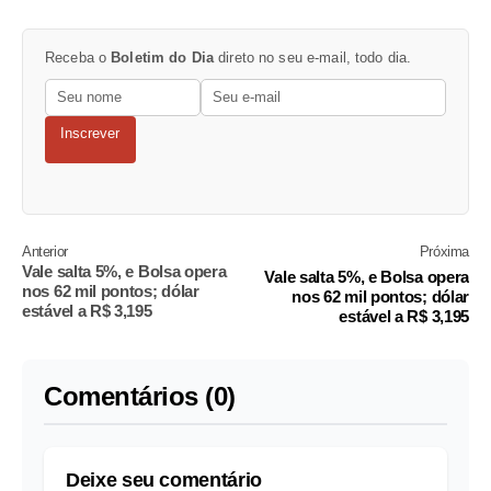
Receba o
Boletim do Dia
direto no seu e-mail, todo dia.
Inscrever
Anterior
Próxima
Vale salta 5%, e Bolsa opera
Vale salta 5%, e Bolsa opera
nos 62 mil pontos; dólar
nos 62 mil pontos; dólar
estável a R$ 3,195
estável a R$ 3,195
Comentários (0)
Deixe seu comentário