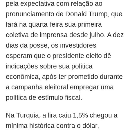
pela expectativa com relação ao
pronunciamento de Donald Trump, que
fará na quarta-feira sua primeira
coletiva de imprensa desde julho. A dez
dias da posse, os investidores
esperam que o presidente eleito dê
indicações sobre sua política
econômica, após ter prometido durante
a campanha eleitoral empregar uma
política de estímulo fiscal.
Na Turquia, a lira caiu 1,5% chegou a
mínima histórica contra o dólar,