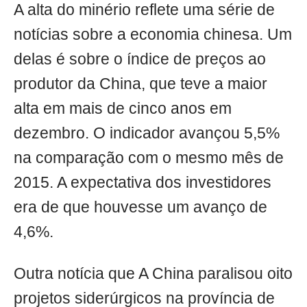
A alta do minério reflete uma série de
notícias sobre a economia chinesa. Um
delas é sobre o índice de preços ao
produtor da China, que teve a maior
alta em mais de cinco anos em
dezembro. O indicador avançou 5,5%
na comparação com o mesmo mês de
2015. A expectativa dos investidores
era de que houvesse um avanço de
4,6%.
Outra notícia que A China paralisou oito
projetos siderúrgicos na província de