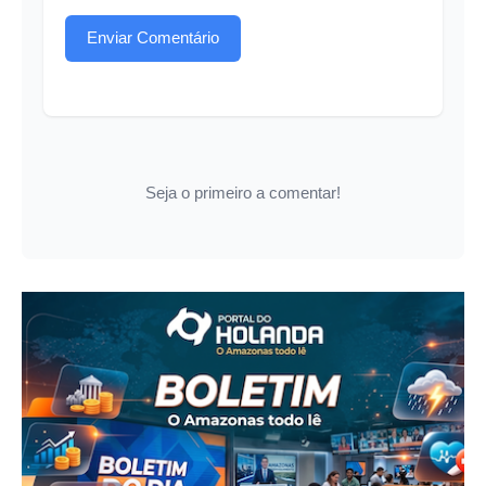
Enviar Comentário
Seja o primeiro a comentar!