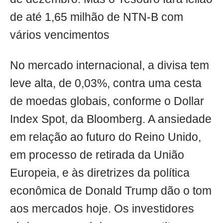
de até 1,65 milhão de NTN-B com
vários vencimentos
No mercado internacional, a divisa tem
leve alta, de 0,03%, contra uma cesta
de moedas globais, conforme o Dollar
Index Spot, da Bloomberg. A ansiedade
em relação ao futuro do Reino Unido,
em processo de retirada da União
Europeia, e às diretrizes da política
econômica de Donald Trump dão o tom
aos mercados hoje. Os investidores