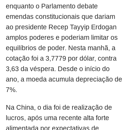
enquanto o Parlamento debate
emendas constitucionais que dariam
ao presidente Recep Tayyip Erdogan
amplos poderes e poderiam limitar os
equilíbrios de poder. Nesta manhã, a
cotação foi a 3,7779 por dólar, contra
3,63 da véspera. Desde o início do
ano, a moeda acumula depreciação de
7%.
Na China, o dia foi de realização de
lucros, após uma recente alta forte
alimentada por expectativas de