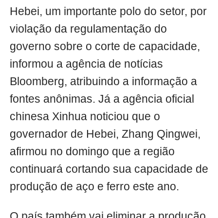
Hebei, um importante polo do setor, por
violação da regulamentação do
governo sobre o corte de capacidade,
informou a agência de notícias
Bloomberg, atribuindo a informação a
fontes anônimas. Já a agência oficial
chinesa Xinhua noticiou que o
governador de Hebei, Zhang Qingwei,
afirmou no domingo que a região
continuará cortando sua capacidade de
produção de aço e ferro este ano.
O país também vai eliminar a produção