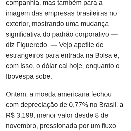
companhia, mas também para a
imagem das empresas brasileiras no
exterior, mostrando uma mudança
significativa do padrão corporativo —
diz Figueredo. — Vejo apetite de
estrangeiros para entrada na Bolsa e,
com isso, o dólar cai hoje, enquanto o
Ibovespa sobe.
Ontem, a moeda americana fechou
com depreciação de 0,77% no Brasil, a
R$ 3,198, menor valor desde 8 de
novembro, pressionada por um fluxo