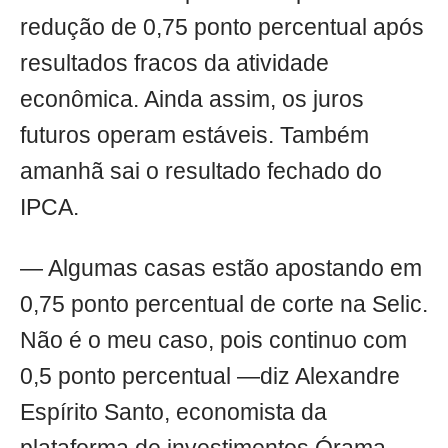
redução de 0,75 ponto percentual após
resultados fracos da atividade
econômica. Ainda assim, os juros
futuros operam estáveis. Também
amanhã sai o resultado fechado do
IPCA.
— Algumas casas estão apostando em
0,75 ponto percentual de corte na Selic.
Não é o meu caso, pois continuo com
0,5 ponto percentual —diz Alexandre
Espírito Santo, economista da