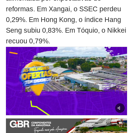
reformas. Em Xangai, o SSEC perdeu
0,29%. Em Hong Kong, o índice Hang
Seng subiu 0,83%. Em Tóquio, o Nikkei
recuou 0,79%.