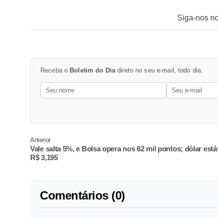
Siga-nos n
Receba o
Boletim do Dia
direto no seu e-mail, todo dia.
Anterior
Vale salta 5%, e Bolsa opera nos 62 mil pontos; dólar está
R$ 3,195
Comentários (0)