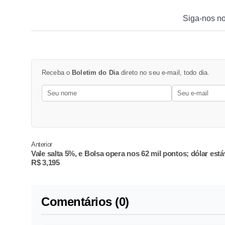
Siga-nos n
Receba o
Boletim do Dia
direto no seu e-mail, todo dia.
Anterior
Vale salta 5%, e Bolsa opera nos 62 mil pontos; dólar está
R$ 3,195
Comentários (0)