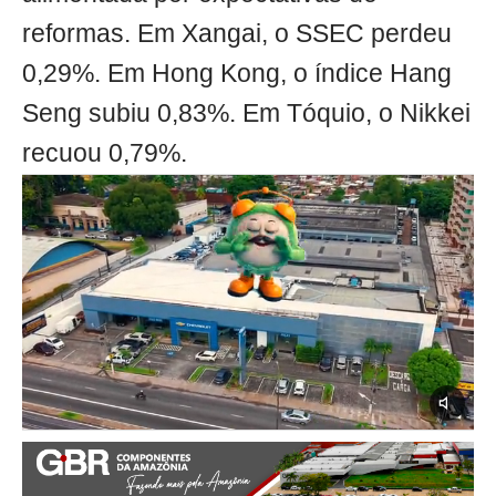
reformas. Em Xangai, o SSEC perdeu
0,29%. Em Hong Kong, o índice Hang
Seng subiu 0,83%. Em Tóquio, o Nikkei
recuou 0,79%.