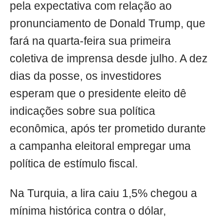
pela expectativa com relação ao
pronunciamento de Donald Trump, que
fará na quarta-feira sua primeira
coletiva de imprensa desde julho. A dez
dias da posse, os investidores
esperam que o presidente eleito dê
indicações sobre sua política
econômica, após ter prometido durante
a campanha eleitoral empregar uma
política de estímulo fiscal.
Na Turquia, a lira caiu 1,5% chegou a
mínima histórica contra o dólar,