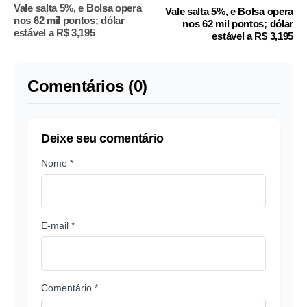
Vale salta 5%, e Bolsa opera
Vale salta 5%, e Bolsa opera
nos 62 mil pontos; dólar
nos 62 mil pontos; dólar
estável a R$ 3,195
estável a R$ 3,195
Comentários (0)
Deixe seu comentário
Nome *
E-mail *
Comentário *