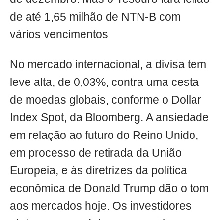
de até 1,65 milhão de NTN-B com
vários vencimentos
No mercado internacional, a divisa tem
leve alta, de 0,03%, contra uma cesta
de moedas globais, conforme o Dollar
Index Spot, da Bloomberg. A ansiedade
em relação ao futuro do Reino Unido,
em processo de retirada da União
Europeia, e às diretrizes da política
econômica de Donald Trump dão o tom
aos mercados hoje. Os investidores