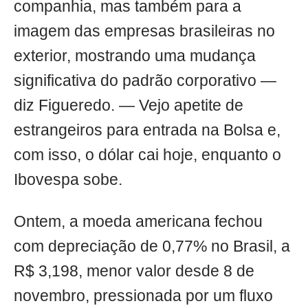
companhia, mas também para a
imagem das empresas brasileiras no
exterior, mostrando uma mudança
significativa do padrão corporativo —
diz Figueredo. — Vejo apetite de
estrangeiros para entrada na Bolsa e,
com isso, o dólar cai hoje, enquanto o
Ibovespa sobe.
Ontem, a moeda americana fechou
com depreciação de 0,77% no Brasil, a
R$ 3,198, menor valor desde 8 de
novembro, pressionada por um fluxo