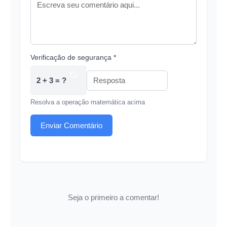
Verificação de segurança *
2 + 3 = ?
Resolva a operação matemática acima
Enviar Comentário
Seja o primeiro a comentar!