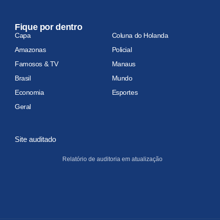
Fique por dentro
Capa
Coluna do Holanda
Amazonas
Policial
Famosos & TV
Manaus
Brasil
Mundo
Economia
Esportes
Geral
Site auditado
Relatório de auditoria em atualização