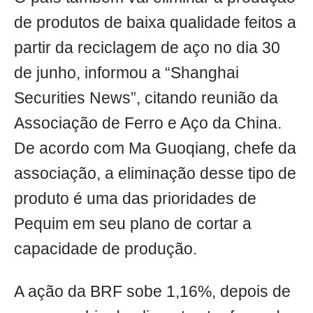
de produtos de baixa qualidade feitos a
partir da reciclagem de aço no dia 30
de junho, informou a “Shanghai
Securities News”, citando reunião da
Associação de Ferro e Aço da China.
De acordo com Ma Guoqiang, chefe da
associação, a eliminação desse tipo de
produto é uma das prioridades de
Pequim em seu plano de cortar a
capacidade de produção.
A ação da BRF sobe 1,16%, depois de