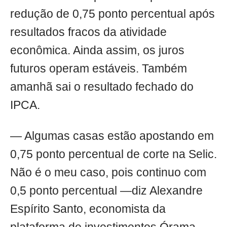
redução de 0,75 ponto percentual após
resultados fracos da atividade
econômica. Ainda assim, os juros
futuros operam estáveis. Também
amanhã sai o resultado fechado do
IPCA.
— Algumas casas estão apostando em
0,75 ponto percentual de corte na Selic.
Não é o meu caso, pois continuo com
0,5 ponto percentual —diz Alexandre
Espírito Santo, economista da