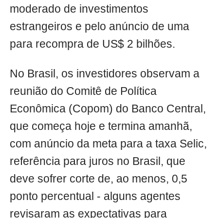
moderado de investimentos
estrangeiros e pelo anúncio de uma
para recompra de US$ 2 bilhões.
No Brasil, os investidores observam a
reunião do Comitê de Política
Econômica (Copom) do Banco Central,
que começa hoje e termina amanhã,
com anúncio da meta para a taxa Selic,
referência para juros no Brasil, que
deve sofrer corte de, ao menos, 0,5
ponto percentual - alguns agentes
revisaram as expectativas para