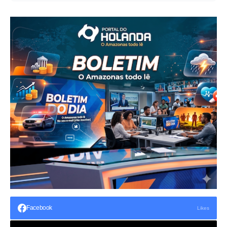
Facebook
Likes