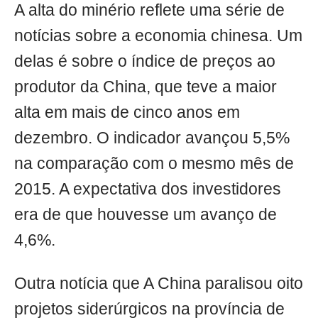
A alta do minério reflete uma série de
notícias sobre a economia chinesa. Um
delas é sobre o índice de preços ao
produtor da China, que teve a maior
alta em mais de cinco anos em
dezembro. O indicador avançou 5,5%
na comparação com o mesmo mês de
2015. A expectativa dos investidores
era de que houvesse um avanço de
4,6%.
Outra notícia que A China paralisou oito
projetos siderúrgicos na província de