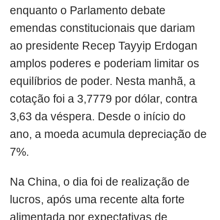
enquanto o Parlamento debate
emendas constitucionais que dariam
ao presidente Recep Tayyip Erdogan
amplos poderes e poderiam limitar os
equilíbrios de poder. Nesta manhã, a
cotação foi a 3,7779 por dólar, contra
3,63 da véspera. Desde o início do
ano, a moeda acumula depreciação de
7%.
Na China, o dia foi de realização de
lucros, após uma recente alta forte
alimentada por expectativas de