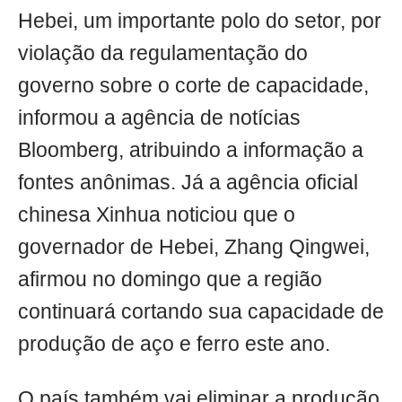
Hebei, um importante polo do setor, por
violação da regulamentação do
governo sobre o corte de capacidade,
informou a agência de notícias
Bloomberg, atribuindo a informação a
fontes anônimas. Já a agência oficial
chinesa Xinhua noticiou que o
governador de Hebei, Zhang Qingwei,
afirmou no domingo que a região
continuará cortando sua capacidade de
produção de aço e ferro este ano.
O país também vai eliminar a produção