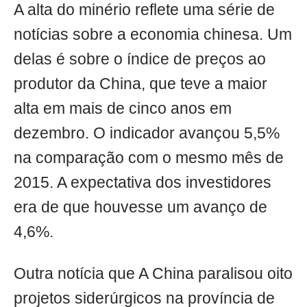
A alta do minério reflete uma série de
notícias sobre a economia chinesa. Um
delas é sobre o índice de preços ao
produtor da China, que teve a maior
alta em mais de cinco anos em
dezembro. O indicador avançou 5,5%
na comparação com o mesmo mês de
2015. A expectativa dos investidores
era de que houvesse um avanço de
4,6%.
Outra notícia que A China paralisou oito
projetos siderúrgicos na província de