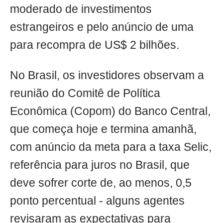
moderado de investimentos
estrangeiros e pelo anúncio de uma
para recompra de US$ 2 bilhões.
No Brasil, os investidores observam a
reunião do Comitê de Política
Econômica (Copom) do Banco Central,
que começa hoje e termina amanhã,
com anúncio da meta para a taxa Selic,
referência para juros no Brasil, que
deve sofrer corte de, ao menos, 0,5
ponto percentual - alguns agentes
revisaram as expectativas para