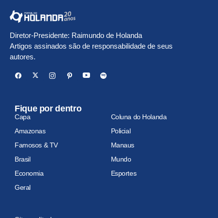
Diretor-Presidente: Raimundo de Holanda
Artigos assinados são de responsabilidade de seus
autores.
Fique por dentro
Capa
Coluna do Holanda
Amazonas
Policial
Famosos & TV
Manaus
Brasil
Mundo
Economia
Esportes
Geral