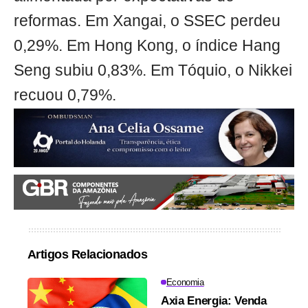
reformas. Em Xangai, o SSEC perdeu
0,29%. Em Hong Kong, o índice Hang
Seng subiu 0,83%. Em Tóquio, o Nikkei
recuou 0,79%.
Artigos Relacionados
Economia
Axia Energia: Venda