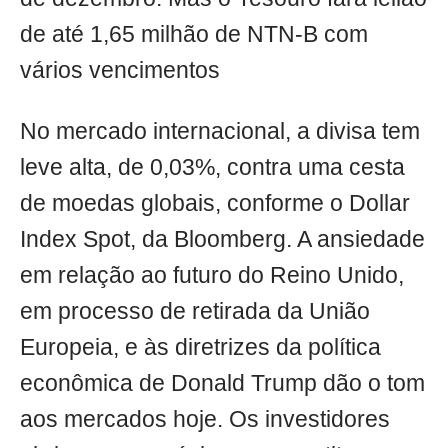
de até 1,65 milhão de NTN-B com
vários vencimentos
No mercado internacional, a divisa tem
leve alta, de 0,03%, contra uma cesta
de moedas globais, conforme o Dollar
Index Spot, da Bloomberg. A ansiedade
em relação ao futuro do Reino Unido,
em processo de retirada da União
Europeia, e às diretrizes da política
econômica de Donald Trump dão o tom
aos mercados hoje. Os investidores