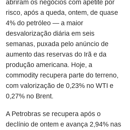
abriram os negócios com apetite por
risco, após a queda, ontem, de quase
4% do petróleo — a maior
desvalorização diária em seis
semanas, puxada pelo anúncio de
aumento das reservas do Irã e da
produção americana. Hoje, a
commodity recupera parte do terreno,
com valorização de 0,23% no WTI e
0,27% no Brent.
A Petrobras se recupera após o
declínio de ontem e avança 2,94% nas