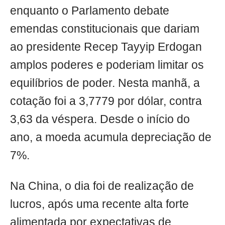
enquanto o Parlamento debate
emendas constitucionais que dariam
ao presidente Recep Tayyip Erdogan
amplos poderes e poderiam limitar os
equilíbrios de poder. Nesta manhã, a
cotação foi a 3,7779 por dólar, contra
3,63 da véspera. Desde o início do
ano, a moeda acumula depreciação de
7%.
Na China, o dia foi de realização de
lucros, após uma recente alta forte
alimentada por expectativas de