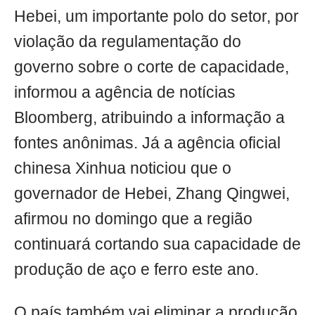
Hebei, um importante polo do setor, por
violação da regulamentação do
governo sobre o corte de capacidade,
informou a agência de notícias
Bloomberg, atribuindo a informação a
fontes anônimas. Já a agência oficial
chinesa Xinhua noticiou que o
governador de Hebei, Zhang Qingwei,
afirmou no domingo que a região
continuará cortando sua capacidade de
produção de aço e ferro este ano.
O país também vai eliminar a produção