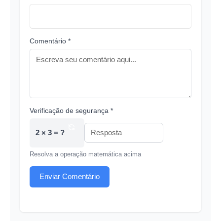
Comentário *
Verificação de segurança *
2 × 3 = ?
Resolva a operação matemática acima
Enviar Comentário