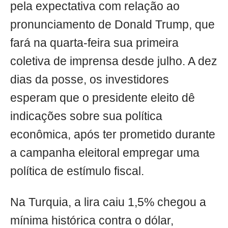
pela expectativa com relação ao
pronunciamento de Donald Trump, que
fará na quarta-feira sua primeira
coletiva de imprensa desde julho. A dez
dias da posse, os investidores
esperam que o presidente eleito dê
indicações sobre sua política
econômica, após ter prometido durante
a campanha eleitoral empregar uma
política de estímulo fiscal.
Na Turquia, a lira caiu 1,5% chegou a
mínima histórica contra o dólar,