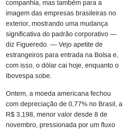
companhia, mas também para a
imagem das empresas brasileiras no
exterior, mostrando uma mudança
significativa do padrão corporativo —
diz Figueredo. — Vejo apetite de
estrangeiros para entrada na Bolsa e,
com isso, o dólar cai hoje, enquanto o
Ibovespa sobe.
Ontem, a moeda americana fechou
com depreciação de 0,77% no Brasil, a
R$ 3,198, menor valor desde 8 de
novembro, pressionada por um fluxo