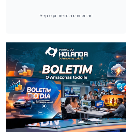
Seja o primeiro a comentar!