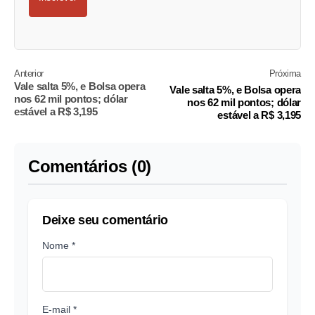
Anterior
Próxima
Vale salta 5%, e Bolsa opera
Vale salta 5%, e Bolsa opera
nos 62 mil pontos; dólar
nos 62 mil pontos; dólar
estável a R$ 3,195
estável a R$ 3,195
Comentários (0)
Deixe seu comentário
Nome *
E-mail *