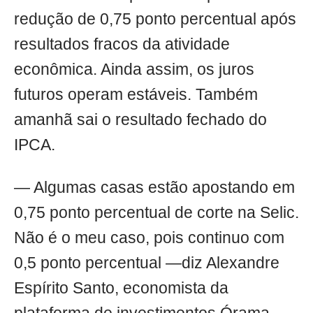
redução de 0,75 ponto percentual após
resultados fracos da atividade
econômica. Ainda assim, os juros
futuros operam estáveis. Também
amanhã sai o resultado fechado do
IPCA.
— Algumas casas estão apostando em
0,75 ponto percentual de corte na Selic.
Não é o meu caso, pois continuo com
0,5 ponto percentual —diz Alexandre
Espírito Santo, economista da