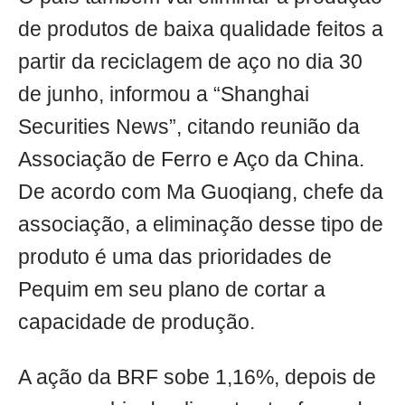
de produtos de baixa qualidade feitos a
partir da reciclagem de aço no dia 30
de junho, informou a “Shanghai
Securities News”, citando reunião da
Associação de Ferro e Aço da China.
De acordo com Ma Guoqiang, chefe da
associação, a eliminação desse tipo de
produto é uma das prioridades de
Pequim em seu plano de cortar a
capacidade de produção.
A ação da BRF sobe 1,16%, depois de