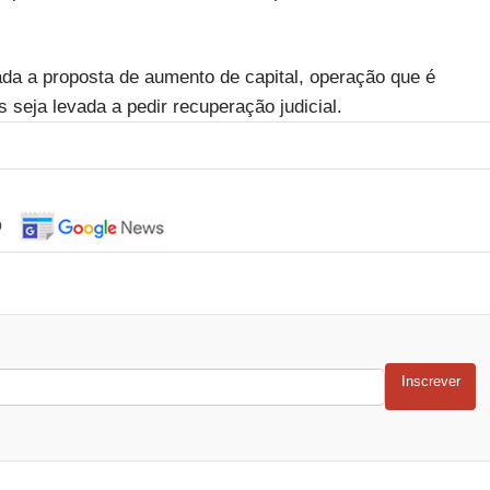
a a proposta de aumento de capital, operação que é
 seja levada a pedir recuperação judicial.
o
Inscrever