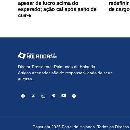
apesar de lucro acima do
redefinir
esperado; ação cai após salto de
de cargo
469%
Diretor-Presidente: Raimundo de Holanda
Artigos assinados são de responsabilidade de seus
autores.
Copyright 2026 Portal do Holanda. Todos os Direito