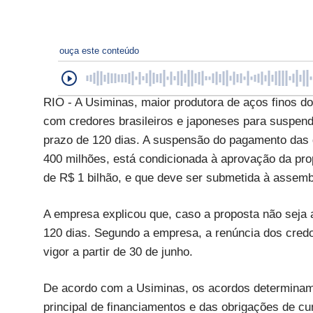
ouça este conteúdo
RIO - A Usiminas, maior produtora de aços finos do
com credores brasileiros e japoneses para suspend
prazo de 120 dias. A suspensão do pagamento das
400 milhões, está condicionada à aprovação da pro
de R$ 1 bilhão, e que deve ser submetida à assembl
A empresa explicou que, caso a proposta não seja 
120 dias. Segundo a empresa, a renúncia dos credo
vigor a partir de 30 de junho.
De acordo com a Usiminas, os acordos determina
principal de financiamentos e das obrigações de cu