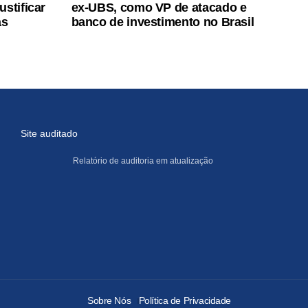
stificar
ex-UBS, como VP de atacado e
as
banco de investimento no Brasil
Site auditado
Relatório de auditoria em atualização
Sobre Nós
Política de Privacidade