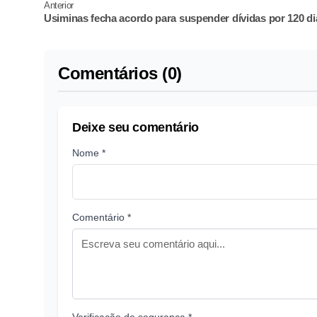
Anterior
Usiminas fecha acordo para suspender dívidas por 120 di
Comentários (0)
Deixe seu comentário
Nome *
Comentário *