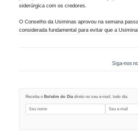
siderúrgica com os credores.
O Conselho da Usiminas aprovou na semana passad
considerada fundamental para evitar que a Usiminas
Siga-nos n
Receba o
Boletim do Dia
direto no seu e-mail, todo dia.