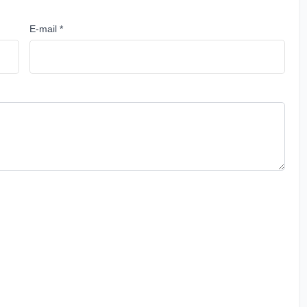
E-mail *