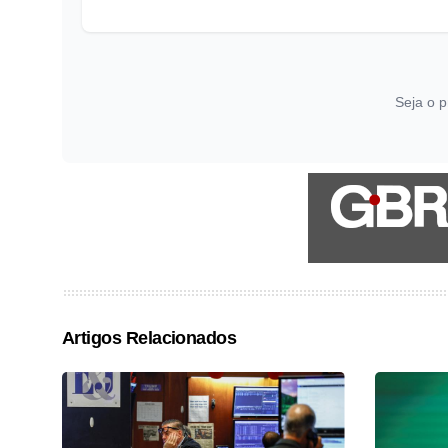
Seja o p
Artigos Relacionados