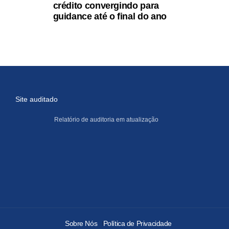
crédito convergindo para
guidance até o final do ano
Site auditado
Relatório de auditoria em atualização
Sobre Nós
Política de Privacidade