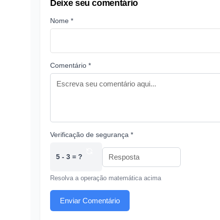
Deixe seu comentário
Nome *
Comentário *
Verificação de segurança *
5 - 3 = ?
Resolva a operação matemática acima
Enviar Comentário