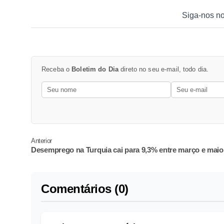
Siga-nos n
Receba o
Boletim do Dia
direto no seu e-mail, todo dia.
Anterior
Desemprego na Turquia cai para 9,3% entre março e maio
Comentários (0)