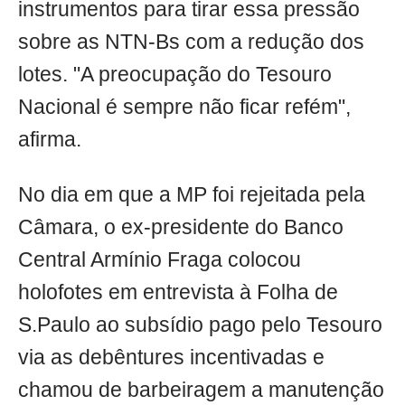
instrumentos para tirar essa pressão
sobre as NTN-Bs com a redução dos
lotes. "A preocupação do Tesouro
Nacional é sempre não ficar refém",
afirma.
No dia em que a MP foi rejeitada pela
Câmara, o ex-presidente do Banco
Central Armínio Fraga colocou
holofotes em entrevista à Folha de
S.Paulo ao subsídio pago pelo Tesouro
via as debêntures incentivadas e
chamou de barbeiragem a manutenção