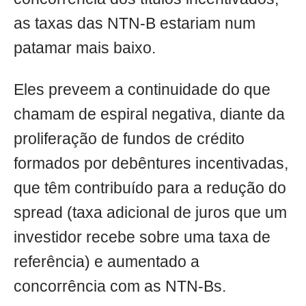
as taxas das NTN-B estariam num
patamar mais baixo.
Eles preveem a continuidade do que
chamam de espiral negativa, diante da
proliferação de fundos de crédito
formados por debêntures incentivadas,
que têm contribuído para a redução do
spread (taxa adicional de juros que um
investidor recebe sobre uma taxa de
referência) e aumentado a
concorrência com as NTN-Bs.