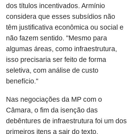
dos títulos incentivados. Armínio
considera que esses subsídios não
têm justificativa econômica ou social e
não fazem sentido. "Mesmo para
algumas áreas, como infraestrutura,
isso precisaria ser feito de forma
seletiva, com análise de custo
benefício."
Nas negociações da MP com o
Câmara, o fim da isenção das
debêntures de infraestrutura foi um dos
primeiros itens a sair do texto,