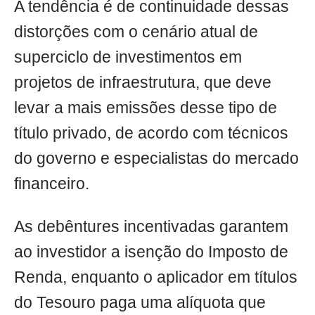
A tendência é de continuidade dessas
distorções com o cenário atual de
superciclo de investimentos em
projetos de infraestrutura, que deve
levar a mais emissões desse tipo de
título privado, de acordo com técnicos
do governo e especialistas do mercado
financeiro.
As debêntures incentivadas garantem
ao investidor a isenção do Imposto de
Renda, enquanto o aplicador em títulos
do Tesouro paga uma alíquota que