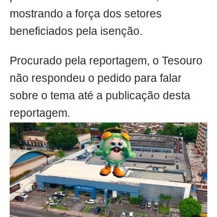
mostrando a força dos setores
beneficiados pela isenção.
Procurado pela reportagem, o Tesouro
não respondeu o pedido para falar
sobre o tema até a publicação desta
reportagem.