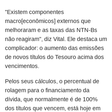
"Existem componentes
macro[econômicos] externos que
melhoraram e as taxas das NTN-Bs
não reagiram", diz Vital. Ele destaca um
complicador: o aumento das emissões
de novos títulos do Tesouro acima dos
vencimentos.
Pelos seus cálculos, o percentual de
rolagem para o financiamento da
dívida, que normalmente é de 100%
dos títulos que vencem, está hoje em