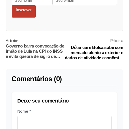
Inscrever
Anterior
Próxima
Governo barra convocação de
Dólar cai e Bolsa sobe com
irmão de Lula na CPI do INSS
mercado atento a exterior e
e evita quebra de sigilo de
dados de atividade econômica
Lupi
do Brasil
Comentários (0)
Deixe seu comentário
Nome *