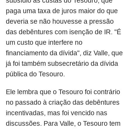
subsídio às custas do Tesouro, que
paga uma taxa de juros maior do que
deveria se não houvesse a pressão
das debêntures com isenção de IR. "É
um custo que interfere no
financiamento da dívida", diz Valle, que
já foi também subsecretário da dívida
pública do Tesouro.
Ele lembra que o Tesouro foi contrário
no passado à criação das debêntures
incentivadas, mas foi vencido nas
discussões. Para Valle, o Tesouro tem