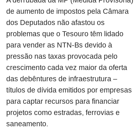
A derrubada da MP (Medida Provisória)
de aumento de impostos pela Câmara
dos Deputados não afastou os
problemas que o Tesouro têm lidado
para vender as NTN-Bs devido à
pressão nas taxas provocada pelo
crescimento cada vez maior da oferta
das debêntures de infraestrutura –
títulos de dívida emitidos por empresas
para captar recursos para financiar
projetos como estradas, ferrovias e
saneamento.