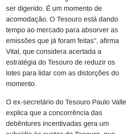
ser digerido. É um momento de
acomodação. O Tesouro está dando
tempo ao mercado para absorver as
emissões que já foram feitas", afirma
Vital, que considera acertada a
estratégia do Tesouro de reduzir os
lotes para lidar com as distorções do
momento.
O ex-secretário do Tesouro Paulo Valle
explica que a concorrência das
debêntures incentivadas gera um