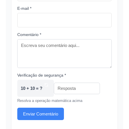
E-mail *
Comentário *
Verificação de segurança *
10 + 10 = ?
Resolva a operação matemática acima
Enviar Comentário