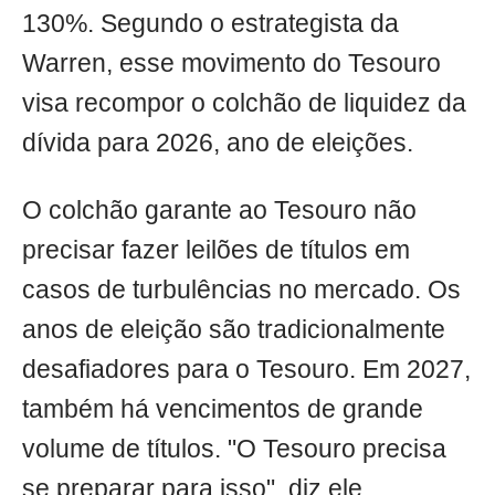
130%. Segundo o estrategista da
Warren, esse movimento do Tesouro
visa recompor o colchão de liquidez da
dívida para 2026, ano de eleições.
O colchão garante ao Tesouro não
precisar fazer leilões de títulos em
casos de turbulências no mercado. Os
anos de eleição são tradicionalmente
desafiadores para o Tesouro. Em 2027,
também há vencimentos de grande
volume de títulos. "O Tesouro precisa
se preparar para isso", diz ele.