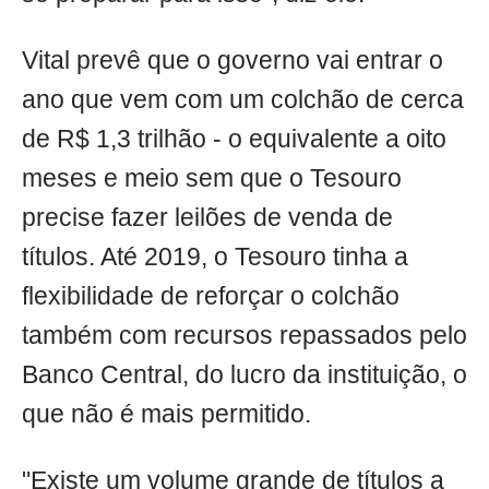
Vital prevê que o governo vai entrar o
ano que vem com um colchão de cerca
de R$ 1,3 trilhão - o equivalente a oito
meses e meio sem que o Tesouro
precise fazer leilões de venda de
títulos. Até 2019, o Tesouro tinha a
flexibilidade de reforçar o colchão
também com recursos repassados pelo
Banco Central, do lucro da instituição, o
que não é mais permitido.
"Existe um volume grande de títulos a