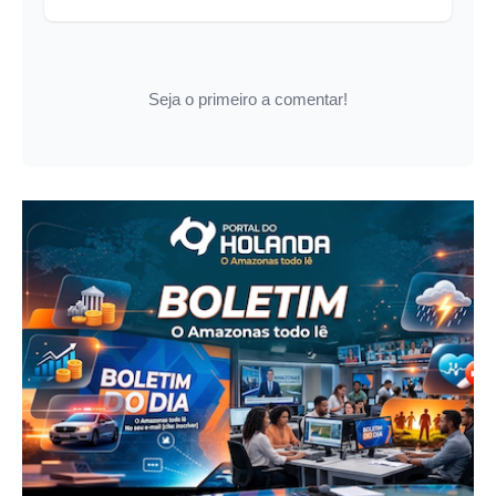
Seja o primeiro a comentar!