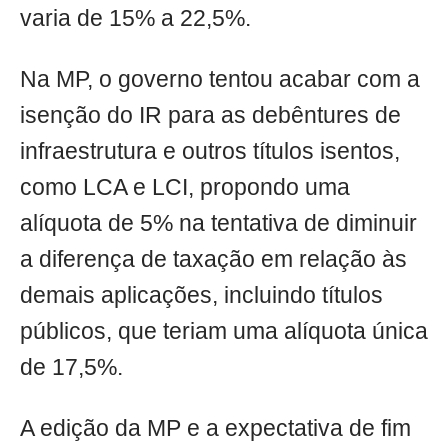
varia de 15% a 22,5%.
Na MP, o governo tentou acabar com a
isenção do IR para as debêntures de
infraestrutura e outros títulos isentos,
como LCA e LCI, propondo uma
alíquota de 5% na tentativa de diminuir
a diferença de taxação em relação às
demais aplicações, incluindo títulos
públicos, que teriam uma alíquota única
de 17,5%.
A edição da MP e a expectativa de fim