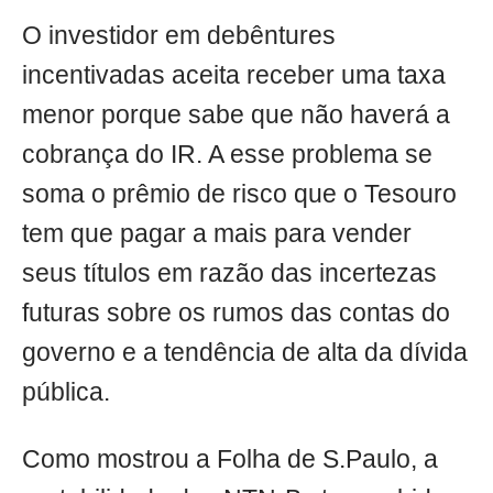
O investidor em debêntures
incentivadas aceita receber uma taxa
menor porque sabe que não haverá a
cobrança do IR. A esse problema se
soma o prêmio de risco que o Tesouro
tem que pagar a mais para vender
seus títulos em razão das incertezas
futuras sobre os rumos das contas do
governo e a tendência de alta da dívida
pública.
Como mostrou a Folha de S.Paulo, a