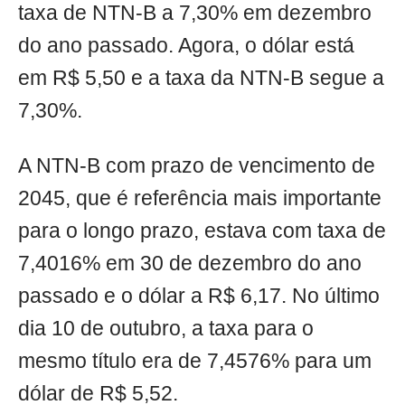
taxa de NTN-B a 7,30% em dezembro
do ano passado. Agora, o dólar está
em R$ 5,50 e a taxa da NTN-B segue a
7,30%.
A NTN-B com prazo de vencimento de
2045, que é referência mais importante
para o longo prazo, estava com taxa de
7,4016% em 30 de dezembro do ano
passado e o dólar a R$ 6,17. No último
dia 10 de outubro, a taxa para o
mesmo título era de 7,4576% para um
dólar de R$ 5,52.