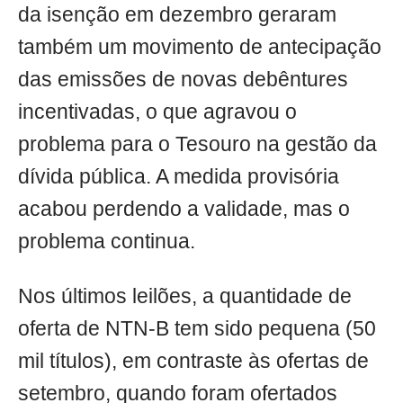
da isenção em dezembro geraram
também um movimento de antecipação
das emissões de novas debêntures
incentivadas, o que agravou o
problema para o Tesouro na gestão da
dívida pública. A medida provisória
acabou perdendo a validade, mas o
problema continua.
Nos últimos leilões, a quantidade de
oferta de NTN-B tem sido pequena (50
mil títulos), em contraste às ofertas de
setembro, quando foram ofertados