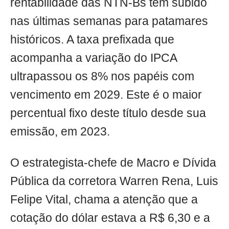
rentabilidade das NTN-Bs tem subido
nas últimas semanas para patamares
históricos. A taxa prefixada que
acompanha a variação do IPCA
ultrapassou os 8% nos papéis com
vencimento em 2029. Este é o maior
percentual fixo deste título desde sua
emissão, em 2023.
O estrategista-chefe de Macro e Dívida
Pública da corretora Warren Rena, Luis
Felipe Vital, chama a atenção que a
cotação do dólar estava a R$ 6,30 e a