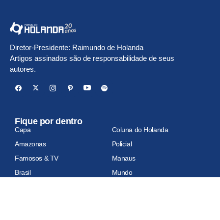
Diretor-Presidente: Raimundo de Holanda
Artigos assinados são de responsabilidade de seus
autores.
Fique por dentro
Capa
Coluna do Holanda
Amazonas
Policial
Famosos & TV
Manaus
Brasil
Mundo
Economia
Esportes
Geral