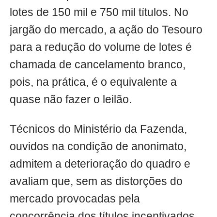
lotes de 150 mil e 750 mil títulos. No
jargão do mercado, a ação do Tesouro
para a redução do volume de lotes é
chamada de cancelamento branco,
pois, na prática, é o equivalente a
quase não fazer o leilão.
Técnicos do Ministério da Fazenda,
ouvidos na condição de anonimato,
admitem a deterioração do quadro e
avaliam que, sem as distorções do
mercado provocadas pela
concorrência dos títulos incentivados,