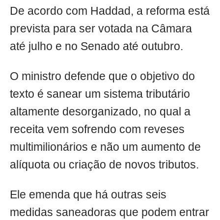
De acordo com Haddad, a reforma está
prevista para ser votada na Câmara
até julho e no Senado até outubro.
O ministro defende que o objetivo do
texto é sanear um sistema tributário
altamente desorganizado, no qual a
receita vem sofrendo com reveses
multimilionários e não um aumento de
alíquota ou criação de novos tributos.
Ele emenda que há outras seis
medidas saneadoras que podem entrar