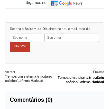
Siga-nos no
Receba o
Boletim do Dia
direto no seu e-mail, todo dia.
Inscrever
Anterior
Próxima
'Temos um sistema tributário
'Temos um sistema tributário
caótico', afirma Haddad
caótico', afirma Haddad
Comentários (0)