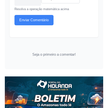
Resolva a operação matemática acima
Enviar Comentário
Seja o primeiro a comentar!