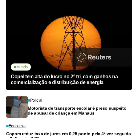
Mundo
Copel tem alta do lucro no 2º tri, com ganhos na
comercialização e distribuição de energia
Policial
Motorista de transporte escolar é preso suspeito
de abusar de criança em Manaus
Economia
Copom reduz taxa de juros em 0,25 ponto pela 4ª vez seguida