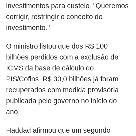
investimentos para custeio. "Queremos
corrigir, restringir o conceito de
investimento."
O ministro listou que dos R$ 100
bilhões perdidos com a exclusão de
ICMS da base de cálculo do
PIS/Cofins, R$ 30,0 bilhões já foram
recuperados com medida provisória
publicada pelo governo no início do
ano.
Haddad afirmou que um segundo