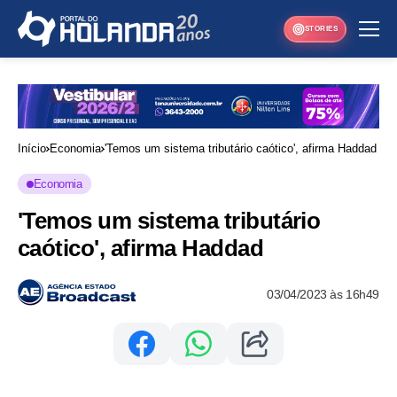
STORIES
Início
Economia
'Temos um sistema tributário caótico', afirma Haddad
Economia
'Temos um sistema tributário
caótico', afirma Haddad
03/04/2023 às 16h49