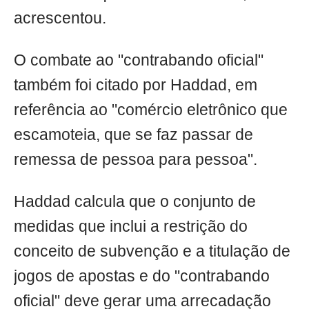
acrescentou.
O combate ao "contrabando oficial"
também foi citado por Haddad, em
referência ao "comércio eletrônico que
escamoteia, que se faz passar de
remessa de pessoa para pessoa".
Haddad calcula que o conjunto de
medidas que inclui a restrição do
conceito de subvenção e a titulação de
jogos de apostas e do "contrabando
oficial" deve gerar uma arrecadação