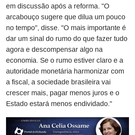
em discussão após a reforma. "O
arcabouço sugere que dilua um pouco
no tempo", disse. "O mais importante é
dar um sinal do rumo do que fazer tudo
agora e descompensar algo na
economia. Se o rumo estiver claro e a
autoridade monetária harmonizar com
a fiscal, a sociedade brasileira vai
crescer mais, pagar menos juros e o
Estado estará menos endividado."