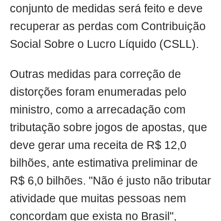
conjunto de medidas será feito e deve
recuperar as perdas com Contribuição
Social Sobre o Lucro Líquido (CSLL).
Outras medidas para correção de
distorções foram enumeradas pelo
ministro, como a arrecadação com
tributação sobre jogos de apostas, que
deve gerar uma receita de R$ 12,0
bilhões, ante estimativa preliminar de
R$ 6,0 bilhões. "Não é justo não tributar
atividade que muitas pessoas nem
concordam que exista no Brasil",