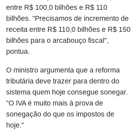
entre R$ 100,0 bilhões e R$ 110
bilhões. "Precisamos de incremento de
receita entre R$ 110,0 bilhões e R$ 150
bilhões para o arcabouço fiscal",
pontua.
O ministro argumenta que a reforma
tributária deve trazer para dentro do
sistema quem hoje consegue sonegar.
"O IVA é muito mais à prova de
sonegação do que os impostos de
hoje."