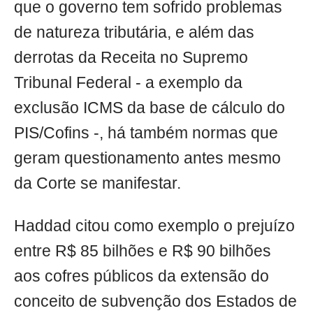
que o governo tem sofrido problemas
de natureza tributária, e além das
derrotas da Receita no Supremo
Tribunal Federal - a exemplo da
exclusão ICMS da base de cálculo do
PIS/Cofins -, há também normas que
geram questionamento antes mesmo
da Corte se manifestar.
Haddad citou como exemplo o prejuízo
entre R$ 85 bilhões e R$ 90 bilhões
aos cofres públicos da extensão do
conceito de subvenção dos Estados de